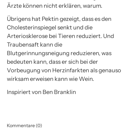
Ärzte können nicht erklären, warum.
Übrigens hat Pektin gezeigt, dass es den
Cholesterinspiegel senkt und die
Arteriosklerose bei Tieren reduziert. Und
Traubensaft kann die
Blutgerinnungsneigung reduzieren, was
bedeuten kann, dass er sich bei der
Vorbeugung von Herzinfarkten als genauso
wirksam erweisen kann wie Wein.
Inspiriert von Ben Branklin
Kommentare (0)