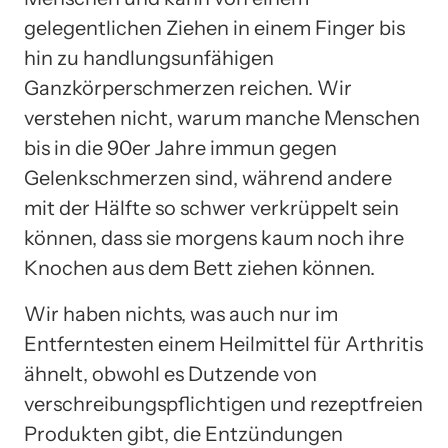
gelegentlichen Ziehen in einem Finger bis
hin zu handlungsunfähigen
Ganzkörperschmerzen reichen. Wir
verstehen nicht, warum manche Menschen
bis in die 90er Jahre immun gegen
Gelenkschmerzen sind, während andere
mit der Hälfte so schwer verkrüppelt sein
können, dass sie morgens kaum noch ihre
Knochen aus dem Bett ziehen können.
Wir haben nichts, was auch nur im
Entferntesten einem Heilmittel für Arthritis
ähnelt, obwohl es Dutzende von
verschreibungspflichtigen und rezeptfreien
Produkten gibt, die Entzündungen