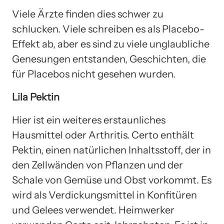
Viele Ärzte finden dies schwer zu
schlucken. Viele schreiben es als Placebo-
Effekt ab, aber es sind zu viele unglaubliche
Genesungen entstanden, Geschichten, die
für Placebos nicht gesehen wurden.
Lila Pektin
Hier ist ein weiteres erstaunliches
Hausmittel oder Arthritis. Certo enthält
Pektin, einen natürlichen Inhaltsstoff, der in
den Zellwänden von Pflanzen und der
Schale von Gemüse und Obst vorkommt. Es
wird als Verdickungsmittel in Konfitüren
und Gelees verwendet. Heimwerker