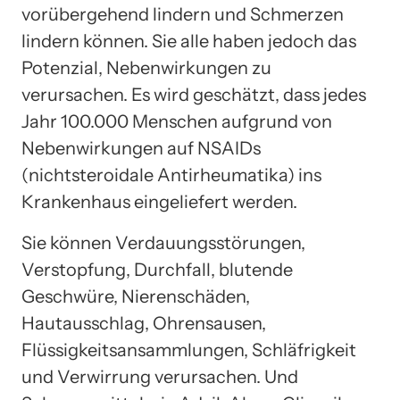
vorübergehend lindern und Schmerzen
lindern können. Sie alle haben jedoch das
Potenzial, Nebenwirkungen zu
verursachen. Es wird geschätzt, dass jedes
Jahr 100.000 Menschen aufgrund von
Nebenwirkungen auf NSAIDs
(nichtsteroidale Antirheumatika) ins
Krankenhaus eingeliefert werden.
Sie können Verdauungsstörungen,
Verstopfung, Durchfall, blutende
Geschwüre, Nierenschäden,
Hautausschlag, Ohrensausen,
Flüssigkeitsansammlungen, Schläfrigkeit
und Verwirrung verursachen. Und