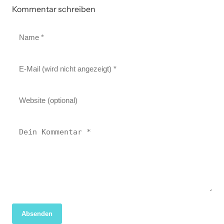
Kommentar schreiben
Absenden