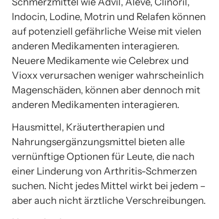
Schmerzmittel wie Advil, Aleve, Clinoril,
Indocin, Lodine, Motrin und Relafen können
auf potenziell gefährliche Weise mit vielen
anderen Medikamenten interagieren.
Neuere Medikamente wie Celebrex und
Vioxx verursachen weniger wahrscheinlich
Magenschäden, können aber dennoch mit
anderen Medikamenten interagieren.
Hausmittel, Kräutertherapien und
Nahrungsergänzungsmittel bieten alle
vernünftige Optionen für Leute, die nach
einer Linderung von Arthritis-Schmerzen
suchen. Nicht jedes Mittel wirkt bei jedem –
aber auch nicht ärztliche Verschreibungen.