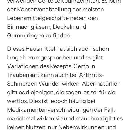
verwenden Certo seit Jahrzehnten. Es ist in
der Konservenabteilung der meisten
Lebensmittelgeschäfte neben den
Einmachgläsern, Deckeln und
Gummiringen zu finden.
Dieses Hausmittel hat sich auch schon
lange herumgesprochen und es gibt
Variationen des Rezepts. Certo in
Traubensaft kann auch bei Arthritis-
Schmerzen Wunder wirken. Aber natürlich
gibt es diejenigen, die sagen, es sei für sie
wertlos. Dies ist jedoch häufig bei
Medikamentenverschreibungen der Fall,
manchmal wirken sie und manchmal gibt es
keinen Nutzen, nur Nebenwirkungen und