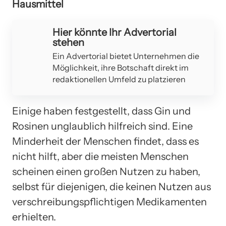
Hausmittel
Hier könnte Ihr Advertorial
stehen
Ein Advertorial bietet Unternehmen die
Möglichkeit, ihre Botschaft direkt im
redaktionellen Umfeld zu platzieren
Einige haben festgestellt, dass Gin und
Rosinen unglaublich hilfreich sind. Eine
Minderheit der Menschen findet, dass es
nicht hilft, aber die meisten Menschen
scheinen einen großen Nutzen zu haben,
selbst für diejenigen, die keinen Nutzen aus
verschreibungspflichtigen Medikamenten
erhielten.