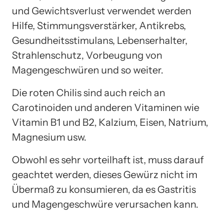
und Gewichtsverlust verwendet werden
Hilfe, Stimmungsverstärker, Antikrebs,
Gesundheitsstimulans, Lebenserhalter,
Strahlenschutz, Vorbeugung von
Magengeschwüren und so weiter.
Die roten Chilis sind auch reich an
Carotinoiden und anderen Vitaminen wie
Vitamin B1 und B2, Kalzium, Eisen, Natrium,
Magnesium usw.
Obwohl es sehr vorteilhaft ist, muss darauf
geachtet werden, dieses Gewürz nicht im
Übermaß zu konsumieren, da es Gastritis
und Magengeschwüre verursachen kann.