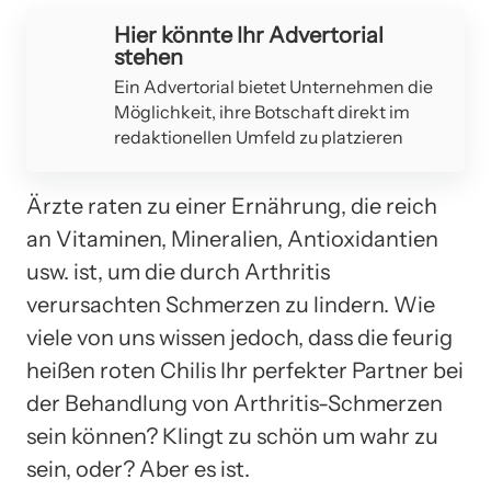
Hier könnte Ihr Advertorial
stehen
Ein Advertorial bietet Unternehmen die
Möglichkeit, ihre Botschaft direkt im
redaktionellen Umfeld zu platzieren
Ärzte raten zu einer Ernährung, die reich
an Vitaminen, Mineralien, Antioxidantien
usw. ist, um die durch Arthritis
verursachten Schmerzen zu lindern. Wie
viele von uns wissen jedoch, dass die feurig
heißen roten Chilis Ihr perfekter Partner bei
der Behandlung von Arthritis-Schmerzen
sein können? Klingt zu schön um wahr zu
sein, oder? Aber es ist.