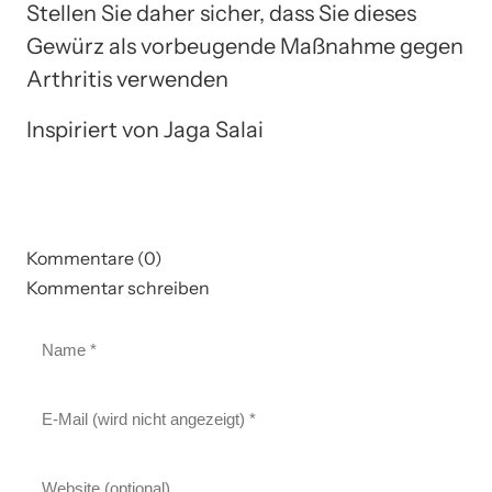
Stellen Sie daher sicher, dass Sie dieses
Gewürz als vorbeugende Maßnahme gegen
Arthritis verwenden
Inspiriert von Jaga Salai
Kommentare (0)
Kommentar schreiben