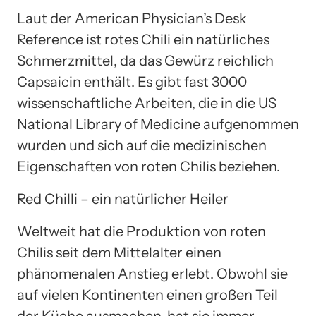
Laut der American Physician’s Desk
Reference ist rotes Chili ein natürliches
Schmerzmittel, da das Gewürz reichlich
Capsaicin enthält. Es gibt fast 3000
wissenschaftliche Arbeiten, die in die US
National Library of Medicine aufgenommen
wurden und sich auf die medizinischen
Eigenschaften von roten Chilis beziehen.
Red Chilli – ein natürlicher Heiler
Weltweit hat die Produktion von roten
Chilis seit dem Mittelalter einen
phänomenalen Anstieg erlebt. Obwohl sie
auf vielen Kontinenten einen großen Teil
der Küche ausmachen, hat sie immer