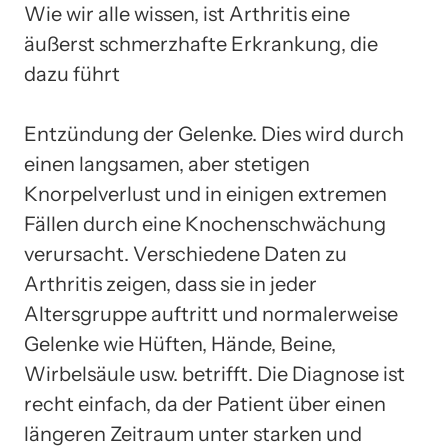
Wie wir alle wissen, ist Arthritis eine
äußerst schmerzhafte Erkrankung, die
dazu führt
Entzündung der Gelenke. Dies wird durch
einen langsamen, aber stetigen
Knorpelverlust und in einigen extremen
Fällen durch eine Knochenschwächung
verursacht. Verschiedene Daten zu
Arthritis zeigen, dass sie in jeder
Altersgruppe auftritt und normalerweise
Gelenke wie Hüften, Hände, Beine,
Wirbelsäule usw. betrifft. Die Diagnose ist
recht einfach, da der Patient über einen
längeren Zeitraum unter starken und