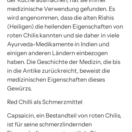
medizinische Verwendung gefunden. Es
wird angenommen, dass die alten Rishis
(Heiligen) die heilenden Eigenschaften von
roten Chilis kannten und sie daher in viele
Ayurveda-Medikamente in Indien und
einigen anderen Ländern einbezogen
haben. Die Geschichte der Medizin, die bis
in die Antike zurückreicht, beweist die
medizinischen Eigenschaften dieses
Gewürzs.
Red Chilli als Schmerzmittel
Capsaicin, ein Bestandteil von roten Chilis,
ist für seine schmerzlindernden