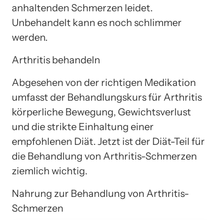
anhaltenden Schmerzen leidet.
Unbehandelt kann es noch schlimmer
werden.
Arthritis behandeln
Abgesehen von der richtigen Medikation
umfasst der Behandlungskurs für Arthritis
körperliche Bewegung, Gewichtsverlust
und die strikte Einhaltung einer
empfohlenen Diät. Jetzt ist der Diät-Teil für
die Behandlung von Arthritis-Schmerzen
ziemlich wichtig.
Nahrung zur Behandlung von Arthritis-
Schmerzen