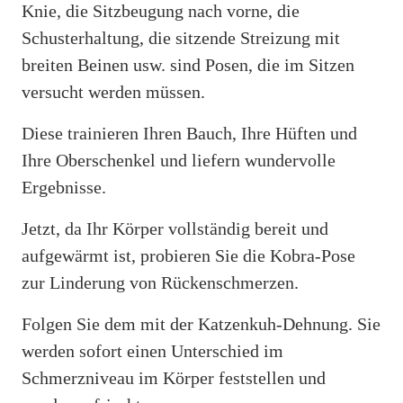
Knie, die Sitzbeugung nach vorne, die
Schusterhaltung, die sitzende Streizung mit
breiten Beinen usw. sind Posen, die im Sitzen
versucht werden müssen.
Diese trainieren Ihren Bauch, Ihre Hüften und
Ihre Oberschenkel und liefern wundervolle
Ergebnisse.
Jetzt, da Ihr Körper vollständig bereit und
aufgewärmt ist, probieren Sie die Kobra-Pose
zur Linderung von Rückenschmerzen.
Folgen Sie dem mit der Katzenkuh-Dehnung. Sie
werden sofort einen Unterschied im
Schmerzniveau im Körper feststellen und