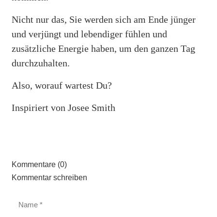
Nicht nur das, Sie werden sich am Ende jünger
und verjüngt und lebendiger fühlen und
zusätzliche Energie haben, um den ganzen Tag
durchzuhalten.
Also, worauf wartest Du?
Inspiriert von Josee Smith
Kommentare (0)
Kommentar schreiben