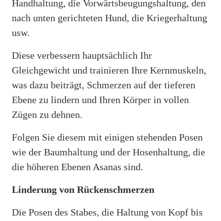
Handhaltung, die Vorwärtsbeugungshaltung, den
nach unten gerichteten Hund, die Kriegerhaltung
usw.
Diese verbessern hauptsächlich Ihr
Gleichgewicht und trainieren Ihre Kernmuskeln,
was dazu beiträgt, Schmerzen auf der tieferen
Ebene zu lindern und Ihren Körper in vollen
Zügen zu dehnen.
Folgen Sie diesem mit einigen stehenden Posen
wie der Baumhaltung und der Hosenhaltung, die
die höheren Ebenen Asanas sind.
Linderung von Rückenschmerzen
Die Posen des Stabes, die Haltung von Kopf bis