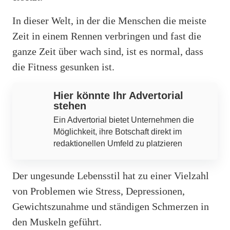
In dieser Welt, in der die Menschen die meiste
Zeit in einem Rennen verbringen und fast die
ganze Zeit über wach sind, ist es normal, dass
die Fitness gesunken ist.
Hier könnte Ihr Advertorial
stehen
Ein Advertorial bietet Unternehmen die
Möglichkeit, ihre Botschaft direkt im
redaktionellen Umfeld zu platzieren
Der ungesunde Lebensstil hat zu einer Vielzahl
von Problemen wie Stress, Depressionen,
Gewichtszunahme und ständigen Schmerzen in
den Muskeln geführt.