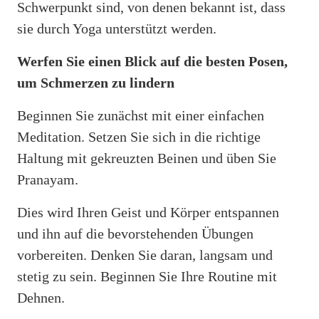
Schwerpunkt sind, von denen bekannt ist, dass
sie durch Yoga unterstützt werden.
Werfen Sie einen Blick auf die besten Posen,
um Schmerzen zu lindern
Beginnen Sie zunächst mit einer einfachen
Meditation. Setzen Sie sich in die richtige
Haltung mit gekreuzten Beinen und üben Sie
Pranayam.
Dies wird Ihren Geist und Körper entspannen
und ihn auf die bevorstehenden Übungen
vorbereiten. Denken Sie daran, langsam und
stetig zu sein. Beginnen Sie Ihre Routine mit
Dehnen.