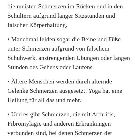
die meisten Schmerzen im Rücken und in den
Schultern aufgrund langer Sitzstunden und
falscher Körperhaltung.
• Manchmal leiden sogar die Beine und Füße
unter Schmerzen aufgrund von falschem
Schuhwerk, anstrengenden Übungen oder langen
Stunden des Gehens oder Laufens.
• Ältere Menschen werden durch alternde
Gelenke Schmerzen ausgesetzt. Yoga hat eine
Heilung für all das und mehr.
• Und es gibt Schmerzen, die mit Arthritis,
Fibromylagie und anderen Erkrankungen
verbunden sind, bei denen Schmerzen der