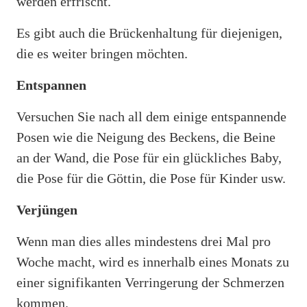
werden erfrischt.
Es gibt auch die Brückenhaltung für diejenigen,
die es weiter bringen möchten.
Entspannen
Versuchen Sie nach all dem einige entspannende
Posen wie die Neigung des Beckens, die Beine
an der Wand, die Pose für ein glückliches Baby,
die Pose für die Göttin, die Pose für Kinder usw.
Verjüngen
Wenn man dies alles mindestens drei Mal pro
Woche macht, wird es innerhalb eines Monats zu
einer signifikanten Verringerung der Schmerzen
kommen.