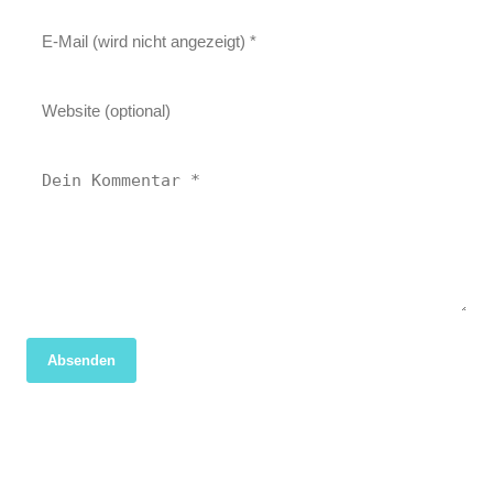
Absenden