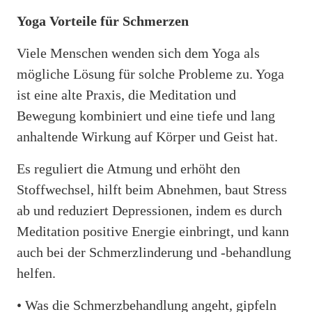
Yoga Vorteile für Schmerzen
Viele Menschen wenden sich dem Yoga als
mögliche Lösung für solche Probleme zu. Yoga
ist eine alte Praxis, die Meditation und
Bewegung kombiniert und eine tiefe und lang
anhaltende Wirkung auf Körper und Geist hat.
Es reguliert die Atmung und erhöht den
Stoffwechsel, hilft beim Abnehmen, baut Stress
ab und reduziert Depressionen, indem es durch
Meditation positive Energie einbringt, und kann
auch bei der Schmerzlinderung und -behandlung
helfen.
• Was die Schmerzbehandlung angeht, gipfeln