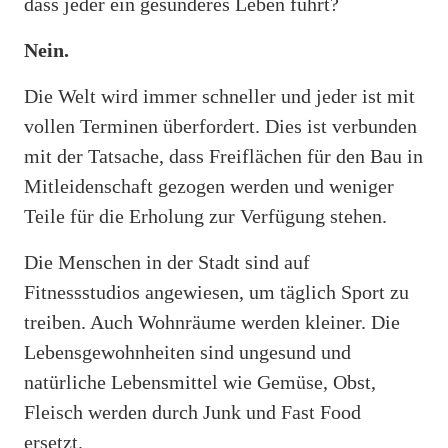
dass jeder ein gesünderes Leben führt?
Nein.
Die Welt wird immer schneller und jeder ist mit
vollen Terminen überfordert. Dies ist verbunden
mit der Tatsache, dass Freiflächen für den Bau in
Mitleidenschaft gezogen werden und weniger
Teile für die Erholung zur Verfügung stehen.
Die Menschen in der Stadt sind auf
Fitnessstudios angewiesen, um täglich Sport zu
treiben. Auch Wohnräume werden kleiner. Die
Lebensgewohnheiten sind ungesund und
natürliche Lebensmittel wie Gemüse, Obst,
Fleisch werden durch Junk und Fast Food
ersetzt.