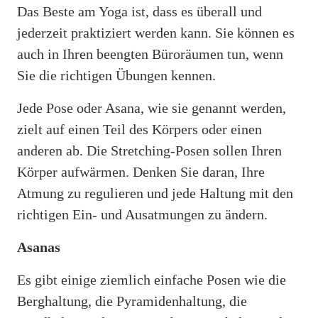
Das Beste am Yoga ist, dass es überall und
jederzeit praktiziert werden kann. Sie können es
auch in Ihren beengten Büroräumen tun, wenn
Sie die richtigen Übungen kennen.
Jede Pose oder Asana, wie sie genannt werden,
zielt auf einen Teil des Körpers oder einen
anderen ab. Die Stretching-Posen sollen Ihren
Körper aufwärmen. Denken Sie daran, Ihre
Atmung zu regulieren und jede Haltung mit den
richtigen Ein- und Ausatmungen zu ändern.
Asanas
Es gibt einige ziemlich einfache Posen wie die
Berghaltung, die Pyramidenhaltung, die