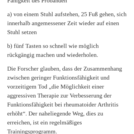
Fähigkeit des Probanden
a) von einem Stuhl aufstehen, 25 Fuß gehen, sich
innerhalb angemessener Zeit wieder auf einen
Stuhl setzen
b) fünf Tasten so schnell wie möglich
rückgängig machen und wiederholen.
Die Forscher glauben, dass der Zusammenhang
zwischen geringer Funktionsfähigkeit und
vorzeitigem Tod „die Möglichkeit einer
aggressiven Therapie zur Verbesserung der
Funktionsfähigkeit bei rheumatoider Arthritis
erhöht“. Der naheliegende Weg, dies zu
erreichen, ist ein regelmäßiges
Trainingsprogramm.