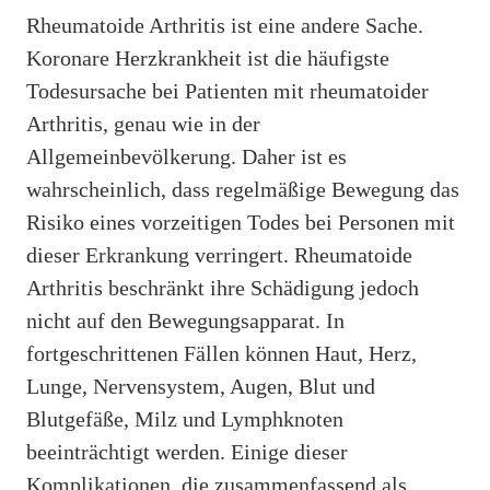
Rheumatoide Arthritis ist eine andere Sache.
Koronare Herzkrankheit ist die häufigste
Todesursache bei Patienten mit rheumatoider
Arthritis, genau wie in der
Allgemeinbevölkerung. Daher ist es
wahrscheinlich, dass regelmäßige Bewegung das
Risiko eines vorzeitigen Todes bei Personen mit
dieser Erkrankung verringert. Rheumatoide
Arthritis beschränkt ihre Schädigung jedoch
nicht auf den Bewegungsapparat. In
fortgeschrittenen Fällen können Haut, Herz,
Lunge, Nervensystem, Augen, Blut und
Blutgefäße, Milz und Lymphknoten
beeinträchtigt werden. Einige dieser
Komplikationen, die zusammenfassend als