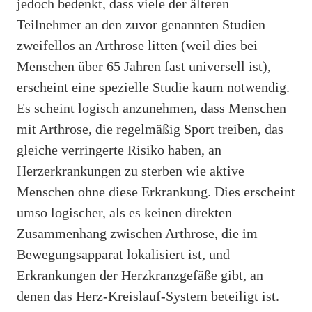
jedoch bedenkt, dass viele der älteren
Teilnehmer an den zuvor genannten Studien
zweifellos an Arthrose litten (weil dies bei
Menschen über 65 Jahren fast universell ist),
erscheint eine spezielle Studie kaum notwendig.
Es scheint logisch anzunehmen, dass Menschen
mit Arthrose, die regelmäßig Sport treiben, das
gleiche verringerte Risiko haben, an
Herzerkrankungen zu sterben wie aktive
Menschen ohne diese Erkrankung. Dies erscheint
umso logischer, als es keinen direkten
Zusammenhang zwischen Arthrose, die im
Bewegungsapparat lokalisiert ist, und
Erkrankungen der Herzkranzgefäße gibt, an
denen das Herz-Kreislauf-System beteiligt ist.