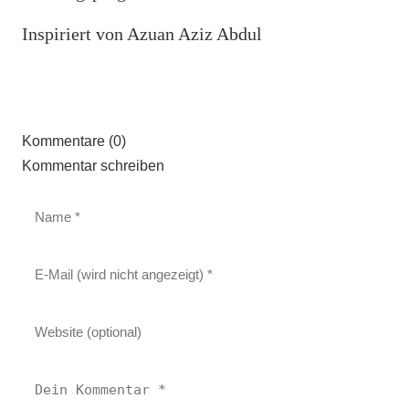
Inspiriert von Azuan Aziz Abdul
Kommentare (0)
Kommentar schreiben