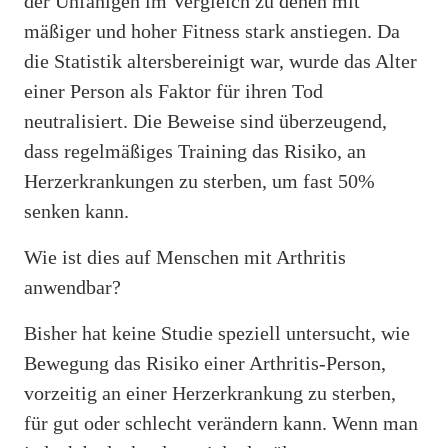
der Unfähigen im Vergleich zu denen mit
mäßiger und hoher Fitness stark anstiegen. Da
die Statistik altersbereinigt war, wurde das Alter
einer Person als Faktor für ihren Tod
neutralisiert. Die Beweise sind überzeugend,
dass regelmäßiges Training das Risiko, an
Herzerkrankungen zu sterben, um fast 50%
senken kann.
Wie ist dies auf Menschen mit Arthritis
anwendbar?
Bisher hat keine Studie speziell untersucht, wie
Bewegung das Risiko einer Arthritis-Person,
vorzeitig an einer Herzerkrankung zu sterben,
für gut oder schlecht verändern kann. Wenn man