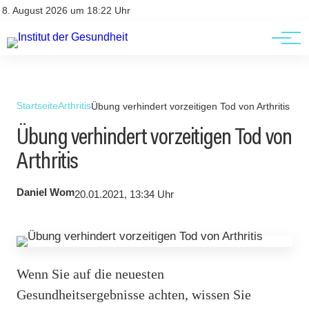
Kontakt
Kontakt
8. August 2026 um 18:22 Uhr
AGBs
AGBs
Startseite
Arthritis
Übung verhindert vorzeitigen Tod von Arthritis
Übung verhindert vorzeitigen Tod von
Arthritis
Daniel Wom
20.01.2021, 13:34 Uhr
Wenn Sie auf die neuesten
Gesundheitsergebnisse achten, wissen Sie