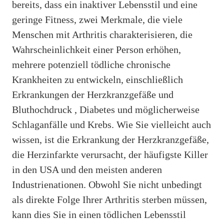
bereits, dass ein inaktiver Lebensstil und eine
geringe Fitness, zwei Merkmale, die viele
Menschen mit Arthritis charakterisieren, die
Wahrscheinlichkeit einer Person erhöhen,
mehrere potenziell tödliche chronische
Krankheiten zu entwickeln, einschließlich
Erkrankungen der Herzkranzgefäße und
Bluthochdruck , Diabetes und möglicherweise
Schlaganfälle und Krebs. Wie Sie vielleicht auch
wissen, ist die Erkrankung der Herzkranzgefäße,
die Herzinfarkte verursacht, der häufigste Killer
in den USA und den meisten anderen
Industrienationen. Obwohl Sie nicht unbedingt
als direkte Folge Ihrer Arthritis sterben müssen,
kann dies Sie in einen tödlichen Lebensstil