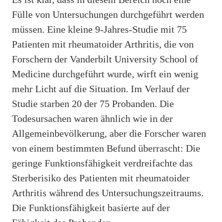
Fülle von Untersuchungen durchgeführt werden
müssen. Eine kleine 9-Jahres-Studie mit 75
Patienten mit rheumatoider Arthritis, die von
Forschern der Vanderbilt University School of
Medicine durchgeführt wurde, wirft ein wenig
mehr Licht auf die Situation. Im Verlauf der
Studie starben 20 der 75 Probanden. Die
Todesursachen waren ähnlich wie in der
Allgemeinbevölkerung, aber die Forscher waren
von einem bestimmten Befund überrascht: Die
geringe Funktionsfähigkeit verdreifachte das
Sterberisiko des Patienten mit rheumatoider
Arthritis während des Untersuchungszeitraums.
Die Funktionsfähigkeit basierte auf der