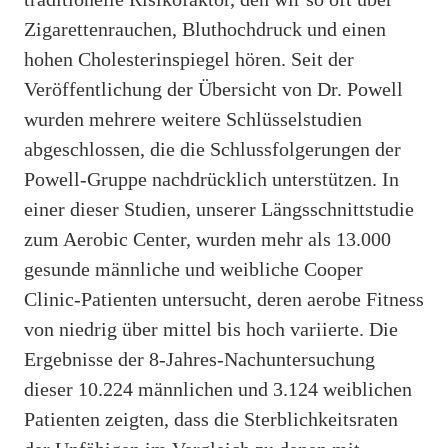
Zigarettenrauchen, Bluthochdruck und einen
hohen Cholesterinspiegel hören. Seit der
Veröffentlichung der Übersicht von Dr. Powell
wurden mehrere weitere Schlüsselstudien
abgeschlossen, die die Schlussfolgerungen der
Powell-Gruppe nachdrücklich unterstützen. In
einer dieser Studien, unserer Längsschnittstudie
zum Aerobic Center, wurden mehr als 13.000
gesunde männliche und weibliche Cooper
Clinic-Patienten untersucht, deren aerobe Fitness
von niedrig über mittel bis hoch variierte. Die
Ergebnisse der 8-Jahres-Nachuntersuchung
dieser 10.224 männlichen und 3.124 weiblichen
Patienten zeigten, dass die Sterblichkeitsraten