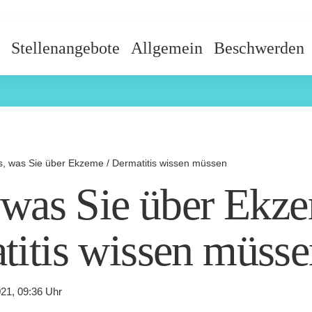
Stellenangebote
Allgemein
Beschwerden
es, was Sie über Ekzeme / Dermatitis wissen müssen
 was Sie über Ekze
titis wissen müsse
21, 09:36 Uhr