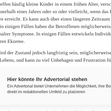
effen häufig kleine Kinder in einem frühen Alter, ver
nnerhalb eines Jahres oder so oder vielleicht, wenn das
e erreicht. Es kann auch über einen längeren Zeitraum
in einigen Fällen haben die Betroffenen möglicherweis
alter Symptome. In einigen Fällen entwickeln Individ
hren Ekzeme.
ird der Zustand jedoch langfristig sein, möglicherweise
 Lebens, und kann zu viel Unbehagen und Frustration fü
Hier könnte Ihr Advertorial stehen
Ein Advertorial bietet Unternehmen die Möglichkeit, ihre Bo
direkt im redaktionellen Umfeld zu platzieren