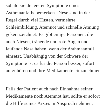
sobald sie die ersten Symptome eines
Asthmaanfalls bemerken. Diese sind in der
Regel durch viel Husten, vermehrte
Schleimbildung, Atemnot und schnelle Atmung
gekennzeichnet. Es gibt einige Personen, die
auch Niesen, tränende und rote Augen und
laufende Nase haben, wenn der Asthmaanfall
einsetzt. Unabhängig von der Schwere der
Symptome ist es für die Person besser, sofort
aufzuhören und ihre Medikamente einzunehmen
.
Falls der Patient auch nach Einnahme seiner
Medikamente noch Atemnot hat, sollte er sofort
die Hilfe seines Arztes in Anspruch nehmen.