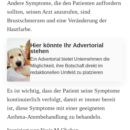
Andere Symptome, die den Patienten auffordern
sollten, seinen Arzt anzurufen, sind
Brustschmerzen und eine Veränderung der
Hautfarbe.
Hier könnte Ihr Advertorial
stehen
Ein Advertorial bietet Unternehmen die
Möglichkeit, ihre Botschaft direkt im
redaktionellen Umfeld zu platzieren
Es ist wichtig, dass der Patient seine Symptome
kontinuierlich verfolgt, damit er immer bereit
ist, diese Symptome mit einer geeigneten
Asthma-Atembehandlung zu behandeln.
Inspiriert von Yasir M Chohan