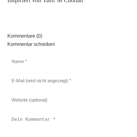
Kommentare (0)
Kommentar schreiben