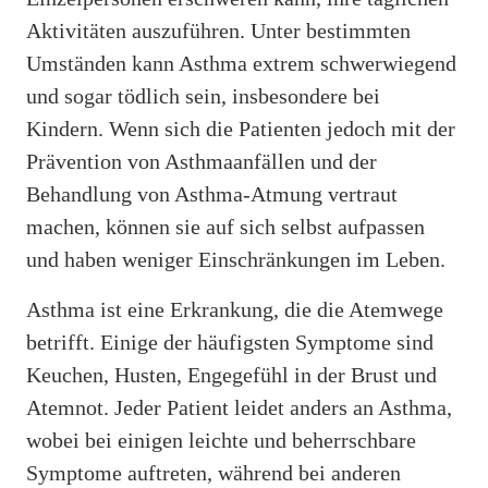
Aktivitäten auszuführen. Unter bestimmten
Umständen kann Asthma extrem schwerwiegend
und sogar tödlich sein, insbesondere bei
Kindern. Wenn sich die Patienten jedoch mit der
Prävention von Asthmaanfällen und der
Behandlung von Asthma-Atmung vertraut
machen, können sie auf sich selbst aufpassen
und haben weniger Einschränkungen im Leben.
Asthma ist eine Erkrankung, die die Atemwege
betrifft. Einige der häufigsten Symptome sind
Keuchen, Husten, Engegefühl in der Brust und
Atemnot. Jeder Patient leidet anders an Asthma,
wobei bei einigen leichte und beherrschbare
Symptome auftreten, während bei anderen