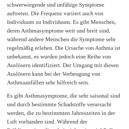
schwerwiegende und unfähige Symptome
auftreten. Die Frequenz variiert auch von
Individuum zu Individuum. Es gibt Menschen,
deren Asthmasymptome weit und breit sind,
während andere Menschen die Symptome sehr
regelmäßig erleben. Die Ursache von Asthma ist
unbekannt, es wurden jedoch eine Reihe von
Auslösern identifiziert. Der Umgang mit diesen
Auslösern kann bei der Vorbeugung von
Asthmaanfällen sehr hilfreich sein.
Es gibt Asthmasymptome, die sehr saisonal sind
und durch bestimmte Schadstoffe verursacht
werden, die zu bestimmten Jahreszeiten in der
Luft vorhanden sind. Während der