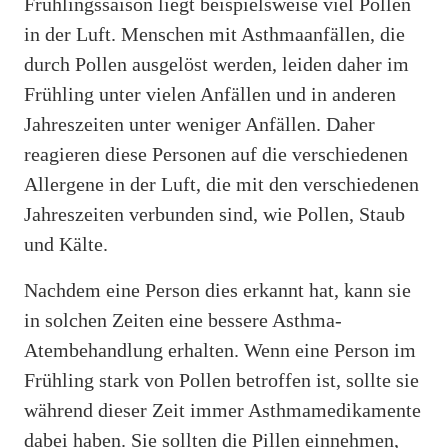
Frühlingssaison liegt beispielsweise viel Pollen
in der Luft. Menschen mit Asthmaanfällen, die
durch Pollen ausgelöst werden, leiden daher im
Frühling unter vielen Anfällen und in anderen
Jahreszeiten unter weniger Anfällen. Daher
reagieren diese Personen auf die verschiedenen
Allergene in der Luft, die mit den verschiedenen
Jahreszeiten verbunden sind, wie Pollen, Staub
und Kälte.
Nachdem eine Person dies erkannt hat, kann sie
in solchen Zeiten eine bessere Asthma-
Atembehandlung erhalten. Wenn eine Person im
Frühling stark von Pollen betroffen ist, sollte sie
während dieser Zeit immer Asthmamedikamente
dabei haben. Sie sollten die Pillen einnehmen,