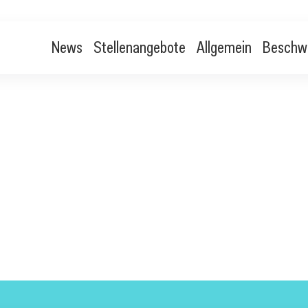
News
Stellenangebote
Allgemein
Beschw