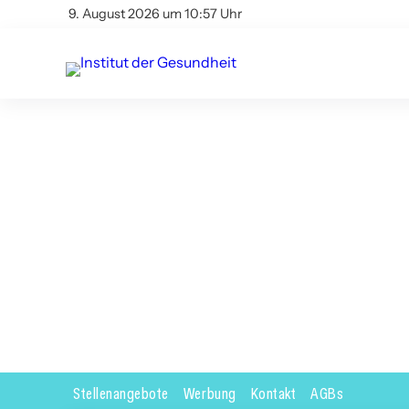
9. August 2026 um 10:57 Uhr
Stellenangebote
Werbung
Kontakt
AGBs