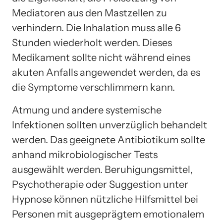
Mediatoren aus den Mastzellen zu
verhindern. Die Inhalation muss alle 6
Stunden wiederholt werden. Dieses
Medikament sollte nicht während eines
akuten Anfalls angewendet werden, da es
die Symptome verschlimmern kann.
Atmung und andere systemische
Infektionen sollten unverzüglich behandelt
werden. Das geeignete Antibiotikum sollte
anhand mikrobiologischer Tests
ausgewählt werden. Beruhigungsmittel,
Psychotherapie oder Suggestion unter
Hypnose können nützliche Hilfsmittel bei
Personen mit ausgeprägtem emotionalem