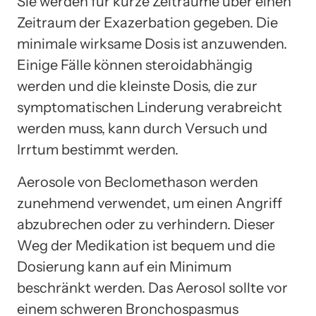
Sie werden für kurze Zeiträume über einen
Zeitraum der Exazerbation gegeben. Die
minimale wirksame Dosis ist anzuwenden.
Einige Fälle können steroidabhängig
werden und die kleinste Dosis, die zur
symptomatischen Linderung verabreicht
werden muss, kann durch Versuch und
Irrtum bestimmt werden.
Aerosole von Beclomethason werden
zunehmend verwendet, um einen Angriff
abzubrechen oder zu verhindern. Dieser
Weg der Medikation ist bequem und die
Dosierung kann auf ein Minimum
beschränkt werden. Das Aerosol sollte vor
einem schweren Bronchospasmus