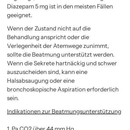
Diazepam 5 mg ist in den meisten Fällen
geeignet.
Wenn der Zustand nicht auf die
Behandlung anspricht oder die
Verlegenheit der Atemwege zunimmt,
sollte die Beatmung unterstützt werden.
Wenn die Sekrete hartnäckig und schwer
auszuscheiden sind, kann eine
Halsabsaugung oder eine
bronchoskopische Aspiration erforderlich
sein.
Indikationen zur Beatmungsunterstützung
1. Pa CO2 über 44 mm Hg,