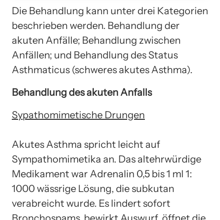
Die Behandlung kann unter drei Kategorien
beschrieben werden. Behandlung der
akuten Anfälle; Behandlung zwischen
Anfällen; und Behandlung des Status
Asthmaticus (schweres akutes Asthma).
Behandlung des akuten Anfalls
Sypathomimetische Drungen
Akutes Asthma spricht leicht auf
Sympathomimetika an. Das altehrwürdige
Medikament war Adrenalin 0,5 bis 1 ml 1:
1000 wässrige Lösung, die subkutan
verabreicht wurde. Es lindert sofort
Bronchospams, bewirkt Auswurf, öffnet die