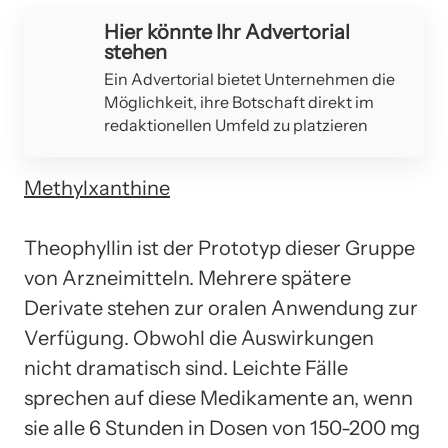
Hier könnte Ihr Advertorial
stehen
Ein Advertorial bietet Unternehmen die
Möglichkeit, ihre Botschaft direkt im
redaktionellen Umfeld zu platzieren
Methylxanthine
Theophyllin ist der Prototyp dieser Gruppe
von Arzneimitteln. Mehrere spätere
Derivate stehen zur oralen Anwendung zur
Verfügung. Obwohl die Auswirkungen
nicht dramatisch sind. Leichte Fälle
sprechen auf diese Medikamente an, wenn
sie alle 6 Stunden in Dosen von 150-200 mg