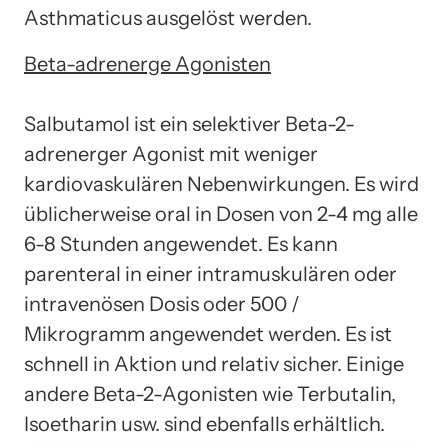
Asthmaticus ausgelöst werden.
Beta-adrenerge Agonisten
Salbutamol ist ein selektiver Beta-2-
adrenerger Agonist mit weniger
kardiovaskulären Nebenwirkungen. Es wird
üblicherweise oral in Dosen von 2-4 mg alle
6-8 Stunden angewendet. Es kann
parenteral in einer intramuskulären oder
intravenösen Dosis oder 500 /
Mikrogramm angewendet werden. Es ist
schnell in Aktion und relativ sicher. Einige
andere Beta-2-Agonisten wie Terbutalin,
Isoetharin usw. sind ebenfalls erhältlich.