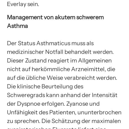
Everlay sein.
Management von akutem schwerem
Asthma
Der Status Asthmaticus muss als
medizinischer Notfall behandelt werden.
Dieser Zustand reagiert im Allgemeinen
nicht auf herkömmliche Arzneimittel, die
auf die übliche Weise verabreicht werden.
Die klinische Beurteilung des
Schweregrads kann anhand der Intensität
der Dyspnoe erfolgen. Zyanose und
Unfähigkeit des Patienten, ununterbrochen
zu sprechen. Die Schätzung der maximalen