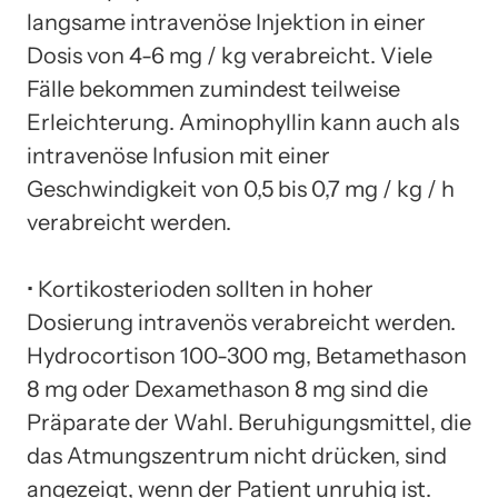
langsame intravenöse Injektion in einer
Dosis von 4-6 mg / kg verabreicht. Viele
Fälle bekommen zumindest teilweise
Erleichterung. Aminophyllin kann auch als
intravenöse Infusion mit einer
Geschwindigkeit von 0,5 bis 0,7 mg / kg / h
verabreicht werden.
• Kortikosterioden sollten in hoher
Dosierung intravenös verabreicht werden.
Hydrocortison 100-300 mg, Betamethason
8 mg oder Dexamethason 8 mg sind die
Präparate der Wahl. Beruhigungsmittel, die
das Atmungszentrum nicht drücken, sind
angezeigt, wenn der Patient unruhig ist.