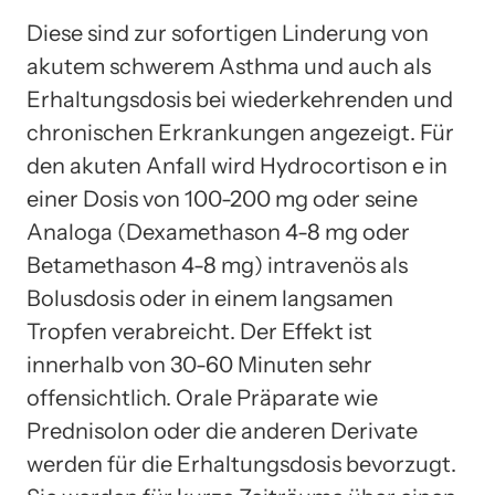
Diese sind zur sofortigen Linderung von
akutem schwerem Asthma und auch als
Erhaltungsdosis bei wiederkehrenden und
chronischen Erkrankungen angezeigt. Für
den akuten Anfall wird Hydrocortison e in
einer Dosis von 100-200 mg oder seine
Analoga (Dexamethason 4-8 mg oder
Betamethason 4-8 mg) intravenös als
Bolusdosis oder in einem langsamen
Tropfen verabreicht. Der Effekt ist
innerhalb von 30-60 Minuten sehr
offensichtlich. Orale Präparate wie
Prednisolon oder die anderen Derivate
werden für die Erhaltungsdosis bevorzugt.