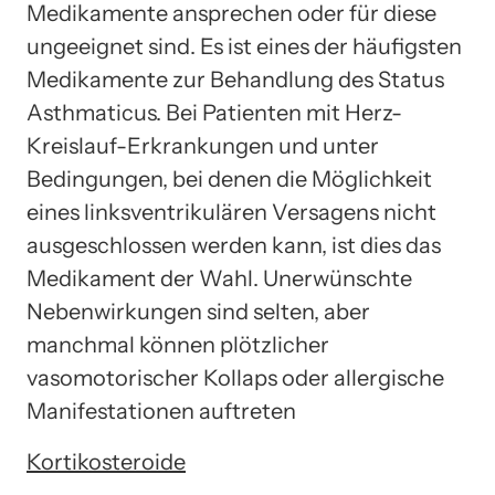
Medikamente ansprechen oder für diese
ungeeignet sind. Es ist eines der häufigsten
Medikamente zur Behandlung des Status
Asthmaticus. Bei Patienten mit Herz-
Kreislauf-Erkrankungen und unter
Bedingungen, bei denen die Möglichkeit
eines linksventrikulären Versagens nicht
ausgeschlossen werden kann, ist dies das
Medikament der Wahl. Unerwünschte
Nebenwirkungen sind selten, aber
manchmal können plötzlicher
vasomotorischer Kollaps oder allergische
Manifestationen auftreten
Kortikosteroide