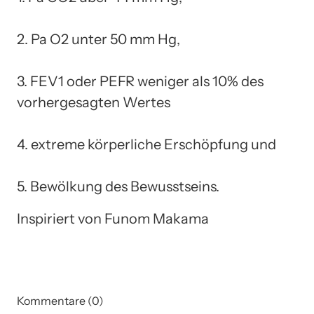
2. Pa O2 unter 50 mm Hg,
3. FEV1 oder PEFR weniger als 10% des
vorhergesagten Wertes
4. extreme körperliche Erschöpfung und
5. Bewölkung des Bewusstseins.
Inspiriert von Funom Makama
Kommentare (0)