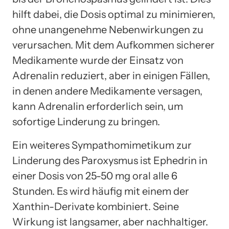
hilft dabei, die Dosis optimal zu minimieren,
ohne unangenehme Nebenwirkungen zu
verursachen. Mit dem Aufkommen sicherer
Medikamente wurde der Einsatz von
Adrenalin reduziert, aber in einigen Fällen,
in denen andere Medikamente versagen,
kann Adrenalin erforderlich sein, um
sofortige Linderung zu bringen.
Ein weiteres Sympathomimetikum zur
Linderung des Paroxysmus ist Ephedrin in
einer Dosis von 25-50 mg oral alle 6
Stunden. Es wird häufig mit einem der
Xanthin-Derivate kombiniert. Seine
Wirkung ist langsamer, aber nachhaltiger.