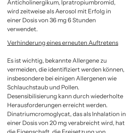
Anticholinergikum, Ipratropiumbromid,
wird zeitweise als Aerosol mit Erfolg in
einer Dosis von 36 mg 6 Stunden
verwendet.
Verhinderung eines erneuten Auftretens
Es ist wichtig, bekannte Allergene zu
vermeiden, die identifiziert werden können,
insbesondere bei einigen Allergenen wie
Schlauchstaub und Pollen.
Desensibilisierung kann durch wiederholte
Herausforderungen erreicht werden.
Dinatriumcromoglycat, das als Inhalation in
einer Dosis von 20 mg verabreicht wird, hat
die Eigenschaft, die Freisetzung von