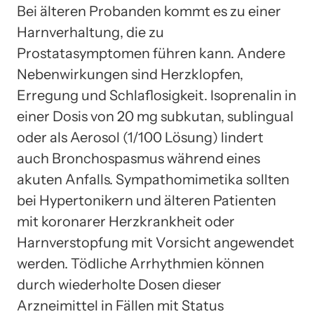
Bei älteren Probanden kommt es zu einer
Harnverhaltung, die zu
Prostatasymptomen führen kann. Andere
Nebenwirkungen sind Herzklopfen,
Erregung und Schlaflosigkeit. Isoprenalin in
einer Dosis von 20 mg subkutan, sublingual
oder als Aerosol (1/100 Lösung) lindert
auch Bronchospasmus während eines
akuten Anfalls. Sympathomimetika sollten
bei Hypertonikern und älteren Patienten
mit koronarer Herzkrankheit oder
Harnverstopfung mit Vorsicht angewendet
werden. Tödliche Arrhythmien können
durch wiederholte Dosen dieser
Arzneimittel in Fällen mit Status