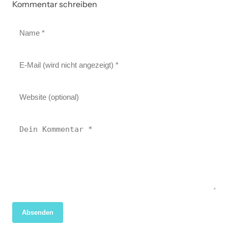
Kommentar schreiben
Absenden