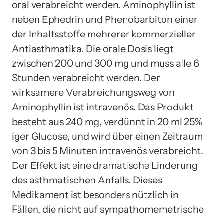
oral verabreicht werden. Aminophyllin ist
neben Ephedrin und Phenobarbiton einer
der Inhaltsstoffe mehrerer kommerzieller
Antiasthmatika. Die orale Dosis liegt
zwischen 200 und 300 mg und muss alle 6
Stunden verabreicht werden. Der
wirksamere Verabreichungsweg von
Aminophyllin ist intravenös. Das Produkt
besteht aus 240 mg, verdünnt in 20 ml 25%
iger Glucose, und wird über einen Zeitraum
von 3 bis 5 Minuten intravenös verabreicht.
Der Effekt ist eine dramatische Linderung
des asthmatischen Anfalls. Dieses
Medikament ist besonders nützlich in
Fällen, die nicht auf sympathomemetrische