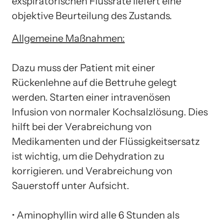
exspiratorischen Flussrate liefert eine
objektive Beurteilung des Zustands.
Allgemeine Maßnahmen:
Dazu muss der Patient mit einer
Rückenlehne auf die Bettruhe gelegt
werden. Starten einer intravenösen
Infusion von normaler Kochsalzlösung. Dies
hilft bei der Verabreichung von
Medikamenten und der Flüssigkeitsersatz
ist wichtig, um die Dehydration zu
korrigieren. und Verabreichung von
Sauerstoff unter Aufsicht.
• Aminophyllin wird alle 6 Stunden als