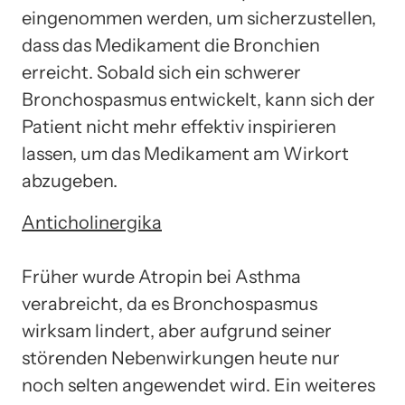
eingenommen werden, um sicherzustellen,
dass das Medikament die Bronchien
erreicht. Sobald sich ein schwerer
Bronchospasmus entwickelt, kann sich der
Patient nicht mehr effektiv inspirieren
lassen, um das Medikament am Wirkort
abzugeben.
Anticholinergika
Früher wurde Atropin bei Asthma
verabreicht, da es Bronchospasmus
wirksam lindert, aber aufgrund seiner
störenden Nebenwirkungen heute nur
noch selten angewendet wird. Ein weiteres