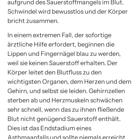
aufgrund des Sauerstoffmangels im Blut.
Schwindel wird bewusstlos und der Körper
bricht zusammen.
In einem extremen Fall, der sofortige
ärztliche Hilfe erfordert, beginnen die
Lippen und Fingernägel blau zu werden,
weil sie keinen Sauerstoff erhalten. Der
Körper leitet den Blutfluss zu den
wichtigsten Organen, dem Herzen und dem
Gehirn, und selbst sie leiden. Gehirnzellen
sterben ab und Herzmuskeln schwächen
sehr schnell, wenn das zu ihnen fließende
Blut nicht genügend Sauerstoff enthält.
Dies ist das Endstadium eines
Asthmaanfalls und sollte niemals erreicht