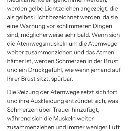
werden gelbe Lichtzeichen angezeigt, die
als gelbes Licht bezeichnet werden, da sie
eine Warnung vor schlimmeren Dingen
sind, möglicherweise sehr bald. Wenn sich
die Atemwegsmuskeln um die Atemwege
weiter zusammenziehen und das Atmen
härter ist, werden Schmerzen in der Brust
und ein Druckgefühl, wie wenn jemand auf
Ihrer Brust sitzt, spürbar.
Die Reizung der Atemwege setzt sich fort
und ihre Auskleidung entzündet sich, was
Schmerzen über Trauer hinzufügt,
während sich die Muskeln weiter
zusammenziehen und immer weniger Luft