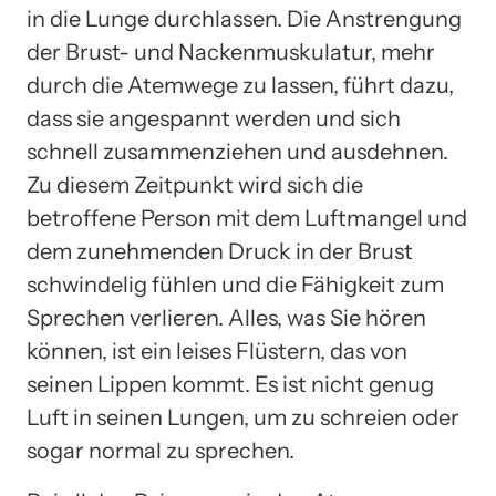
in die Lunge durchlassen. Die Anstrengung
der Brust- und Nackenmuskulatur, mehr
durch die Atemwege zu lassen, führt dazu,
dass sie angespannt werden und sich
schnell zusammenziehen und ausdehnen.
Zu diesem Zeitpunkt wird sich die
betroffene Person mit dem Luftmangel und
dem zunehmenden Druck in der Brust
schwindelig fühlen und die Fähigkeit zum
Sprechen verlieren. Alles, was Sie hören
können, ist ein leises Flüstern, das von
seinen Lippen kommt. Es ist nicht genug
Luft in seinen Lungen, um zu schreien oder
sogar normal zu sprechen.