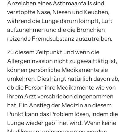
Anzeichen eines Asthmaanfalls sind
verstopfte Nase, Niesen und Keuchen,
während die Lunge darum kämpft, Luft
aufzunehmen und die die Bronchien
reizende Fremdsubstanz auszutreiben.
Zu diesem Zeitpunkt und wenn die
Allergeninvasion nicht zu gewalttätig ist,
können persönliche Medikamente sie
umkehren. Dies hängt natürlich davon ab,
ob die Person ihre Medikamente wie von
ihrem Arzt verschrieben eingenommen
hat. Ein Anstieg der Medizin an diesem
Punkt kann das Problem lösen, indem die
Lunge wieder geöffnet wird. Wenn keine
Medikamente eingenommen werden,