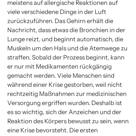
meistens auf allergische Reaktionen auf
viele verschiedene Dinge in der Luft
zurückzuführen. Das Gehirn erhält die
Nachricht, dass etwas die Bronchien in der
Lunge reizt, und beginnt automatisch, die
Muskeln um den Hals und die Atemwege zu
straffen. Sobald der Prozess beginnt, kann
er nur mit Medikamenten rückgängig
gemacht werden. Viele Menschen sind
während einer Krise gestorben, weil nicht
rechtzeitig Maßnahmen zur medizinischen
Versorgung ergriffen wurden. Deshalb ist
es so wichtig, sich der Anzeichen und der
Reaktion des Körpers bewusst zu sein, wenn
eine Krise bevorsteht. Die ersten