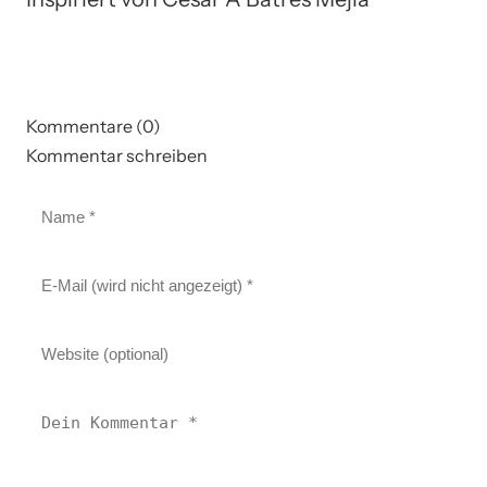
Kommentare (0)
Kommentar schreiben