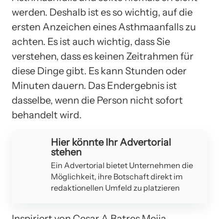
werden. Deshalb ist es so wichtig, auf die
ersten Anzeichen eines Asthmaanfalls zu
achten. Es ist auch wichtig, dass Sie
verstehen, dass es keinen Zeitrahmen für
diese Dinge gibt. Es kann Stunden oder
Minuten dauern. Das Endergebnis ist
dasselbe, wenn die Person nicht sofort
behandelt wird.
Hier könnte Ihr Advertorial
stehen
Ein Advertorial bietet Unternehmen die
Möglichkeit, ihre Botschaft direkt im
redaktionellen Umfeld zu platzieren
Inspiriert von Cesar A Batres Mejia