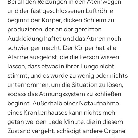
Bei all den Reizungen in den Atemwegen
und der fast geschlossenen Luftröhre
beginnt der Körper, dicken Schleim zu
produzieren, der an der gereizten
Auskleidung haftet und das Atmen noch
schwieriger macht. Der Körper hat alle
Alarme ausgelöst, die die Person wissen
lassen, dass etwas in ihrer Lunge nicht
stimmt, und es wurde zu wenig oder nichts
unternommen, um die Situation zu lösen,
sodass das Atmungssystem zu schließen
beginnt. Außerhalb einer Notaufnahme
eines Krankenhauses kann nichts mehr
getan werden. Jede Minute, die in diesem
Zustand vergeht, schädigt andere Organe