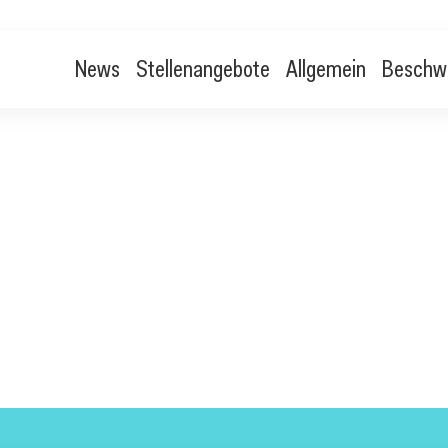
News
Stellenangebote
Allgemein
Beschw