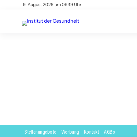
9. August 2026 um 09:19 Uhr
Stellenangebote
Werbung
Kontakt
AGBs