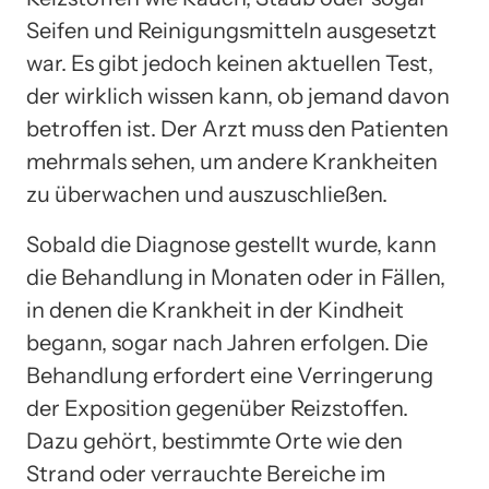
Seifen und Reinigungsmitteln ausgesetzt
war. Es gibt jedoch keinen aktuellen Test,
der wirklich wissen kann, ob jemand davon
betroffen ist. Der Arzt muss den Patienten
mehrmals sehen, um andere Krankheiten
zu überwachen und auszuschließen.
Sobald die Diagnose gestellt wurde, kann
die Behandlung in Monaten oder in Fällen,
in denen die Krankheit in der Kindheit
begann, sogar nach Jahren erfolgen. Die
Behandlung erfordert eine Verringerung
der Exposition gegenüber Reizstoffen.
Dazu gehört, bestimmte Orte wie den
Strand oder verrauchte Bereiche im