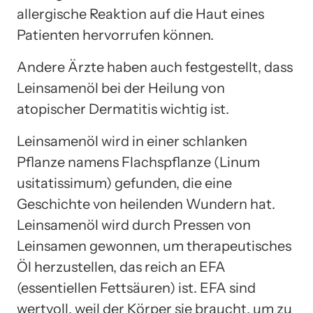
allergische Reaktion auf die Haut eines
Patienten hervorrufen können.
Andere Ärzte haben auch festgestellt, dass
Leinsamenöl bei der Heilung von
atopischer Dermatitis wichtig ist.
Leinsamenöl wird in einer schlanken
Pflanze namens Flachspflanze (Linum
usitatissimum) gefunden, die eine
Geschichte von heilenden Wundern hat.
Leinsamenöl wird durch Pressen von
Leinsamen gewonnen, um therapeutisches
Öl herzustellen, das reich an EFA
(essentiellen Fettsäuren) ist. EFA sind
wertvoll, weil der Körper sie braucht, um zu