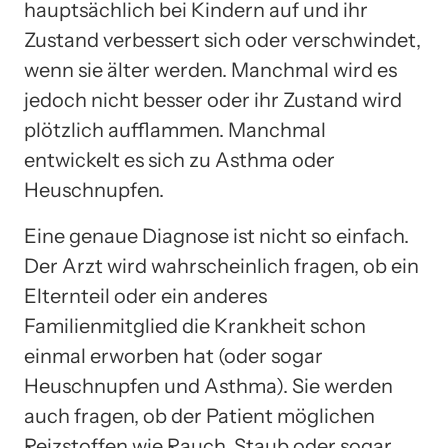
hauptsächlich bei Kindern auf und ihr
Zustand verbessert sich oder verschwindet,
wenn sie älter werden. Manchmal wird es
jedoch nicht besser oder ihr Zustand wird
plötzlich aufflammen. Manchmal
entwickelt es sich zu Asthma oder
Heuschnupfen.
Eine genaue Diagnose ist nicht so einfach.
Der Arzt wird wahrscheinlich fragen, ob ein
Elternteil oder ein anderes
Familienmitglied die Krankheit schon
einmal erworben hat (oder sogar
Heuschnupfen und Asthma). Sie werden
auch fragen, ob der Patient möglichen
Reizstoffen wie Rauch, Staub oder sogar