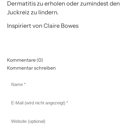
Dermatitis zu erholen oder zumindest den
Juckreiz zu lindern.
Inspiriert von Claire Bowes
Kommentare (0)
Kommentar schreiben