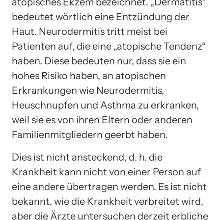
atopisches Ekzem bezeichnet. „Dermatitis“
bedeutet wörtlich eine Entzündung der
Haut. Neurodermitis tritt meist bei
Patienten auf, die eine „atopische Tendenz“
haben. Diese bedeuten nur, dass sie ein
hohes Risiko haben, an atopischen
Erkrankungen wie Neurodermitis,
Heuschnupfen und Asthma zu erkranken,
weil sie es von ihren Eltern oder anderen
Familienmitgliedern geerbt haben.
Dies ist nicht ansteckend, d. h. die
Krankheit kann nicht von einer Person auf
eine andere übertragen werden. Es ist nicht
bekannt, wie die Krankheit verbreitet wird,
aber die Ärzte untersuchen derzeit erbliche