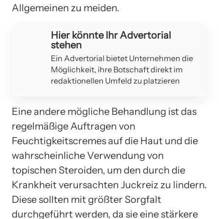
Allgemeinen zu meiden.
Hier könnte Ihr Advertorial
stehen
Ein Advertorial bietet Unternehmen die
Möglichkeit, ihre Botschaft direkt im
redaktionellen Umfeld zu platzieren
Eine andere mögliche Behandlung ist das
regelmäßige Auftragen von
Feuchtigkeitscremes auf die Haut und die
wahrscheinliche Verwendung von
topischen Steroiden, um den durch die
Krankheit verursachten Juckreiz zu lindern.
Diese sollten mit größter Sorgfalt
durchgeführt werden, da sie eine stärkere