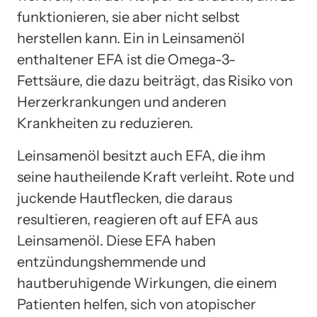
funktionieren, sie aber nicht selbst
herstellen kann. Ein in Leinsamenöl
enthaltener EFA ist die Omega-3-
Fettsäure, die dazu beiträgt, das Risiko von
Herzerkrankungen und anderen
Krankheiten zu reduzieren.
Leinsamenöl besitzt auch EFA, die ihm
seine hautheilende Kraft verleiht. Rote und
juckende Hautflecken, die daraus
resultieren, reagieren oft auf EFA aus
Leinsamenöl. Diese EFA haben
entzündungshemmende und
hautberuhigende Wirkungen, die einem
Patienten helfen, sich von atopischer