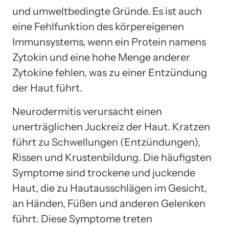
und umweltbedingte Gründe. Es ist auch
eine Fehlfunktion des körpereigenen
Immunsystems, wenn ein Protein namens
Zytokin und eine hohe Menge anderer
Zytokine fehlen, was zu einer Entzündung
der Haut führt.
Neurodermitis verursacht einen
unerträglichen Juckreiz der Haut. Kratzen
führt zu Schwellungen (Entzündungen),
Rissen und Krustenbildung. Die häufigsten
Symptome sind trockene und juckende
Haut, die zu Hautausschlägen im Gesicht,
an Händen, Füßen und anderen Gelenken
führt. Diese Symptome treten