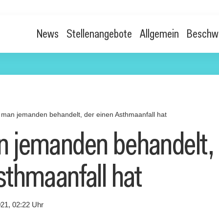
News
Stellenangebote
Allgemein
Beschw
 man jemanden behandelt, der einen Asthmaanfall hat
 jemanden behandelt, 
sthmaanfall hat
21, 02:22 Uhr