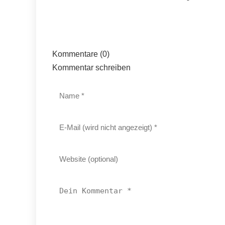
Kommentare (0)
Kommentar schreiben