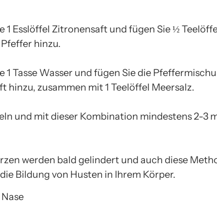
1 Esslöffel Zitronensaft und fügen Sie ½ Teelöffe
Pfeffer hinzu.
 1 Tasse Wasser und fügen Sie die Pfeffermisch
ft hinzu, zusammen mit 1 Teelöffel Meersalz.
eln und mit dieser Kombination mindestens 2-3 m
zen werden bald gelindert und auch diese Meth
 die Bildung von Husten in Ihrem Körper.
 Nase