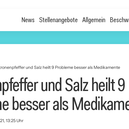
News
Stellenangebote
Allgemein
Beschw
tronenpfeffer und Salz heilt 9 Probleme besser als Medikamente
pfeffer und Salz heilt 9
e besser als Medikam
21, 13:25 Uhr