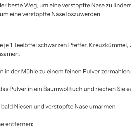
der beste Weg, um eine verstopfte Nase zu lindern.
, um eine verstopfte Nase loszuwerden
 je 1 Teelöffel schwarzen Pfeffer, Kreuzkümmel,
samen.
en in der Mühle zu einem feinen Pulver zermahlen.
das Pulver in ein Baumwolltuch und riechen Sie e
 bald Niesen und verstopfte Nase umarmen.
e ​​entfernen: