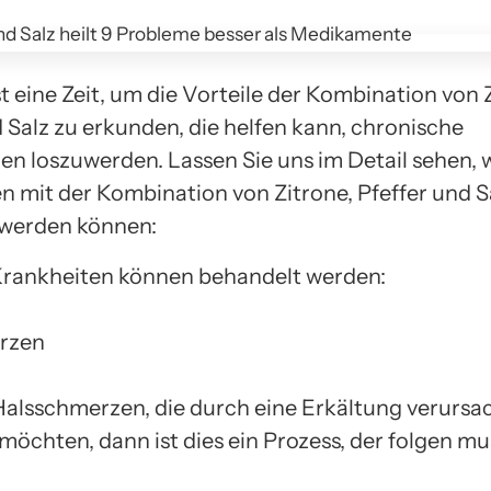
st eine Zeit, um die Vorteile der Kombination von 
d Salz zu erkunden, die helfen kann, chronische
n loszuwerden. Lassen Sie uns im Detail sehen, 
n mit der Kombination von Zitrone, Pfeffer und S
 werden können:
rankheiten können behandelt werden:
rzen
alsschmerzen, die durch eine Erkältung verursa
möchten, dann ist dies ein Prozess, der folgen mu