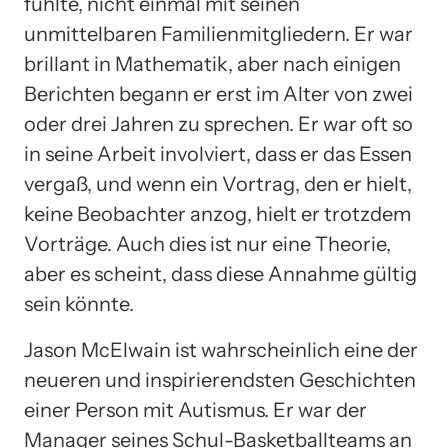
fühlte, nicht einmal mit seinen
unmittelbaren Familienmitgliedern. Er war
brillant in Mathematik, aber nach einigen
Berichten begann er erst im Alter von zwei
oder drei Jahren zu sprechen. Er war oft so
in seine Arbeit involviert, dass er das Essen
vergaß, und wenn ein Vortrag, den er hielt,
keine Beobachter anzog, hielt er trotzdem
Vorträge. Auch dies ist nur eine Theorie,
aber es scheint, dass diese Annahme gültig
sein könnte.
Jason McElwain ist wahrscheinlich eine der
neueren und inspirierendsten Geschichten
einer Person mit Autismus. Er war der
Manager seines Schul-Basketballteams an