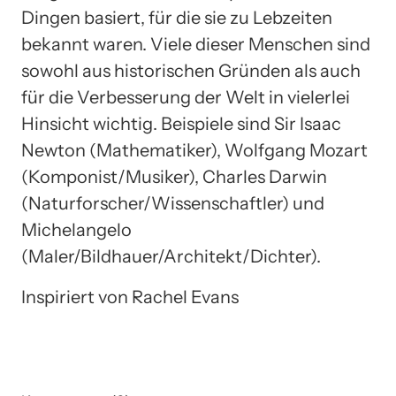
Dingen basiert, für die sie zu Lebzeiten
bekannt waren. Viele dieser Menschen sind
sowohl aus historischen Gründen als auch
für die Verbesserung der Welt in vielerlei
Hinsicht wichtig. Beispiele sind Sir Isaac
Newton (Mathematiker), Wolfgang Mozart
(Komponist/Musiker), Charles Darwin
(Naturforscher/Wissenschaftler) und
Michelangelo
(Maler/Bildhauer/Architekt/Dichter).
Inspiriert von Rachel Evans