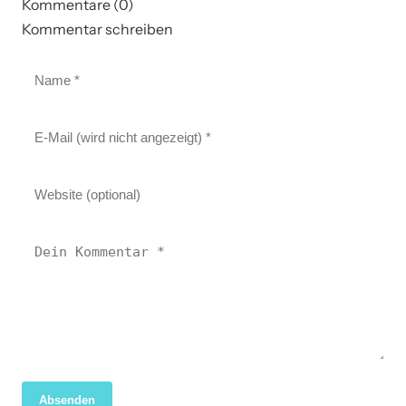
Kommentare (0)
Kommentar schreiben
Absenden