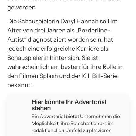
geworden.
Die Schauspielerin Daryl Hannah soll im
Alter von drei Jahren als „Borderline-
Autist“ diagnostiziert worden sein, hat
jedoch eine erfolgreiche Karriere als
Schauspielerin hinter sich. Sie ist
wahrscheinlich am besten für ihre Rolle in
den Filmen Splash und der Kill Bill-Serie
bekannt.
Hier könnte Ihr Advertorial
stehen
Ein Advertorial bietet Unternehmen die
Möglichkeit, ihre Botschaft direkt im
redaktionellen Umfeld zu platzieren