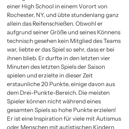
einer High School in einem Vorort von
Rochester, NY, und übte stundenlang ganz
allein das Reifenschießen. Obwohl er
aufgrund seiner Größe und seines Könnens
technisch gesehen kein Mitglied des Teams
war, liebte er das Spiel so sehr, dass er bei
ihnen blieb. Er durfte in den letzten vier
Minuten des letzten Spiels der Saison
spielen und erzielte in dieser Zeit
erstaunliche 20 Punkte, einige davon aus
dem Drei-Punkte-Bereich. Die meisten
Spieler können nicht während eines
gesamten Spiels so hohe Punkte erzielen!
Er ist eine Inspiration für viele mit Autismus
oder Menschen mit autistischen Kindern