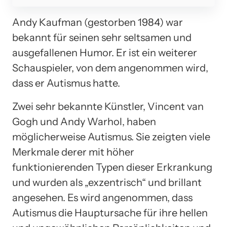
Andy Kaufman (gestorben 1984) war
bekannt für seinen sehr seltsamen und
ausgefallenen Humor. Er ist ein weiterer
Schauspieler, von dem angenommen wird,
dass er Autismus hatte.
Zwei sehr bekannte Künstler, Vincent van
Gogh und Andy Warhol, haben
möglicherweise Autismus. Sie zeigten viele
Merkmale derer mit höher
funktionierenden Typen dieser Erkrankung
und wurden als „exzentrisch“ und brillant
angesehen. Es wird angenommen, dass
Autismus die Hauptursache für ihre hellen