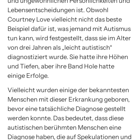
und ungewöhnlichen Persönlichkeiten und
Lebensentscheidungen ist. Obwohl
Courtney Love vielleicht nicht das beste
Beispiel dafür ist, was jemand mit Autismus
tun kann, wird festgestellt, dass sie im Alter
von drei Jahren als „leicht autistisch“
diagnostiziert wurde. Sie hatte ihre Höhen
und Tiefen, aber ihre Band Hole hatte
einige Erfolge.
Vielleicht wurden einige der bekanntesten
Menschen mit dieser Erkrankung geboren,
bevor eine tatsächliche Diagnose gestellt
werden konnte. Das bedeutet, dass diese
autistischen berühmten Menschen eine
Diagnose haben, die auf Spekulationen und