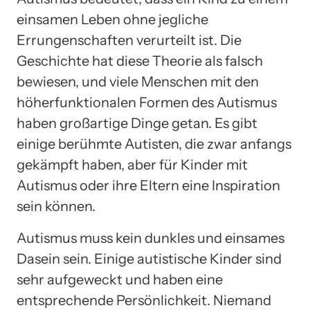
einsamen Leben ohne jegliche
Errungenschaften verurteilt ist. Die
Geschichte hat diese Theorie als falsch
bewiesen, und viele Menschen mit den
höherfunktionalen Formen des Autismus
haben großartige Dinge getan. Es gibt
einige berühmte Autisten, die zwar anfangs
gekämpft haben, aber für Kinder mit
Autismus oder ihre Eltern eine Inspiration
sein können.
Autismus muss kein dunkles und einsames
Dasein sein. Einige autistische Kinder sind
sehr aufgeweckt und haben eine
entsprechende Persönlichkeit. Niemand