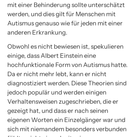
mit einer Behinderung sollte unterschätzt
werden, und dies gilt für Menschen mit
Autismus genauso wie für jeden mit einer
anderen Erkrankung.
Obwohl es nicht bewiesen ist, spekulieren
einige, dass Albert Einstein eine
hochfunktionale Form von Autismus hatte.
Da er nicht mehr lebt, kann er nicht
diagnostiziert werden. Diese Theorien sind
jedoch populär und werden einigen
Verhaltensweisen zugeschrieben, die er
gezeigt hat, und dass er nach seinen
eigenen Worten ein Einzelgänger war und
sich mit niemandem besonders verbunden