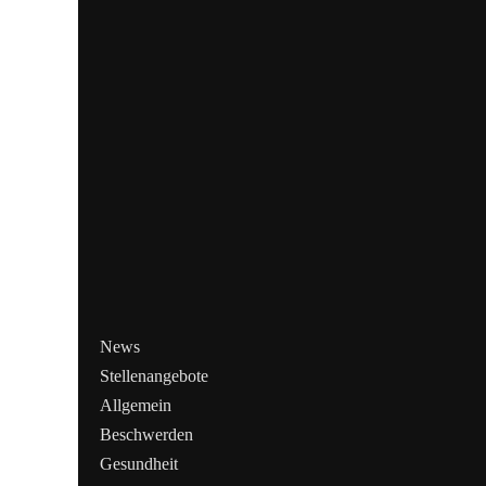
News
Stellenangebote
Allgemein
Beschwerden
Gesundheit