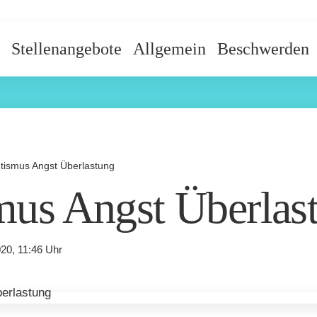
Stellenangebote
Allgemein
Beschwerden
tismus Angst Überlastung
mus Angst Überlas
20, 11:46 Uhr