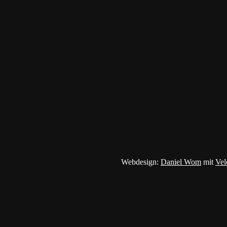
Webdesign:
Daniel Wom
mit
Vel