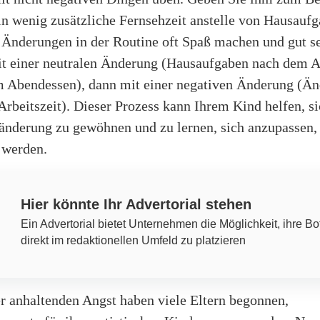
n wenig zusätzliche Fernsehzeit anstelle von Hausauf
s Änderungen in der Routine oft Spaß machen und gut s
t einer neutralen Änderung (Hausaufgaben nach dem 
em Abendessen), dann mit einer negativen Änderung (Än
 Arbeitszeit). Dieser Prozess kann Ihrem Kind helfen, si
ränderung zu gewöhnen und zu lernen, sich anzupassen,
 werden.
Hier könnte Ihr Advertorial stehen
Ein Advertorial bietet Unternehmen die Möglichkeit, ihre Bo
direkt im redaktionellen Umfeld zu platzieren
r anhaltenden Angst haben viele Eltern begonnen,