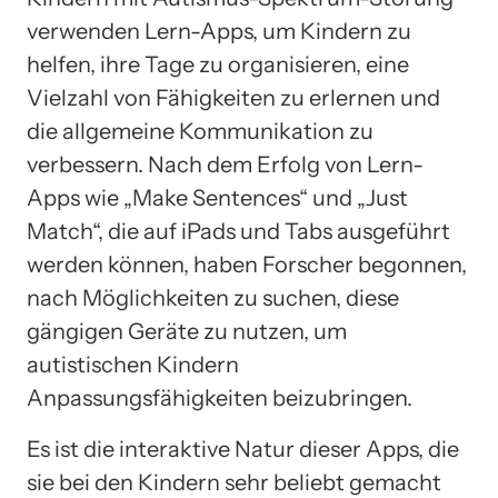
verwenden Lern-Apps, um Kindern zu
helfen, ihre Tage zu organisieren, eine
Vielzahl von Fähigkeiten zu erlernen und
die allgemeine Kommunikation zu
verbessern. Nach dem Erfolg von Lern-
Apps wie „Make Sentences“ und „Just
Match“, die auf iPads und Tabs ausgeführt
werden können, haben Forscher begonnen,
nach Möglichkeiten zu suchen, diese
gängigen Geräte zu nutzen, um
autistischen Kindern
Anpassungsfähigkeiten beizubringen.
Es ist die interaktive Natur dieser Apps, die
sie bei den Kindern sehr beliebt gemacht