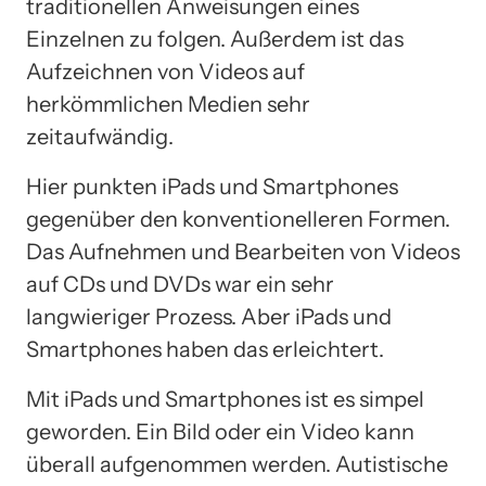
traditionellen Anweisungen eines
Einzelnen zu folgen. Außerdem ist das
Aufzeichnen von Videos auf
herkömmlichen Medien sehr
zeitaufwändig.
Hier punkten iPads und Smartphones
gegenüber den konventionelleren Formen.
Das Aufnehmen und Bearbeiten von Videos
auf CDs und DVDs war ein sehr
langwieriger Prozess. Aber iPads und
Smartphones haben das erleichtert.
Mit iPads und Smartphones ist es simpel
geworden. Ein Bild oder ein Video kann
überall aufgenommen werden. Autistische