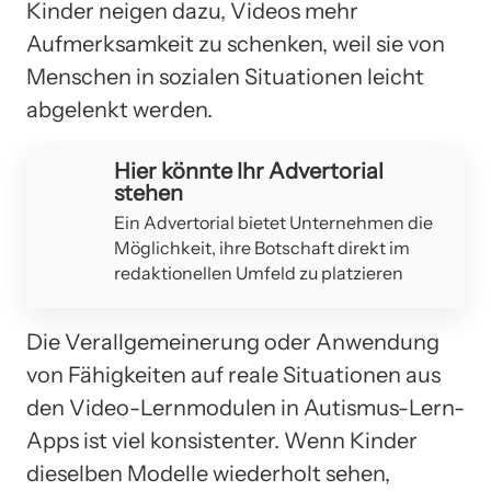
Kinder neigen dazu, Videos mehr
Aufmerksamkeit zu schenken, weil sie von
Menschen in sozialen Situationen leicht
abgelenkt werden.
Hier könnte Ihr Advertorial
stehen
Ein Advertorial bietet Unternehmen die
Möglichkeit, ihre Botschaft direkt im
redaktionellen Umfeld zu platzieren
Die Verallgemeinerung oder Anwendung
von Fähigkeiten auf reale Situationen aus
den Video-Lernmodulen in Autismus-Lern-
Apps ist viel konsistenter. Wenn Kinder
dieselben Modelle wiederholt sehen,