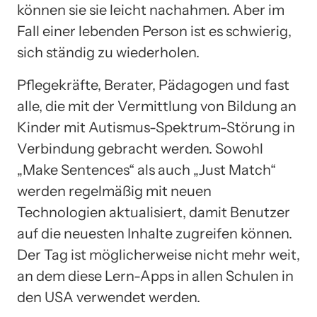
können sie sie leicht nachahmen. Aber im
Fall einer lebenden Person ist es schwierig,
sich ständig zu wiederholen.
Pflegekräfte, Berater, Pädagogen und fast
alle, die mit der Vermittlung von Bildung an
Kinder mit Autismus-Spektrum-Störung in
Verbindung gebracht werden. Sowohl
„Make Sentences“ als auch „Just Match“
werden regelmäßig mit neuen
Technologien aktualisiert, damit Benutzer
auf die neuesten Inhalte zugreifen können.
Der Tag ist möglicherweise nicht mehr weit,
an dem diese Lern-Apps in allen Schulen in
den USA verwendet werden.