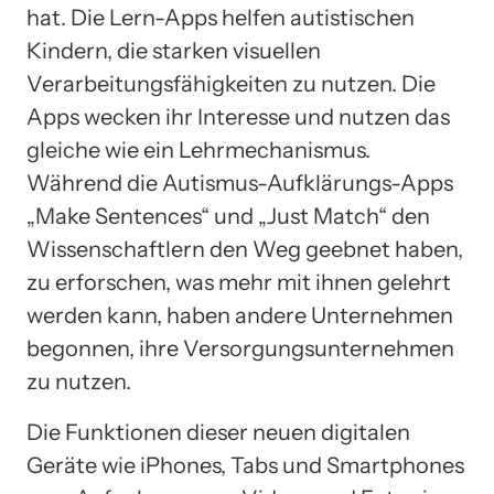
hat. Die Lern-Apps helfen autistischen
Kindern, die starken visuellen
Verarbeitungsfähigkeiten zu nutzen. Die
Apps wecken ihr Interesse und nutzen das
gleiche wie ein Lehrmechanismus.
Während die Autismus-Aufklärungs-Apps
„Make Sentences“ und „Just Match“ den
Wissenschaftlern den Weg geebnet haben,
zu erforschen, was mehr mit ihnen gelehrt
werden kann, haben andere Unternehmen
begonnen, ihre Versorgungsunternehmen
zu nutzen.
Die Funktionen dieser neuen digitalen
Geräte wie iPhones, Tabs und Smartphones