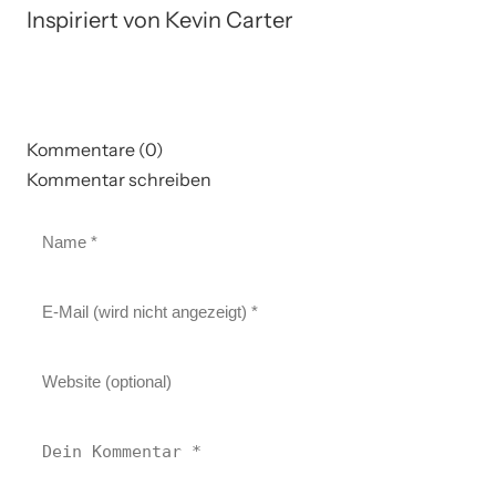
Inspiriert von Kevin Carter
Kommentare (0)
Kommentar schreiben