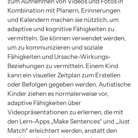
zum Aufnehmen von Videos und Fotos in
Kombination mit Planern, Erinnerungen
und Kalendern machen sie nützlich, um
adaptive und kognitive Fähigkeiten zu
vermitteln. Sie können verwendet werden,
um zu kommunizieren und soziale
Fähigkeiten und Ursache-Wirkungs-
Beziehungen zu vermitteln. Einem Kind
kann ein visueller Zeitplan zum Erstellen
oder Befolgen gegeben werden. Autistische
Kinder ziehen es normalerweise vor,
adaptive Fähigkeiten über
Videopräsentationen zu erlernen, die mit
den Lern-Apps „Make Sentences“ und „Just
Match“ erleichtert werden, anstatt den