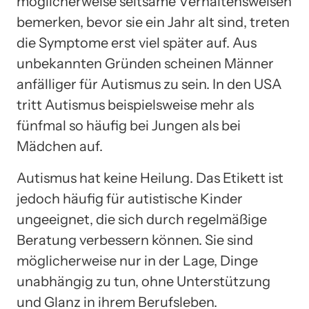
möglicherweise seltsame Verhaltensweisen
bemerken, bevor sie ein Jahr alt sind, treten
die Symptome erst viel später auf. Aus
unbekannten Gründen scheinen Männer
anfälliger für Autismus zu sein. In den USA
tritt Autismus beispielsweise mehr als
fünfmal so häufig bei Jungen als bei
Mädchen auf.
Autismus hat keine Heilung. Das Etikett ist
jedoch häufig für autistische Kinder
ungeeignet, die sich durch regelmäßige
Beratung verbessern können. Sie sind
möglicherweise nur in der Lage, Dinge
unabhängig zu tun, ohne Unterstützung
und Glanz in ihrem Berufsleben.