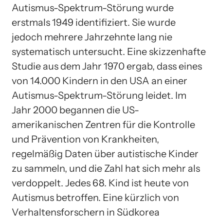
Autismus-Spektrum-Störung wurde
erstmals 1949 identifiziert. Sie wurde
jedoch mehrere Jahrzehnte lang nie
systematisch untersucht. Eine skizzenhafte
Studie aus dem Jahr 1970 ergab, dass eines
von 14.000 Kindern in den USA an einer
Autismus-Spektrum-Störung leidet. Im
Jahr 2000 begannen die US-
amerikanischen Zentren für die Kontrolle
und Prävention von Krankheiten,
regelmäßig Daten über autistische Kinder
zu sammeln, und die Zahl hat sich mehr als
verdoppelt. Jedes 68. Kind ist heute von
Autismus betroffen. Eine kürzlich von
Verhaltensforschern in Südkorea