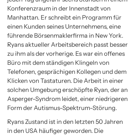
Konferenzraum in der Innenstadt von
Manhattan. Er schreibt ein Programm für
einen Kunden seines Unternehmens, eine
führende Börsenmaklerfirma in New York.
Ryans aktueller Arbeitsbereich passt besser
zu ihm als der vorherige. Es war ein offenes
Büro mit dem ständigen Klingeln von
Telefonen, gesprächigen Kollegen und dem
Klicken von Tastaturen. Die Arbeit in einer
solchen Umgebung erschöpfte Ryan, der an
Asperger-Syndrom leidet, einer niedrigeren
Form der Autismus-Spektrum-Störung.
Ryans Zustand ist in den letzten 50 Jahren
in den USA häufiger geworden. Die