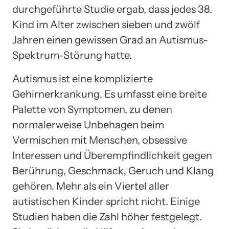
durchgeführte Studie ergab, dass jedes 38.
Kind im Alter zwischen sieben und zwölf
Jahren einen gewissen Grad an Autismus-
Spektrum-Störung hatte.
Autismus ist eine komplizierte
Gehirnerkrankung. Es umfasst eine breite
Palette von Symptomen, zu denen
normalerweise Unbehagen beim
Vermischen mit Menschen, obsessive
Interessen und Überempfindlichkeit gegen
Berührung, Geschmack, Geruch und Klang
gehören. Mehr als ein Viertel aller
autistischen Kinder spricht nicht. Einige
Studien haben die Zahl höher festgelegt.