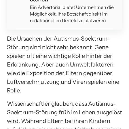
Ein Advertorial bietet Unternehmen die
Möglichkeit, ihre Botschaft direkt im
redaktionellen Umfeld zu platzieren
Die Ursachen der Autismus-Spektrum-
Störung sind nicht sehr bekannt. Gene
spielen oft eine wichtige Rolle hinter der
Erkrankung. Aber auch Umweltfaktoren
wie die Exposition der Eltern gegenüber
Luftverschmutzung und Viren spielen eine
Rolle.
Wissenschaftler glauben, dass Autismus-
Spektrum-Störung früh im Leben ausgelöst
wird. Während Eltern bei ihren Kindern