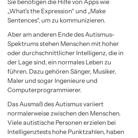
Sie benötigen die Hilfe von Apps wie
„What’s the Expression“ und „Make
Sentences“, um zu kommunizieren.
Aber am anderen Ende des Autismus-
Spektrums stehen Menschen mit hoher
oder durchschnittlicher Intelligenz, die in
der Lage sind, ein normales Leben zu
führen. Dazu gehören Sänger, Musiker,
Maler und sogar Ingenieure und
Computerprogrammierer.
Das Ausmaß des Autismus variiert
normalerweise zwischen den Menschen.
Viele autistische Personen erzielen bei
Intelligenztests hohe Punktzahlen, haben