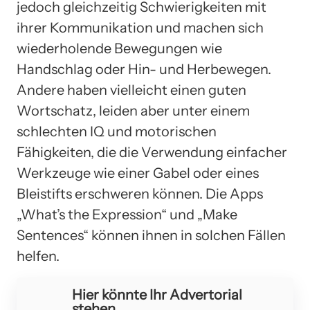
jedoch gleichzeitig Schwierigkeiten mit
ihrer Kommunikation und machen sich
wiederholende Bewegungen wie
Handschlag oder Hin- und Herbewegen.
Andere haben vielleicht einen guten
Wortschatz, leiden aber unter einem
schlechten IQ und motorischen
Fähigkeiten, die die Verwendung einfacher
Werkzeuge wie einer Gabel oder eines
Bleistifts erschweren können. Die Apps
„What’s the Expression“ und „Make
Sentences“ können ihnen in solchen Fällen
helfen.
Hier könnte Ihr Advertorial
stehen