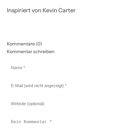
Inspiriert von Kevin Carter
Kommentare (0)
Kommentar schreiben