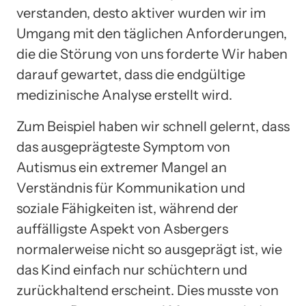
verstanden, desto aktiver wurden wir im
Umgang mit den täglichen Anforderungen,
die die Störung von uns forderte Wir haben
darauf gewartet, dass die endgültige
medizinische Analyse erstellt wird.
Zum Beispiel haben wir schnell gelernt, dass
das ausgeprägteste Symptom von
Autismus ein extremer Mangel an
Verständnis für Kommunikation und
soziale Fähigkeiten ist, während der
auffälligste Aspekt von Asbergers
normalerweise nicht so ausgeprägt ist, wie
das Kind einfach nur schüchtern und
zurückhaltend erscheint. Dies musste von