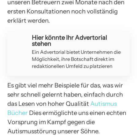
unseren Betreuern zwei Monate nach den
ersten Konsultationen noch vollständig
erklärt werden.
Hier könnte Ihr Advertorial
stehen
Ein Advertorial bietet Unternehmen die
Möglichkeit, ihre Botschaft direkt im
redaktionellen Umfeld zu platzieren
Es gibt viel mehr Beispiele für das, was wir
sehr schnell gelernt haben, einfach durch
das Lesen von hoher Qualität
Autismus
Bücher
Dies ermöglichte uns einen echten
Vorsprung im Kampf gegen die
Autismusstörung unserer Söhne.