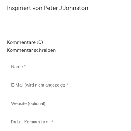
Inspiriert von Peter J Johnston
Kommentare (0)
Kommentar schreiben