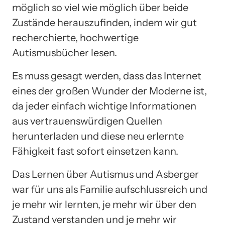
möglich so viel wie möglich über beide
Zustände herauszufinden, indem wir gut
recherchierte, hochwertige
Autismusbücher lesen.
Es muss gesagt werden, dass das Internet
eines der großen Wunder der Moderne ist,
da jeder einfach wichtige Informationen
aus vertrauenswürdigen Quellen
herunterladen und diese neu erlernte
Fähigkeit fast sofort einsetzen kann.
Das Lernen über Autismus und Asberger
war für uns als Familie aufschlussreich und
je mehr wir lernten, je mehr wir über den
Zustand verstanden und je mehr wir