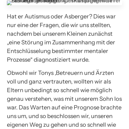
Hat er Autismus oder Asberger? Dies war
nur eine der Fragen, die wir uns stellten,
nachdem bei unserem Kleinen zunächst
„eine Störung im Zusammenhang mit der
Entschlüsselung bestimmter mentaler
Prozesse“ diagnostiziert wurde.
Obwohl wir Tonys ‚Betreuern und Ärzten
voll und ganz vertrauten, wollten wir als
Eltern unbedingt so schnell wie möglich
genau verstehen, was mit unserem Sohn los
war. Das Warten auf eine Prognose brachte
uns um, und so beschlossen wir, unseren
eigenen Weg zu gehen und so schnell wie