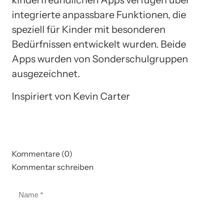
integrierte anpassbare Funktionen, die
speziell für Kinder mit besonderen
Bedürfnissen entwickelt wurden. Beide
Apps wurden von Sonderschulgruppen
ausgezeichnet.
Inspiriert von Kevin Carter
Kommentare (0)
Kommentar schreiben