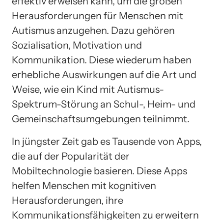
effektiv erweisen kann, um die großen
Herausforderungen für Menschen mit
Autismus anzugehen. Dazu gehören
Sozialisation, Motivation und
Kommunikation. Diese wiederum haben
erhebliche Auswirkungen auf die Art und
Weise, wie ein Kind mit Autismus-
Spektrum-Störung an Schul-, Heim- und
Gemeinschaftsumgebungen teilnimmt.
In jüngster Zeit gab es Tausende von Apps,
die auf der Popularität der
Mobiltechnologie basieren. Diese Apps
helfen Menschen mit kognitiven
Herausforderungen, ihre
Kommunikationsfähigkeiten zu erweitern