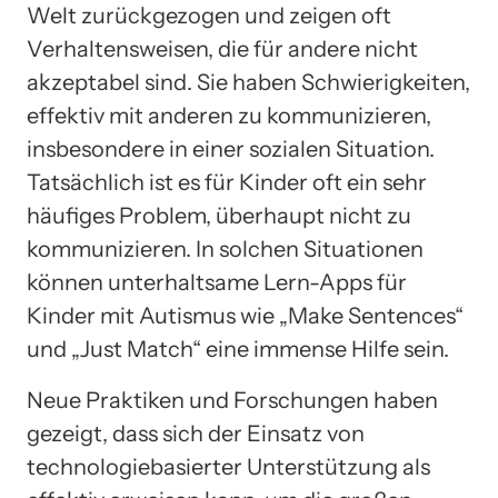
Welt zurückgezogen und zeigen oft
Verhaltensweisen, die für andere nicht
akzeptabel sind. Sie haben Schwierigkeiten,
effektiv mit anderen zu kommunizieren,
insbesondere in einer sozialen Situation.
Tatsächlich ist es für Kinder oft ein sehr
häufiges Problem, überhaupt nicht zu
kommunizieren. In solchen Situationen
können unterhaltsame Lern-Apps für
Kinder mit Autismus wie „Make Sentences“
und „Just Match“ eine immense Hilfe sein.
Neue Praktiken und Forschungen haben
gezeigt, dass sich der Einsatz von
technologiebasierter Unterstützung als