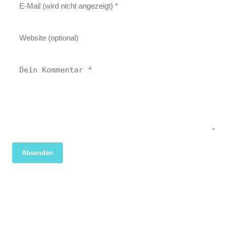
Absenden