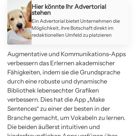
Hier könnte Ihr Advertorial
stehen
Ein Advertorial bietet Unternehmen die
Möglichkeit, ihre Botschaft direkt im
redaktionellen Umfeld zu platzieren
Augmentative und Kommunikations-Apps
verbessern das Erlernen akademischer
Fähigkeiten, indem sie die Grundsprache
durch eine robuste und dynamische
Bibliothek lebensechter Grafiken
verbessern. Dies hat die App „Make
Sentences“ zu einer der besten in der
Branche gemacht, um Vokabeln zu lernen.
Die beiden äußerst intuitiven und
kinderfreundlichen Apps verfügen über