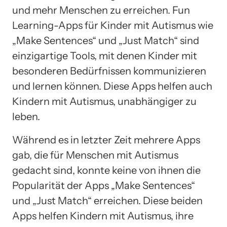
und mehr Menschen zu erreichen. Fun
Learning-Apps für Kinder mit Autismus wie
„Make Sentences“ und „Just Match“ sind
einzigartige Tools, mit denen Kinder mit
besonderen Bedürfnissen kommunizieren
und lernen können. Diese Apps helfen auch
Kindern mit Autismus, unabhängiger zu
leben.
Während es in letzter Zeit mehrere Apps
gab, die für Menschen mit Autismus
gedacht sind, konnte keine von ihnen die
Popularität der Apps „Make Sentences“
und „Just Match“ erreichen. Diese beiden
Apps helfen Kindern mit Autismus, ihre