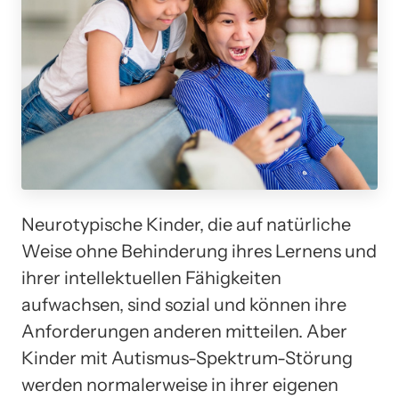
Neurotypische Kinder, die auf natürliche
Weise ohne Behinderung ihres Lernens und
ihrer intellektuellen Fähigkeiten
aufwachsen, sind sozial und können ihre
Anforderungen anderen mitteilen. Aber
Kinder mit Autismus-Spektrum-Störung
werden normalerweise in ihrer eigenen