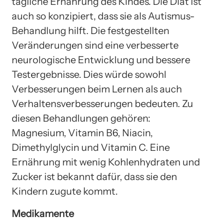
tägliche Ernährung des Kindes. Die Diät ist
auch so konzipiert, dass sie als Autismus-
Behandlung hilft. Die festgestellten
Veränderungen sind eine verbesserte
neurologische Entwicklung und bessere
Testergebnisse. Dies würde sowohl
Verbesserungen beim Lernen als auch
Verhaltensverbesserungen bedeuten. Zu
diesen Behandlungen gehören:
Magnesium, Vitamin B6, Niacin,
Dimethylglycin und Vitamin C. Eine
Ernährung mit wenig Kohlenhydraten und
Zucker ist bekannt dafür, dass sie den
Kindern zugute kommt.
Medikamente