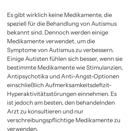
Es gibt wirklich keine Medikamente, die
speziell für die Behandlung von Autismus
bekannt sind. Dennoch werden einige
Medikamente verwendet, um die
Symptome von Autismus zu verbessern.
Einige Autisten fühlen sich besser, wenn sie
bestimmte Medikamente wie Stimulanzien,
Antipsychotika und Anti-Angst-Optionen
einschließlich Aufmerksamkeitsdefizit-
Hyperaktivitätsstörungen einnehmen. Es
ist jedoch am besten, den behandelnden
Arzt zu konsultieren und nur
verschreibungspflichtige Medikamente zu
verwenden.