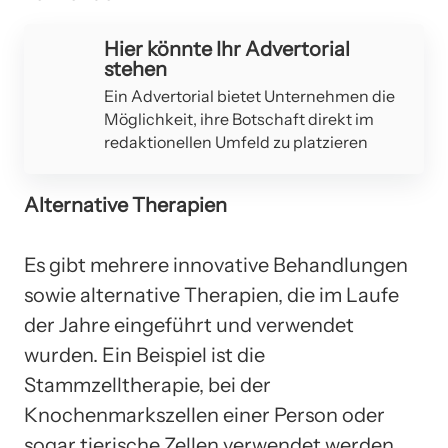
Hier könnte Ihr Advertorial
stehen
Ein Advertorial bietet Unternehmen die
Möglichkeit, ihre Botschaft direkt im
redaktionellen Umfeld zu platzieren
Alternative Therapien
Es gibt mehrere innovative Behandlungen
sowie alternative Therapien, die im Laufe
der Jahre eingeführt und verwendet
wurden. Ein Beispiel ist die
Stammzelltherapie, bei der
Knochenmarkszellen einer Person oder
sogar tierische Zellen verwendet werden.