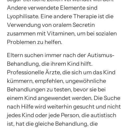
Andere verwendete Elemente sind
Lyophilisate. Eine andere Therapie ist die
Verwendung von oralem Secretin
zusammen mit Vitaminen, um bei sozialen
Problemen zu helfen.
Eltern suchen immer nach der Autismus-
Behandlung, die ihrem Kind hilft.
Professionelle Ärzte, die sich um das Kind
kümmern, empfehlen, ungewöhnliche
Behandlungen zu testen, bevor sie bei
einem Kind angewendet werden. Die Suche
nach Hilfe wird weiterhin gesucht und nicht
jedes Kind oder jede Person, die autistisch
ist, hat die gleiche Behandlung, die