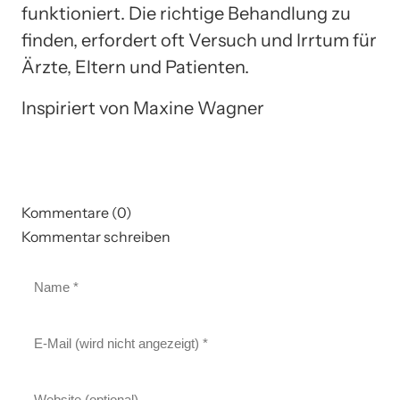
funktioniert. Die richtige Behandlung zu
finden, erfordert oft Versuch und Irrtum für
Ärzte, Eltern und Patienten.
Inspiriert von Maxine Wagner
Kommentare (0)
Kommentar schreiben