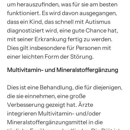
um herauszufinden, was für sie am besten
funktioniert. Es wird davon ausgegangen,
dass ein Kind, das schnell mit Autismus
diagnostiziert wird, eine gute Chance hat,
mit seiner Erkrankung fertig zu werden.
Dies gilt insbesondere für Personen mit
einer leichten Form der Störung.
Multivitamin- und Mineralstoffergänzung
Dies ist eine Behandlung, die für diejenigen,
die sie einnehmen, eine große
Verbesserung gezeigt hat. Ärzte
integrieren Multivitamin- und/oder
Mineralstoffergänzungsmittel in die