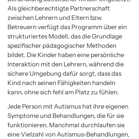
Als gleichberechtigte Partnerschaft
zwischen Lehrern und Eltern bzw.
Betreuern verfügt das Programm über ein
strukturiertes Modell, das die Grundlage
spezifischer pädagogischer Methoden
bildet. Die Kinder haben eine persönliche
Interaktion mit den Lehrern, während die
sichere Umgebung dafür sorgt, dass das
Kind nach seinen Fähigkeiten handeln
kann, ohne sich fehl am Platz zu fühlen.
Jede Person mit Autismus hat ihre eigenen
Symptome und Behandlungen, die für sie
funktionieren. Manchmal durchlaufen sie
eine Vielzahl von Autismus-Behandlungen,