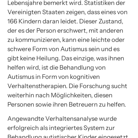
Lebensjahre bemerkt wird. Statistiken der
Vereinigten Staaten zeigen, dass eines von
166 Kindern daran leidet. Dieser Zustand,
der es der Person erschwert, mit anderen
zu kommunizieren, kann eine leichte oder
schwere Form von Autismus sein und es
gibt keine Heilung. Das einzige, was ihnen
helfen wird, ist die Behandlung von
Autismus in Form von kognitiven
Verhaltenstherapien. Die Forschung sucht
weiterhin nach Möglichkeiten, diesen
Personen sowie ihren Betreuern zu helfen.
Angewandte Verhaltensanalyse wurde
erfolgreich als integriertes System zur
Behandlung autistischer Kinder eingesetzt.