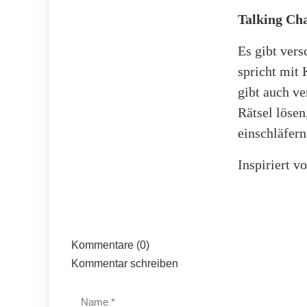
Talking Cha
Es gibt ver
spricht mit 
gibt auch ve
Rätsel lösen
einschläfern
Inspiriert 
Kommentare (0)
Kommentar schreiben