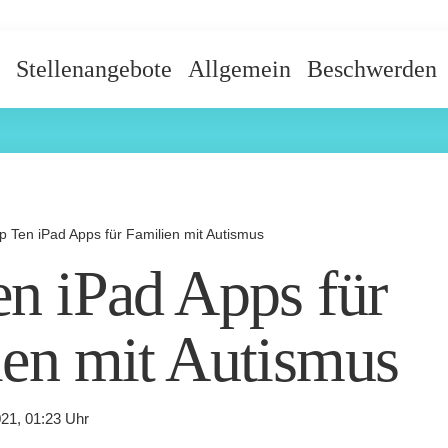
Stellenangebote
Allgemein
Beschwerden
p Ten iPad Apps für Familien mit Autismus
n iPad Apps für
ien mit Autismus
21, 01:23 Uhr