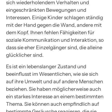
sich wiederholendem Verhalten und
eingeschränkten Bewegungen und
Interessen. Einige Kinder schlagen ständig
mit der Hand gegen die Wand, andere mit
dem Kopf. Ihnen fehlen Fähigkeiten für
soziale Kommunikation und Interaktion, so
dass sie eher Einzelgänger sind, die alleine
glücklicher sind.
Es ist ein lebenslanger Zustand und
beeinflusst im Wesentlichen, wie sie sich
auf ihre Umwelt und auf andere Menschen
beziehen. Sie haben möglicherweise auch
ein starkes Interesse an einem bestimmten
Thema. Sie können auch empfindlich auf
bestimmte Geräusche reagieren, die sie