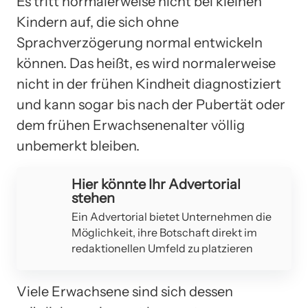
Es tritt normalerweise nicht bei kleinen
Kindern auf, die sich ohne
Sprachverzögerung normal entwickeln
können. Das heißt, es wird normalerweise
nicht in der frühen Kindheit diagnostiziert
und kann sogar bis nach der Pubertät oder
dem frühen Erwachsenenalter völlig
unbemerkt bleiben.
Hier könnte Ihr Advertorial
stehen
Ein Advertorial bietet Unternehmen die
Möglichkeit, ihre Botschaft direkt im
redaktionellen Umfeld zu platzieren
Viele Erwachsene sind sich dessen