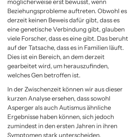
möglicherweise erst bewusst, wenn
Beziehungsprobleme auftreten. Obwohl es
derzeit keinen Beweis dafür gibt, dass es
eine genetische Verbindung gibt, glauben
viele Forscher, dass es eine gibt. Das beruht
auf der Tatsache, dass es in Familien läuft.
Dies ist ein Bereich, an dem derzeit
gearbeitet wird, um herauszufinden,
welches Gen betroffen ist.
In der Zwischenzeit können wir aus dieser
kurzen Analyse ersehen, dass sowohl
Asperger als auch Autismus ähnliche
Ergebnisse haben können, sich jedoch
zumindest in den ersten Jahren in ihren
Symptomen stark unterscheiden.