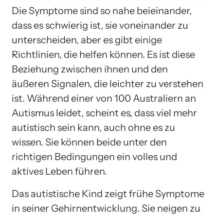
Die Symptome sind so nahe beieinander,
dass es schwierig ist, sie voneinander zu
unterscheiden, aber es gibt einige
Richtlinien, die helfen können. Es ist diese
Beziehung zwischen ihnen und den
äußeren Signalen, die leichter zu verstehen
ist. Während einer von 100 Australiern an
Autismus leidet, scheint es, dass viel mehr
autistisch sein kann, auch ohne es zu
wissen. Sie können beide unter den
richtigen Bedingungen ein volles und
aktives Leben führen.
Das autistische Kind zeigt frühe Symptome
in seiner Gehirnentwicklung. Sie neigen zu