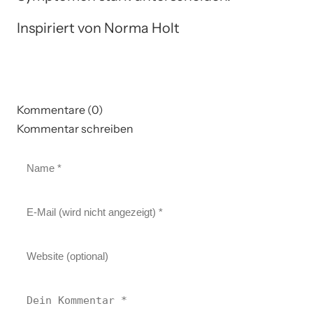
Inspiriert von Norma Holt
Kommentare (0)
Kommentar schreiben