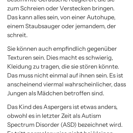
zum Schreien oder Verstecken bringen.
Das kann alles sein, von einer Autohupe,
einem Staubsauger oder jemandem, der
schreit.
Sie können auch empfindlich gegenüber
Texturen sein. Dies macht es schwierig,
Kleidung zu tragen, die sie stören könnte.
Das muss nicht einmal auf ihnen sein. Es ist
anscheinend viermal wahrscheinlicher, dass
Jungen als Mädchen betroffen sind.
Das Kind des Aspergers ist etwas anders,
obwohl es in letzter Zeit als Autism
Spectrum Disorder (ASD) bezeichnet wird.