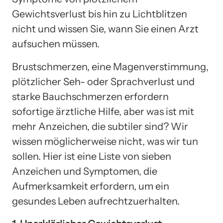
Gewichtsverlust bis hin zu Lichtblitzen
nicht und wissen Sie, wann Sie einen Arzt
aufsuchen müssen.
Brustschmerzen, eine Magenverstimmung,
plötzlicher Seh- oder Sprachverlust und
starke Bauchschmerzen erfordern
sofortige ärztliche Hilfe, aber was ist mit
mehr Anzeichen, die subtiler sind? Wir
wissen möglicherweise nicht, was wir tun
sollen. Hier ist eine Liste von sieben
Anzeichen und Symptomen, die
Aufmerksamkeit erfordern, um ein
gesundes Leben aufrechtzuerhalten.