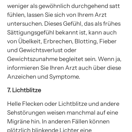
weniger als gewöhnlich durchgehend satt
fühlen, lassen Sie sich von Ihrem Arzt
untersuchen. Dieses Gefühl, das als frühes
Sättigungsgefühl bekannt ist, kann auch
von Übelkeit, Erbrechen, Blotting, Fieber
und Gewichtsverlust oder
Gewichtszunahme begleitet sein. Wenn ja,
informieren Sie Ihren Arzt auch über diese
Anzeichen und Symptome.
7. Lichtblitze
Helle Flecken oder Lichtblitze und andere
Sehstörungen weisen manchmal auf eine
Migräne hin. In anderen Fällen können
plötzlich blinkende Lichter eine