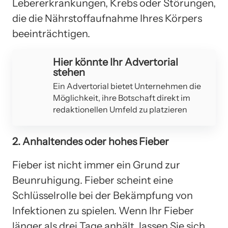
Lebererkrankungen, Krebs oder Störungen,
die die Nährstoffaufnahme Ihres Körpers
beeinträchtigen.
Hier könnte Ihr Advertorial
stehen
Ein Advertorial bietet Unternehmen die
Möglichkeit, ihre Botschaft direkt im
redaktionellen Umfeld zu platzieren
2. Anhaltendes oder hohes Fieber
Fieber ist nicht immer ein Grund zur
Beunruhigung. Fieber scheint eine
Schlüsselrolle bei der Bekämpfung von
Infektionen zu spielen. Wenn Ihr Fieber
länger als drei Tage anhält, lassen Sie sich