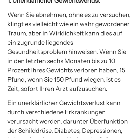
1. Unerklärlicher Gewichtsverlust
Wenn Sie abnehmen, ohne es zu versuchen,
klingt es vielleicht wie ein wahr gewordener
Traum, aber in Wirklichkeit kann dies auf
ein zugrunde liegendes
Gesundheitsproblem hinweisen. Wenn Sie
in den letzten sechs Monaten bis zu 10
Prozent Ihres Gewichts verloren haben, 15
Pfund, wenn Sie 150 Pfund wiegen, ist es
Zeit, sofort Ihren Arzt aufzusuchen.
Ein unerklärlicher Gewichtsverlust kann
durch verschiedene Erkrankungen
verursacht werden, darunter Überfunktion
der Schilddrüse, Diabetes, Depressionen,