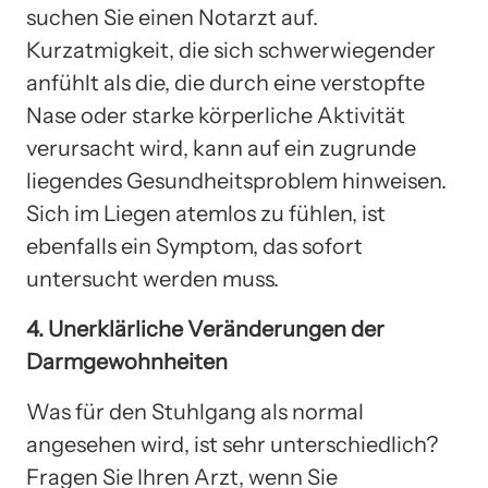
suchen Sie einen Notarzt auf.
Kurzatmigkeit, die sich schwerwiegender
anfühlt als die, die durch eine verstopfte
Nase oder starke körperliche Aktivität
verursacht wird, kann auf ein zugrunde
liegendes Gesundheitsproblem hinweisen.
Sich im Liegen atemlos zu fühlen, ist
ebenfalls ein Symptom, das sofort
untersucht werden muss.
4. Unerklärliche Veränderungen der
Darmgewohnheiten
Was für den Stuhlgang als normal
angesehen wird, ist sehr unterschiedlich?
Fragen Sie Ihren Arzt, wenn Sie