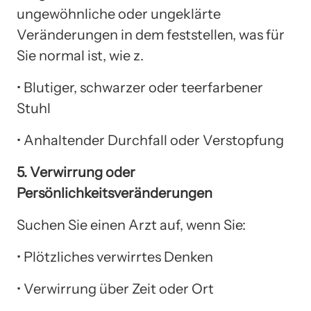
ungewöhnliche oder ungeklärte
Veränderungen in dem feststellen, was für
Sie normal ist, wie z.
• Blutiger, schwarzer oder teerfarbener
Stuhl
• Anhaltender Durchfall oder Verstopfung
5. Verwirrung oder
Persönlichkeitsveränderungen
Suchen Sie einen Arzt auf, wenn Sie:
• Plötzliches verwirrtes Denken
• Verwirrung über Zeit oder Ort