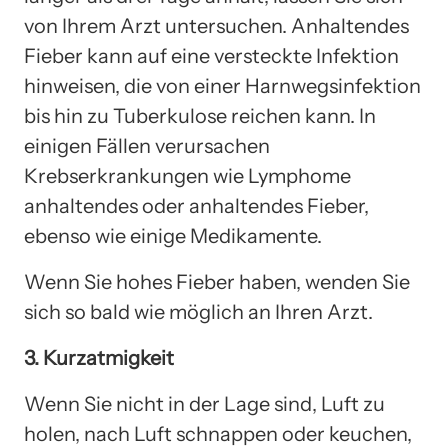
von Ihrem Arzt untersuchen. Anhaltendes
Fieber kann auf eine versteckte Infektion
hinweisen, die von einer Harnwegsinfektion
bis hin zu Tuberkulose reichen kann. In
einigen Fällen verursachen
Krebserkrankungen wie Lymphome
anhaltendes oder anhaltendes Fieber,
ebenso wie einige Medikamente.
Wenn Sie hohes Fieber haben, wenden Sie
sich so bald wie möglich an Ihren Arzt.
3. Kurzatmigkeit
Wenn Sie nicht in der Lage sind, Luft zu
holen, nach Luft schnappen oder keuchen,