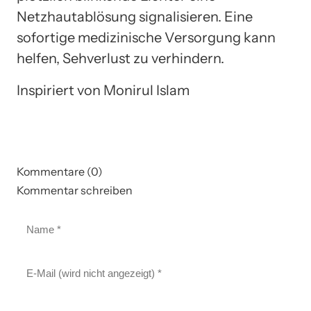
Netzhautablösung signalisieren. Eine
sofortige medizinische Versorgung kann
helfen, Sehverlust zu verhindern.
Inspiriert von Monirul Islam
Kommentare (0)
Kommentar schreiben