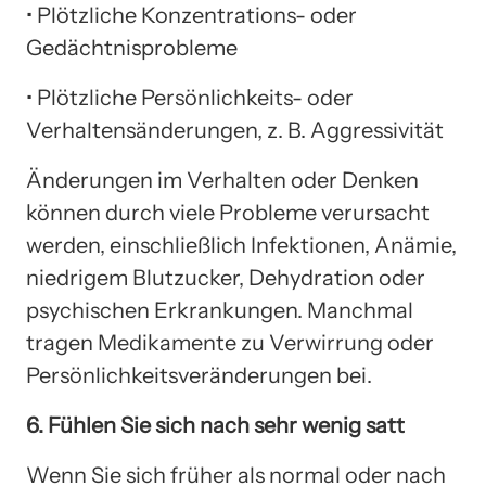
• Plötzliche Konzentrations- oder
Gedächtnisprobleme
• Plötzliche Persönlichkeits- oder
Verhaltensänderungen, z. B. Aggressivität
Änderungen im Verhalten oder Denken
können durch viele Probleme verursacht
werden, einschließlich Infektionen, Anämie,
niedrigem Blutzucker, Dehydration oder
psychischen Erkrankungen. Manchmal
tragen Medikamente zu Verwirrung oder
Persönlichkeitsveränderungen bei.
6. Fühlen Sie sich nach sehr wenig satt
Wenn Sie sich früher als normal oder nach