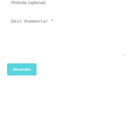
Absenden