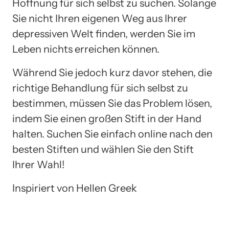
Hoffnung für sich selbst zu suchen. Solange
Sie nicht Ihren eigenen Weg aus Ihrer
depressiven Welt finden, werden Sie im
Leben nichts erreichen können.
Während Sie jedoch kurz davor stehen, die
richtige Behandlung für sich selbst zu
bestimmen, müssen Sie das Problem lösen,
indem Sie einen großen Stift in der Hand
halten. Suchen Sie einfach online nach den
besten Stiften und wählen Sie den Stift
Ihrer Wahl!
Inspiriert von Hellen Greek