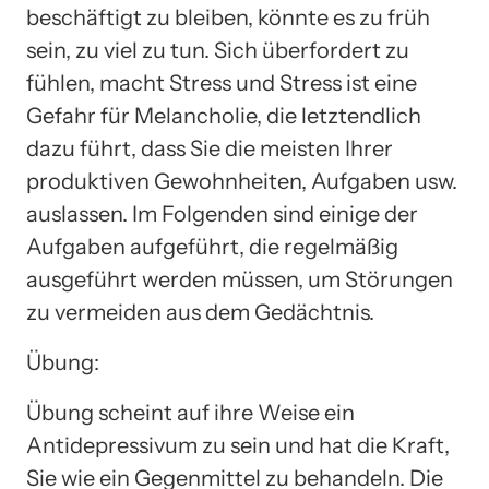
beschäftigt zu bleiben, könnte es zu früh
sein, zu viel zu tun. Sich überfordert zu
fühlen, macht Stress und Stress ist eine
Gefahr für Melancholie, die letztendlich
dazu führt, dass Sie die meisten Ihrer
produktiven Gewohnheiten, Aufgaben usw.
auslassen. Im Folgenden sind einige der
Aufgaben aufgeführt, die regelmäßig
ausgeführt werden müssen, um Störungen
zu vermeiden aus dem Gedächtnis.
Übung:
Übung scheint auf ihre Weise ein
Antidepressivum zu sein und hat die Kraft,
Sie wie ein Gegenmittel zu behandeln. Die