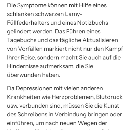
Die Symptome können mit Hilfe eines
schlanken schwarzen Lamy-
Füllfederhalters und eines Notizbuchs
gelindert werden. Das Führen eines
Tagebuchs und das tägliche Aktualisieren
von Vorfällen markiert nicht nur den Kampf
Ihrer Reise, sondern macht Sie auch auf die
Hindernisse aufmerksam, die Sie
überwunden haben.
Da Depressionen mit vielen anderen
Krankheiten wie Herzproblemen, Blutdruck
usw. verbunden sind, müssen Sie die Kunst
des Schreibens in Verbindung bringen oder
einführen, um nach neuen Wegen der