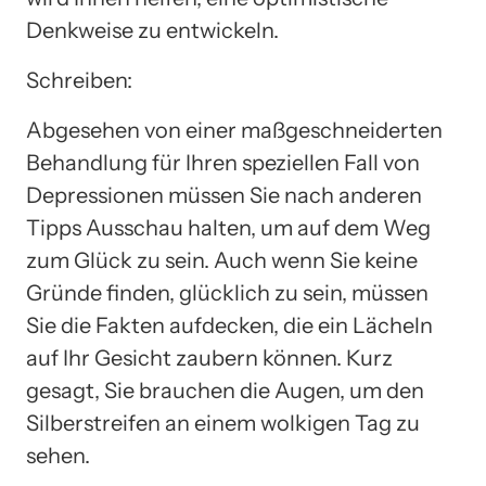
Denkweise zu entwickeln.
Schreiben:
Abgesehen von einer maßgeschneiderten
Behandlung für Ihren speziellen Fall von
Depressionen müssen Sie nach anderen
Tipps Ausschau halten, um auf dem Weg
zum Glück zu sein. Auch wenn Sie keine
Gründe finden, glücklich zu sein, müssen
Sie die Fakten aufdecken, die ein Lächeln
auf Ihr Gesicht zaubern können. Kurz
gesagt, Sie brauchen die Augen, um den
Silberstreifen an einem wolkigen Tag zu
sehen.