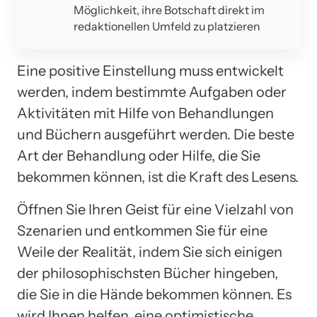
Möglichkeit, ihre Botschaft direkt im
redaktionellen Umfeld zu platzieren
Eine positive Einstellung muss entwickelt
werden, indem bestimmte Aufgaben oder
Aktivitäten mit Hilfe von Behandlungen
und Büchern ausgeführt werden. Die beste
Art der Behandlung oder Hilfe, die Sie
bekommen können, ist die Kraft des Lesens.
Öffnen Sie Ihren Geist für eine Vielzahl von
Szenarien und entkommen Sie für eine
Weile der Realität, indem Sie sich einigen
der philosophischsten Bücher hingeben,
die Sie in die Hände bekommen können. Es
wird Ihnen helfen, eine optimistische