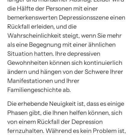
die Hälfte der Personen mit einer
bemerkenswerten Depressionsszene einen
Rückfall erleiden, und die
Wahrscheinlichkeit steigt, wenn Sie mehr
als eine Begegnung mit einer ähnlichen
Situation hatten. Ihre depressiven
Gewohnheiten können sich kontinuierlich
ändern und hängen von der Schwere Ihrer
Manifestationen und Ihrer
Familiengeschichte ab.
Die erhebende Neuigkeit ist, dass es einige
Phasen gibt, die Ihnen helfen können, sich
von einem Rückfall der Depression
fernzuhalten. Während es kein Problem ist,