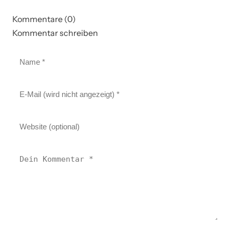
Kommentare (0)
Kommentar schreiben