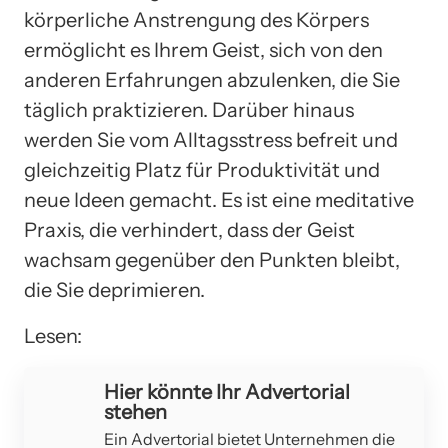
körperliche Anstrengung des Körpers
ermöglicht es Ihrem Geist, sich von den
anderen Erfahrungen abzulenken, die Sie
täglich praktizieren. Darüber hinaus
werden Sie vom Alltagsstress befreit und
gleichzeitig Platz für Produktivität und
neue Ideen gemacht. Es ist eine meditative
Praxis, die verhindert, dass der Geist
wachsam gegenüber den Punkten bleibt,
die Sie deprimieren.
Lesen:
Hier könnte Ihr Advertorial
stehen
Ein Advertorial bietet Unternehmen die