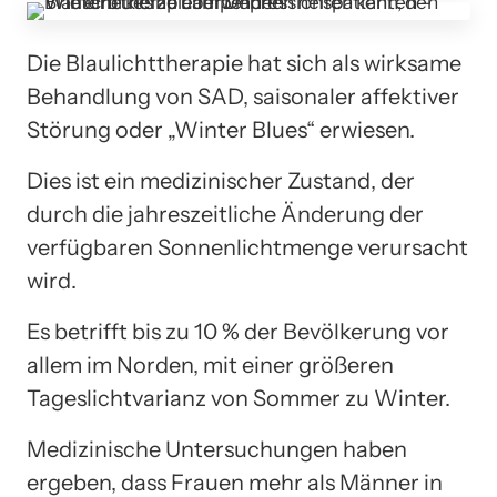
Die Blaulichttherapie hat sich als wirksame
Behandlung von SAD, saisonaler affektiver
Störung oder „Winter Blues“ erwiesen.
Dies ist ein medizinischer Zustand, der
durch die jahreszeitliche Änderung der
verfügbaren Sonnenlichtmenge verursacht
wird.
Es betrifft bis zu 10 % der Bevölkerung vor
allem im Norden, mit einer größeren
Tageslichtvarianz von Sommer zu Winter.
Medizinische Untersuchungen haben
ergeben, dass Frauen mehr als Männer in