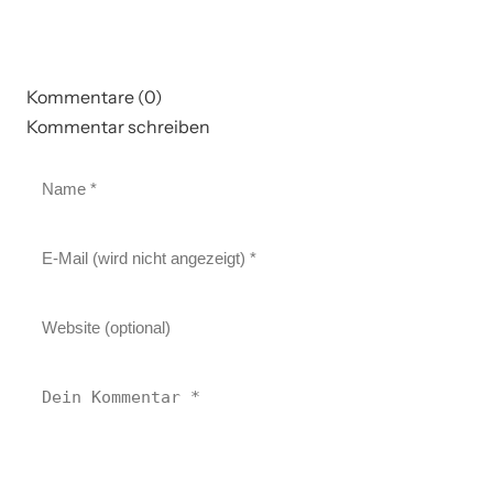
Kommentare (0)
Kommentar schreiben