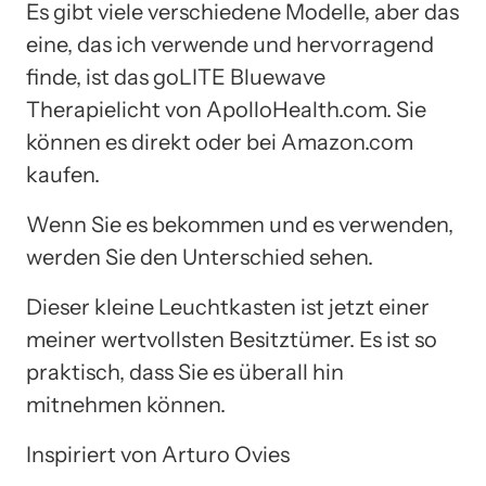
Es gibt viele verschiedene Modelle, aber das
eine, das ich verwende und hervorragend
finde, ist das goLITE Bluewave
Therapielicht von ApolloHealth.com. Sie
können es direkt oder bei Amazon.com
kaufen.
Wenn Sie es bekommen und es verwenden,
werden Sie den Unterschied sehen.
Dieser kleine Leuchtkasten ist jetzt einer
meiner wertvollsten Besitztümer. Es ist so
praktisch, dass Sie es überall hin
mitnehmen können.
Inspiriert von Arturo Ovies