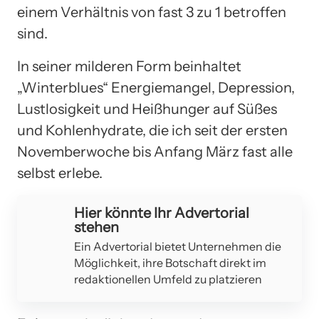
einem Verhältnis von fast 3 zu 1 betroffen
sind.
In seiner milderen Form beinhaltet
„Winterblues“ Energiemangel, Depression,
Lustlosigkeit und Heißhunger auf Süßes
und Kohlenhydrate, die ich seit der ersten
Novemberwoche bis Anfang März fast alle
selbst erlebe.
Hier könnte Ihr Advertorial
stehen
Ein Advertorial bietet Unternehmen die
Möglichkeit, ihre Botschaft direkt im
redaktionellen Umfeld zu platzieren