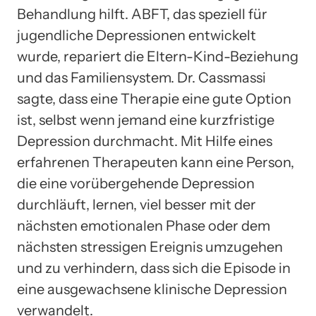
Behandlung hilft. ABFT, das speziell für
jugendliche Depressionen entwickelt
wurde, repariert die Eltern-Kind-Beziehung
und das Familiensystem. Dr. Cassmassi
sagte, dass eine Therapie eine gute Option
ist, selbst wenn jemand eine kurzfristige
Depression durchmacht. Mit Hilfe eines
erfahrenen Therapeuten kann eine Person,
die eine vorübergehende Depression
durchläuft, lernen, viel besser mit der
nächsten emotionalen Phase oder dem
nächsten stressigen Ereignis umzugehen
und zu verhindern, dass sich die Episode in
eine ausgewachsene klinische Depression
verwandelt.