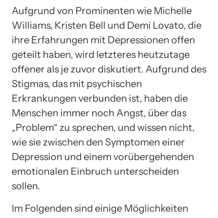
Aufgrund von Prominenten wie Michelle
Williams, Kristen Bell und Demi Lovato, die
ihre Erfahrungen mit Depressionen offen
geteilt haben, wird letzteres heutzutage
offener als je zuvor diskutiert. Aufgrund des
Stigmas, das mit psychischen
Erkrankungen verbunden ist, haben die
Menschen immer noch Angst, über das
„Problem“ zu sprechen, und wissen nicht,
wie sie zwischen den Symptomen einer
Depression und einem vorübergehenden
emotionalen Einbruch unterscheiden
sollen.
Im Folgenden sind einige Möglichkeiten