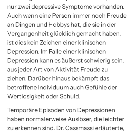
nur zwei depressive Symptome vorhanden.
Auch wenn eine Person immer noch Freude
an Dingen und Hobbys hat, die sie in der
Vergangenheit glücklich gemacht haben,
ist dies kein Zeichen einer klinischen
Depression. Im Falle einer klinischen
Depression kann es äußerst schwierig sein,
aus jeder Art von Aktivität Freude zu
ziehen. Darüber hinaus bekämpft das
betroffene Individuum auch Gefühle der
Wertlosigkeit oder Schuld.
Temporäre Episoden von Depressionen
haben normalerweise Auslöser, die leichter
zu erkennen sind. Dr. Cassmassi erläuterte,