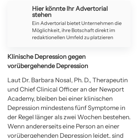
Hier könnte Ihr Advertorial
stehen
Ein Advertorial bietet Unternehmen die
Möglichkeit, ihre Botschaft direkt im
redaktionellen Umfeld zu platzieren
Klinische Depression gegen
vorübergehende Depression
Laut Dr. Barbara Nosal, Ph. D., Therapeutin
und Chief Clinical Officer an der Newport
Academy, bleiben bei einer klinischen
Depression mindestens fünf Symptome in
der Regel länger als zwei Wochen bestehen.
Wenn andererseits eine Person an einer
vorübergehenden Depression leidet, sind