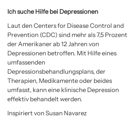
Ich suche Hilfe bei Depressionen
Laut den Centers for Disease Control and
Prevention (CDC) sind mehr als 7,5 Prozent
der Amerikaner ab 12 Jahren von
Depressionen betroffen. Mit Hilfe eines
umfassenden
Depressionsbehandlungsplans, der
Therapien, Medikamente oder beides
umfasst, kann eine klinische Depression
effektiv behandelt werden.
Inspiriert von Susan Navarez