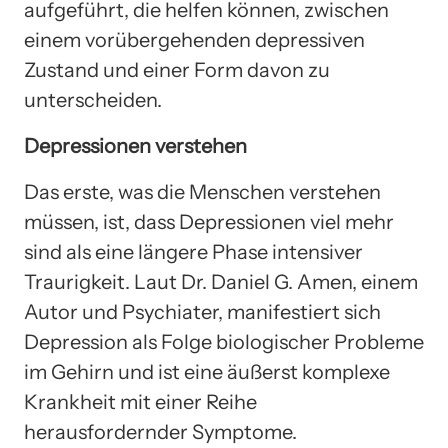
aufgeführt, die helfen können, zwischen
einem vorübergehenden depressiven
Zustand und einer Form davon zu
unterscheiden.
Depressionen verstehen
Das erste, was die Menschen verstehen
müssen, ist, dass Depressionen viel mehr
sind als eine längere Phase intensiver
Traurigkeit. Laut Dr. Daniel G. Amen, einem
Autor und Psychiater, manifestiert sich
Depression als Folge biologischer Probleme
im Gehirn und ist eine äußerst komplexe
Krankheit mit einer Reihe
herausfordernder Symptome.