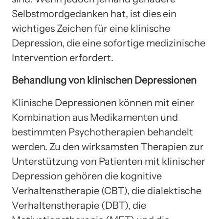
Selbstmordgedanken hat, ist dies ein
wichtiges Zeichen für eine klinische
Depression, die eine sofortige medizinische
Intervention erfordert.
Behandlung von klinischen Depressionen
Klinische Depressionen können mit einer
Kombination aus Medikamenten und
bestimmten Psychotherapien behandelt
werden. Zu den wirksamsten Therapien zur
Unterstützung von Patienten mit klinischer
Depression gehören die kognitive
Verhaltenstherapie (CBT), die dialektische
Verhaltenstherapie (DBT), die