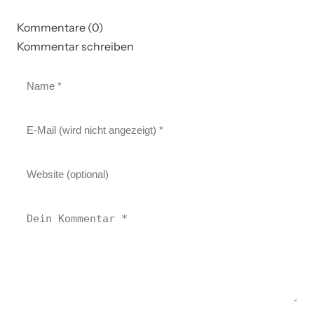
Kommentare (0)
Kommentar schreiben