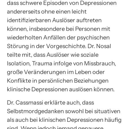
dass schwere Episoden von Depressionen
andererseits ohne einen leicht
identifizierbaren Auslöser auftreten
können, insbesondere bei Personen mit
wiederholten Anfällen der psychischen
Störung in der Vorgeschichte. Dr. Nosal
teilte mit, dass Auslöser wie soziale
Isolation, Trauma infolge von Missbrauch,
große Veränderungen im Leben oder
Konflikte in persönlichen Beziehungen
klinische Depressionen auslösen können.
Dr. Cassmassi erklärte auch, dass
Selbstmordgedanken sowohl bei situativen
als auch bei klinischen Depressionen häufig
sind. Wenn jedoch jemand genauere