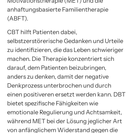
Motivationstherapie (MET) und die
anhaftungsbasierte Familientherapie
(ABFT).
CBT hilft Patienten dabei,
selbstzerstörerische Gedanken und Urteile
zu identifizieren, die das Leben schwieriger
machen. Die Therapie konzentriert sich
darauf, dem Patienten beizubringen,
anders zu denken, damit der negative
Denkprozess unterbrochen und durch
einen positiveren ersetzt werden kann. DBT
bietet spezifische Fähigkeiten wie
emotionale Regulierung und Achtsamkeit,
während MET bei der Lösung jeglicher Art
von anfänglichem Widerstand gegen die