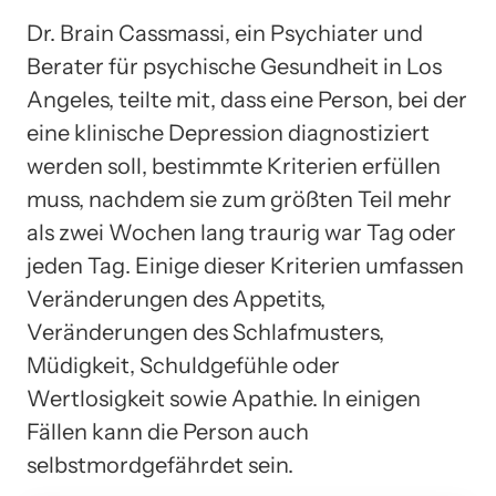
Dr. Brain Cassmassi, ein Psychiater und
Berater für psychische Gesundheit in Los
Angeles, teilte mit, dass eine Person, bei der
eine klinische Depression diagnostiziert
werden soll, bestimmte Kriterien erfüllen
muss, nachdem sie zum größten Teil mehr
als zwei Wochen lang traurig war Tag oder
jeden Tag. Einige dieser Kriterien umfassen
Veränderungen des Appetits,
Veränderungen des Schlafmusters,
Müdigkeit, Schuldgefühle oder
Wertlosigkeit sowie Apathie. In einigen
Fällen kann die Person auch
selbstmordgefährdet sein.