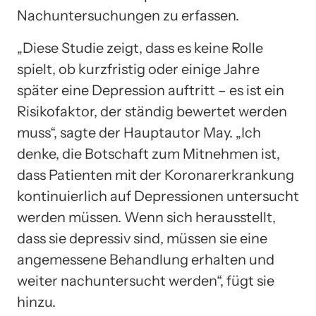
Nachuntersuchungen zu erfassen.
„Diese Studie zeigt, dass es keine Rolle
spielt, ob kurzfristig oder einige Jahre
später eine Depression auftritt – es ist ein
Risikofaktor, der ständig bewertet werden
muss“, sagte der Hauptautor May. „Ich
denke, die Botschaft zum Mitnehmen ist,
dass Patienten mit der Koronarerkrankung
kontinuierlich auf Depressionen untersucht
werden müssen. Wenn sich herausstellt,
dass sie depressiv sind, müssen sie eine
angemessene Behandlung erhalten und
weiter nachuntersucht werden“, fügt sie
hinzu.