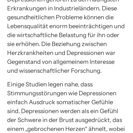
Erkrankungen in Industrieländern. Diese
gesundheitlichen Probleme können die
Lebensqualität enorm beeinträchtigen und
die wirtschaftliche Belastung für ihn oder
sie erhöhen. Die Beziehung zwischen
Herzkrankheiten und Depressionen war
Gegenstand von allgemeinem Interesse
und wissenschaftlicher Forschung.
Einige Studien legen nahe, dass
Stimmungsstörungen wie Depressionen
einfach Ausdruck somatischer Gefühle
sind. Depressionen werden als ein Gefühl
der Schwere in der Brust ausgedrückt, das
einem „gebrochenen Herzen“ ähnelt, wobei