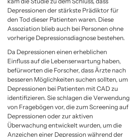
kam die Studie zu dem Schluss, dass
Depressionen der stärkste Prädiktor für
den Tod dieser Patienten waren. Diese
Assoziation blieb auch bei Personen ohne
vorherige Depressionsdiagnose bestehen.
Da Depressionen einen erheblichen
Einfluss auf die Lebenserwartung haben,
befürworten die Forscher, dass Ärzte nach
besseren Möglichkeiten suchen sollten, um
Depressionen bei Patienten mit CAD zu
identifizieren. Sie schlagen die Verwendung
von Fragebögen vor, die zum Screening auf
Depressionen oder zur aktiven
Überwachung entwickelt wurden, um die
Anzeichen einer Depression während der