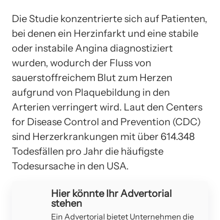
Die Studie konzentrierte sich auf Patienten,
bei denen ein Herzinfarkt und eine stabile
oder instabile Angina diagnostiziert
wurden, wodurch der Fluss von
sauerstoffreichem Blut zum Herzen
aufgrund von Plaquebildung in den
Arterien verringert wird. Laut den Centers
for Disease Control and Prevention (CDC)
sind Herzerkrankungen mit über 614.348
Todesfällen pro Jahr die häufigste
Todesursache in den USA.
Hier könnte Ihr Advertorial
stehen
Ein Advertorial bietet Unternehmen die