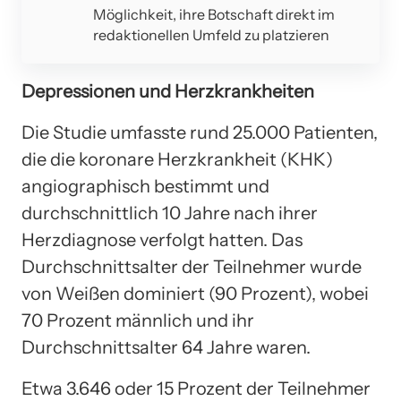
Möglichkeit, ihre Botschaft direkt im
redaktionellen Umfeld zu platzieren
Depressionen und Herzkrankheiten
Die Studie umfasste rund 25.000 Patienten,
die die koronare Herzkrankheit (KHK)
angiographisch bestimmt und
durchschnittlich 10 Jahre nach ihrer
Herzdiagnose verfolgt hatten. Das
Durchschnittsalter der Teilnehmer wurde
von Weißen dominiert (90 Prozent), wobei
70 Prozent männlich und ihr
Durchschnittsalter 64 Jahre waren.
Etwa 3.646 oder 15 Prozent der Teilnehmer