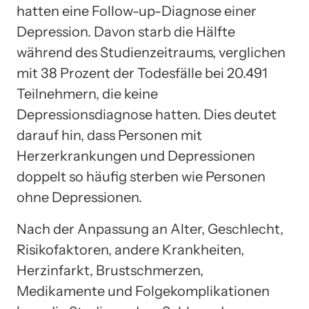
hatten eine Follow-up-Diagnose einer
Depression. Davon starb die Hälfte
während des Studienzeitraums, verglichen
mit 38 Prozent der Todesfälle bei 20.491
Teilnehmern, die keine
Depressionsdiagnose hatten. Dies deutet
darauf hin, dass Personen mit
Herzerkrankungen und Depressionen
doppelt so häufig sterben wie Personen
ohne Depressionen.
Nach der Anpassung an Alter, Geschlecht,
Risikofaktoren, andere Krankheiten,
Herzinfarkt, Brustschmerzen,
Medikamente und Folgekomplikationen