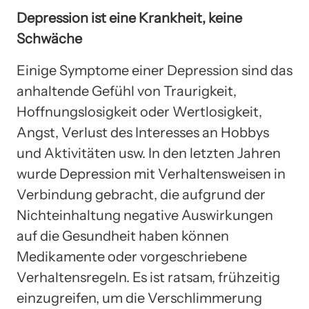
Depression ist eine Krankheit, keine
Schwäche
Einige Symptome einer Depression sind das
anhaltende Gefühl von Traurigkeit,
Hoffnungslosigkeit oder Wertlosigkeit,
Angst, Verlust des Interesses an Hobbys
und Aktivitäten usw. In den letzten Jahren
wurde Depression mit Verhaltensweisen in
Verbindung gebracht, die aufgrund der
Nichteinhaltung negative Auswirkungen
auf die Gesundheit haben können
Medikamente oder vorgeschriebene
Verhaltensregeln. Es ist ratsam, frühzeitig
einzugreifen, um die Verschlimmerung