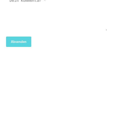
Absenden