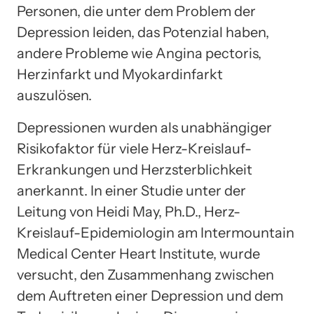
Personen, die unter dem Problem der
Depression leiden, das Potenzial haben,
andere Probleme wie Angina pectoris,
Herzinfarkt und Myokardinfarkt
auszulösen.
Depressionen wurden als unabhängiger
Risikofaktor für viele Herz-Kreislauf-
Erkrankungen und Herzsterblichkeit
anerkannt. In einer Studie unter der
Leitung von Heidi May, Ph.D., Herz-
Kreislauf-Epidemiologin am Intermountain
Medical Center Heart Institute, wurde
versucht, den Zusammenhang zwischen
dem Auftreten einer Depression und dem