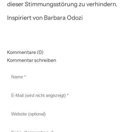
dieser Stimmungsstörung zu verhindern.
Inspiriert von Barbara Odozi
Kommentare (0)
Kommentar schreiben