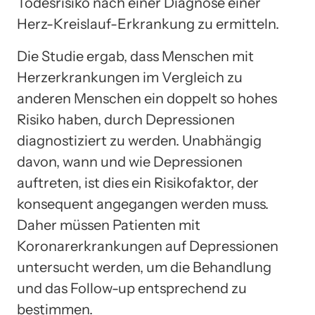
Todesrisiko nach einer Diagnose einer
Herz-Kreislauf-Erkrankung zu ermitteln.
Die Studie ergab, dass Menschen mit
Herzerkrankungen im Vergleich zu
anderen Menschen ein doppelt so hohes
Risiko haben, durch Depressionen
diagnostiziert zu werden. Unabhängig
davon, wann und wie Depressionen
auftreten, ist dies ein Risikofaktor, der
konsequent angegangen werden muss.
Daher müssen Patienten mit
Koronarerkrankungen auf Depressionen
untersucht werden, um die Behandlung
und das Follow-up entsprechend zu
bestimmen.