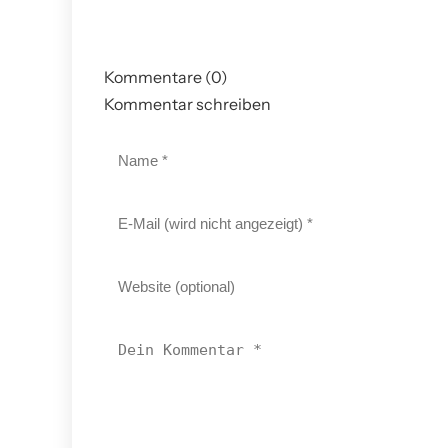
Kommentare (0)
Kommentar schreiben