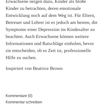
Erwachsene neigen dazu, Kinder als bloße
Kinder zu betrachten, deren emotionale
Entwicklung noch auf dem Weg ist. Für Eltern,
Betreuer und Lehrer ist es jedoch am besten, die
Symptome einer Depression im Kindesalter zu
beachten. Auch Erwachsene können weitere
Informationen und Ratschläge einholen, bevor
sie entscheiden, ob es Zeit ist, professionelle
Hilfe zu suchen.
Inspiriert von Beatrice Brown
Kommentare (0)
Kommentar schreiben