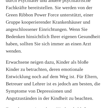
durch Psychiater und andere psychiatrische
Fachkräfte bereitstellen. Sie werden von der
Green Ribbon Power Force unterstützt, einer
Gruppe kooperierender Krankenhäuser und
angeschlossener Einrichtungen. Wenn Sie
Bedenken hinsichtlich Ihrer eigenen Gesundheit
haben, sollten Sie sich immer an einen Arzt
wenden.
Erwachsene neigen dazu, Kinder als bloße
Kinder zu betrachten, deren emotionale
Entwicklung noch auf dem Weg ist. Für Eltern,
Betreuer und Lehrer ist es jedoch am besten, die
Symptome von Depressionen und
Angstzuständen in der Kindheit zu beachten.