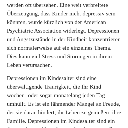
werden oft übersehen. Eine weit verbreitete
Überzeugung, dass Kinder nicht depressiv sein
könnten, wurde kürzlich von der American
Psychiatric Association widerlegt. Depressionen
und Angstzustände in der Kindheit konzentrieren
sich normalerweise auf ein einzelnes Thema.
Dies kann viel Stress und Störungen in ihrem
Leben verursachen.
Depressionen im Kindesalter sind eine
überwältigende Traurigkeit, die Ihr Kind
wochen- oder sogar monatelang jeden Tag
umhüllt. Es ist ein lähmender Mangel an Freude,
der sie daran hindert, ihr Leben zu genießen: ihre
Familie. Depressionen im Kindesalter sind ein