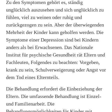
Zu den Symptomen gehört es, ständig
unglücklich auszusehen und sich unglücklich zu
fühlen, viel zu weinen oder ruhig und
zurückgezogen zu sein. Aber der überwiegenden
Mehrheit der Kinder kann geholfen werden. Die
Symptome einer Depression sind bei Kindern
anders als bei Erwachsenen. Das Nationale
Institut für psychische Gesundheit rät Eltern und
Fachleuten, Folgendes zu beachten: Vorgeben,
krank zu sein, Schulverweigerung oder Angst vor
dem Tod eines Elternteils.
Die Behandlung erfordert die Einbeziehung der
Eltern. Die umfassende Behandlung ist Einzel-
und Familienarbeit. Die
Behandlungsmöglichkeiten für Kinder mit