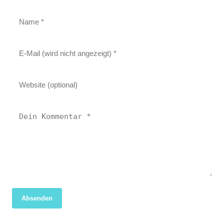
Absenden