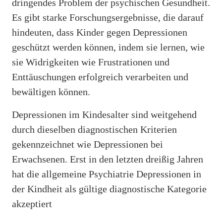
dringendes Problem der psychischen Gesundheit.
Es gibt starke Forschungsergebnisse, die darauf
hindeuten, dass Kinder gegen Depressionen
geschützt werden können, indem sie lernen, wie
sie Widrigkeiten wie Frustrationen und
Enttäuschungen erfolgreich verarbeiten und
bewältigen können.
Depressionen im Kindesalter sind weitgehend
durch dieselben diagnostischen Kriterien
gekennzeichnet wie Depressionen bei
Erwachsenen. Erst in den letzten dreißig Jahren
hat die allgemeine Psychiatrie Depressionen in
der Kindheit als gültige diagnostische Kategorie
akzeptiert