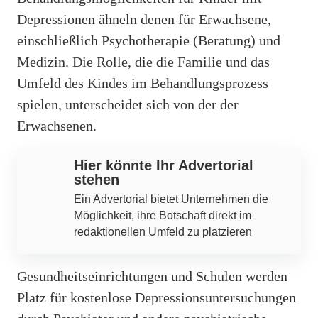
Depressionen ähneln denen für Erwachsene,
einschließlich Psychotherapie (Beratung) und
Medizin. Die Rolle, die die Familie und das
Umfeld des Kindes im Behandlungsprozess
spielen, unterscheidet sich von der der
Erwachsenen.
Hier könnte Ihr Advertorial
stehen
Ein Advertorial bietet Unternehmen die
Möglichkeit, ihre Botschaft direkt im
redaktionellen Umfeld zu platzieren
Gesundheitseinrichtungen und Schulen werden
Platz für kostenlose Depressionsuntersuchungen