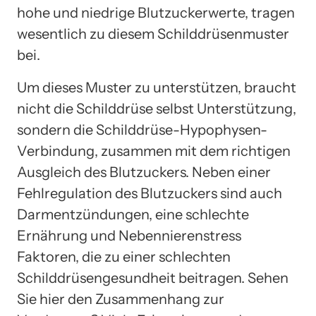
hohe und niedrige Blutzuckerwerte, tragen
wesentlich zu diesem Schilddrüsenmuster
bei.
Um dieses Muster zu unterstützen, braucht
nicht die Schilddrüse selbst Unterstützung,
sondern die Schilddrüse-Hypophysen-
Verbindung, zusammen mit dem richtigen
Ausgleich des Blutzuckers. Neben einer
Fehlregulation des Blutzuckers sind auch
Darmentzündungen, eine schlechte
Ernährung und Nebennierenstress
Faktoren, die zu einer schlechten
Schilddrüsengesundheit beitragen. Sehen
Sie hier den Zusammenhang zur