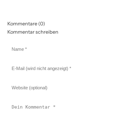
Kommentare (0)
Kommentar schreiben