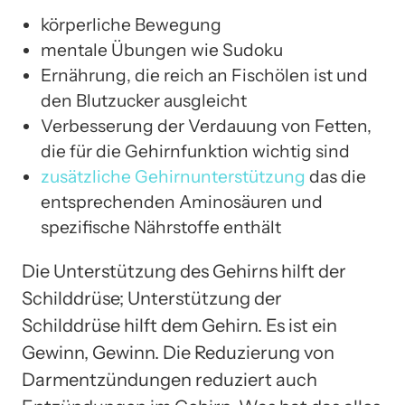
körperliche Bewegung
mentale Übungen wie Sudoku
Ernährung, die reich an Fischölen ist und
den Blutzucker ausgleicht
Verbesserung der Verdauung von Fetten,
die für die Gehirnfunktion wichtig sind
zusätzliche Gehirnunterstützung
das die
entsprechenden Aminosäuren und
spezifische Nährstoffe enthält
Die Unterstützung des Gehirns hilft der
Schilddrüse; Unterstützung der
Schilddrüse hilft dem Gehirn. Es ist ein
Gewinn, Gewinn. Die Reduzierung von
Darmentzündungen reduziert auch