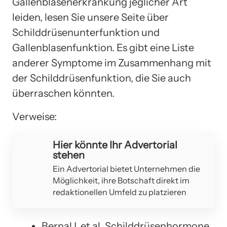
Gallenblasenerkrankung jeglicher Art
leiden, lesen Sie unsere Seite über
Schilddrüsenunterfunktion und
Gallenblasenfunktion. Es gibt eine Liste
anderer Symptome im Zusammenhang mit
der Schilddrüsenfunktion, die Sie auch
überraschen könnten.
Verweise:
Hier könnte Ihr Advertorial
stehen
Ein Advertorial bietet Unternehmen die
Möglichkeit, ihre Botschaft direkt im
redaktionellen Umfeld zu platzieren
BernalJ, et al. Schilddrüsenhormone