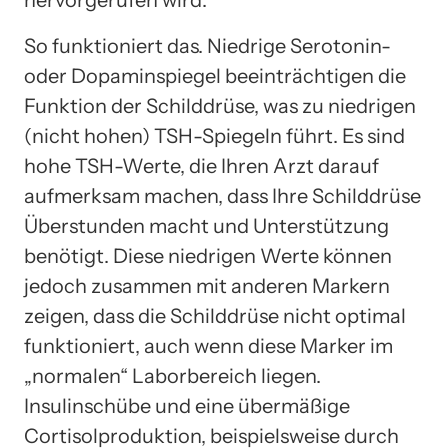
So funktioniert das. Niedrige Serotonin-
oder Dopaminspiegel beeinträchtigen die
Funktion der Schilddrüse, was zu niedrigen
(nicht hohen) TSH-Spiegeln führt. Es sind
hohe TSH-Werte, die Ihren Arzt darauf
aufmerksam machen, dass Ihre Schilddrüse
Überstunden macht und Unterstützung
benötigt. Diese niedrigen Werte können
jedoch zusammen mit anderen Markern
zeigen, dass die Schilddrüse nicht optimal
funktioniert, auch wenn diese Marker im
„normalen“ Laborbereich liegen.
Insulinschübe und eine übermäßige
Cortisolproduktion, beispielsweise durch