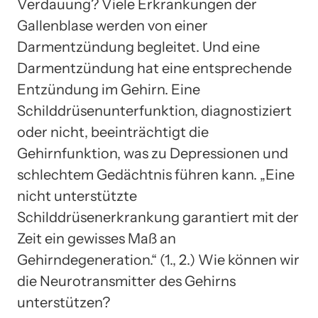
Verdauung? Viele Erkrankungen der
Gallenblase werden von einer
Darmentzündung begleitet. Und eine
Darmentzündung hat eine entsprechende
Entzündung im Gehirn. Eine
Schilddrüsenunterfunktion, diagnostiziert
oder nicht, beeinträchtigt die
Gehirnfunktion, was zu Depressionen und
schlechtem Gedächtnis führen kann. „Eine
nicht unterstützte
Schilddrüsenerkrankung garantiert mit der
Zeit ein gewisses Maß an
Gehirndegeneration.“ (1., 2.) Wie können wir
die Neurotransmitter des Gehirns
unterstützen?