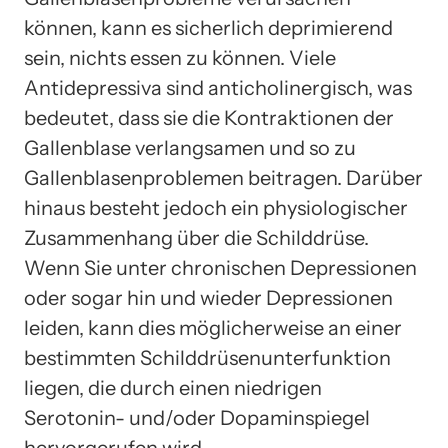
können, kann es sicherlich deprimierend
sein, nichts essen zu können. Viele
Antidepressiva sind anticholinergisch, was
bedeutet, dass sie die Kontraktionen der
Gallenblase verlangsamen und so zu
Gallenblasenproblemen beitragen. Darüber
hinaus besteht jedoch ein physiologischer
Zusammenhang über die Schilddrüse.
Wenn Sie unter chronischen Depressionen
oder sogar hin und wieder Depressionen
leiden, kann dies möglicherweise an einer
bestimmten Schilddrüsenunterfunktion
liegen, die durch einen niedrigen
Serotonin- und/oder Dopaminspiegel
hervorgerufen wird.