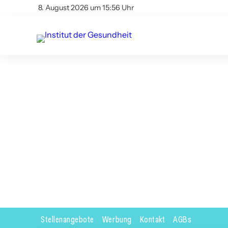
8. August 2026 um 15:56 Uhr
Stellenangebote
Werbung
Kontakt
AGBs