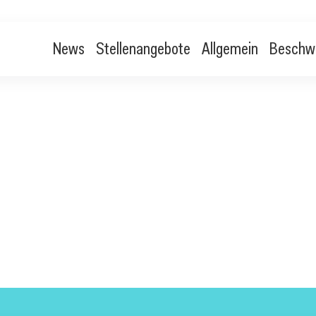
News
Stellenangebote
Allgemein
Beschw