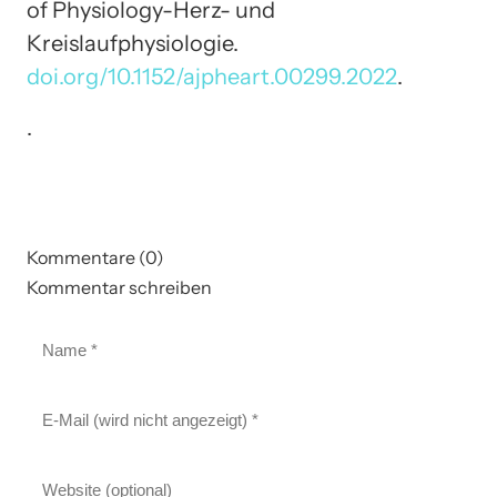
of Physiology-Herz- und
Kreislaufphysiologie.
doi.org/10.1152/ajpheart.00299.2022
.
.
Kommentare (0)
Kommentar schreiben