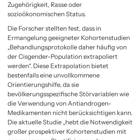
Zugehörigkeit, Rasse oder
sozioökonomischen Status.
Die Forscher stellten fest, dass in
Ermangelung geeigneter Kohortenstudien
„Behandlungsprotokolle daher häufig von
der Cisgender-Population extrapoliert
werden“. Diese Extrapolation bietet
bestenfalls eine unvollkommene
Orientierungshilfe, da sie
bevölkerungsspezifische Störvariablen wie
die Verwendung von Antiandrogen-
Medikamenten nicht berücksichtigen kann.
Die aktuelle Studie „hebt die Notwendigkeit
großer prospektiver Kohortenstudien mit