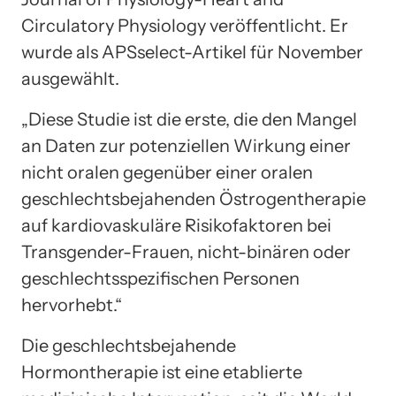
Circulatory Physiology veröffentlicht. Er
wurde als APSselect-Artikel für November
ausgewählt.
„Diese Studie ist die erste, die den Mangel
an Daten zur potenziellen Wirkung einer
nicht oralen gegenüber einer oralen
geschlechtsbejahenden Östrogentherapie
auf kardiovaskuläre Risikofaktoren bei
Transgender-Frauen, nicht-binären oder
geschlechtsspezifischen Personen
hervorhebt.“
Die geschlechtsbejahende
Hormontherapie ist eine etablierte