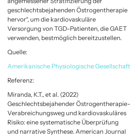
angemessener Stratifizierung der
geschlechtsbejahenden Östrogentherapie
hervor“, um die kardiovaskuläre
Versorgung von TGD-Patienten, die GAET
verwenden, bestmöglich bereitzustellen.
Quelle:
Amerikanische Physiologische Gesellschaft
Referenz:
Miranda, K.T., et al. (2022)
Geschlechtsbejahender Östrogentherapie-
Verabreichungsweg und kardiovaskuläres
Risiko: eine systematische Überprüfung
und narrative Synthese. American Journal