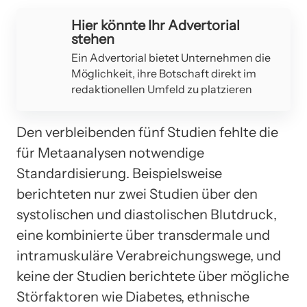
Hier könnte Ihr Advertorial
stehen
Ein Advertorial bietet Unternehmen die
Möglichkeit, ihre Botschaft direkt im
redaktionellen Umfeld zu platzieren
Den verbleibenden fünf Studien fehlte die
für Metaanalysen notwendige
Standardisierung. Beispielsweise
berichteten nur zwei Studien über den
systolischen und diastolischen Blutdruck,
eine kombinierte über transdermale und
intramuskuläre Verabreichungswege, und
keine der Studien berichtete über mögliche
Störfaktoren wie Diabetes, ethnische