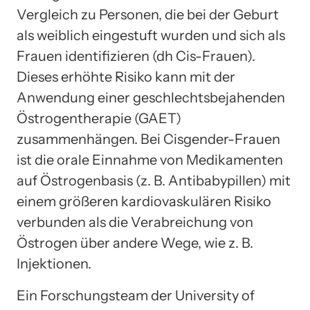
Vergleich zu Personen, die bei der Geburt
als weiblich eingestuft wurden und sich als
Frauen identifizieren (dh Cis-Frauen).
Dieses erhöhte Risiko kann mit der
Anwendung einer geschlechtsbejahenden
Östrogentherapie (GAET)
zusammenhängen. Bei Cisgender-Frauen
ist die orale Einnahme von Medikamenten
auf Östrogenbasis (z. B. Antibabypillen) mit
einem größeren kardiovaskulären Risiko
verbunden als die Verabreichung von
Östrogen über andere Wege, wie z. B.
Injektionen.
Ein Forschungsteam der University of