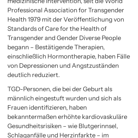
medizinische Intervention, seit die World
Professional Association for Transgender
Health 1979 mit der Veröffentlichung von
Standards of Care for the Health of
Transgender and Gender Diverse People
begann – Bestätigende Therapien,
einschließlich Hormontherapie, haben Fälle
von Depressionen und Angstzuständen
deutlich reduziert.
TGD-Personen, die bei der Geburt als
männlich eingestuft wurden und sich als
Frauen identifizieren, haben
bekanntermaßen erhöhte kardiovaskuläre
Gesundheitsrisiken – wie Blutgerinnsel,
Schlaganfälle und Herzinfarkte – im