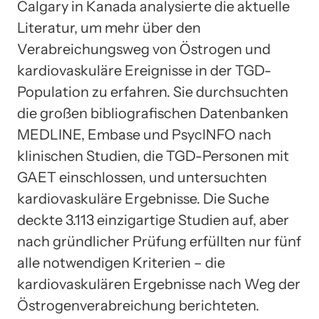
Calgary in Kanada analysierte die aktuelle
Literatur, um mehr über den
Verabreichungsweg von Östrogen und
kardiovaskuläre Ereignisse in der TGD-
Population zu erfahren. Sie durchsuchten
die großen bibliografischen Datenbanken
MEDLINE, Embase und PsycINFO nach
klinischen Studien, die TGD-Personen mit
GAET einschlossen, und untersuchten
kardiovaskuläre Ergebnisse. Die Suche
deckte 3.113 einzigartige Studien auf, aber
nach gründlicher Prüfung erfüllten nur fünf
alle notwendigen Kriterien – die
kardiovaskulären Ergebnisse nach Weg der
Östrogenverabreichung berichteten.