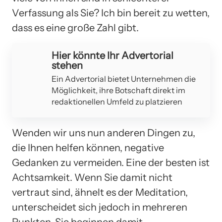
Verfassung als Sie? Ich bin bereit zu wetten,
dass es eine große Zahl gibt.
Hier könnte Ihr Advertorial
stehen
Ein Advertorial bietet Unternehmen die
Möglichkeit, ihre Botschaft direkt im
redaktionellen Umfeld zu platzieren
Wenden wir uns nun anderen Dingen zu,
die Ihnen helfen können, negative
Gedanken zu vermeiden. Eine der besten ist
Achtsamkeit. Wenn Sie damit nicht
vertraut sind, ähnelt es der Meditation,
unterscheidet sich jedoch in mehreren
Punkten. Sie beginnen damit,