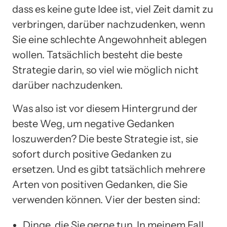
dass es keine gute Idee ist, viel Zeit damit zu
verbringen, darüber nachzudenken, wenn
Sie eine schlechte Angewohnheit ablegen
wollen. Tatsächlich besteht die beste
Strategie darin, so viel wie möglich nicht
darüber nachzudenken.
Was also ist vor diesem Hintergrund der
beste Weg, um negative Gedanken
loszuwerden? Die beste Strategie ist, sie
sofort durch positive Gedanken zu
ersetzen. Und es gibt tatsächlich mehrere
Arten von positiven Gedanken, die Sie
verwenden können. Vier der besten sind:
Dinge, die Sie gerne tun. In meinem Fall