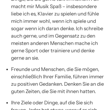
macht mir Musik Spaß – insbesondere
liebe ich es, Klavier zu spielen und fühle
mich immer wohl, wenn ich spiele und
sogar wenn ich daran denke. Ich schreibe
auch gerne, und im Gegensatz zu den
meisten anderen Menschen mache ich
gerne Sport oder trainiere und denke
gerne an sie.
Freunde und Menschen, die Sie mögen,
einschließlich Ihrer Familie, führen immer
zu positiven Gedanken. Denken Sie an die
guten Zeiten, die Sie mit ihnen hatten.
Ihre Ziele oder Dinge, auf die Sie sich
freuen. Jeder hat etwas, worauf er sich