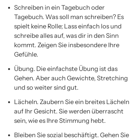
Schreiben in ein Tagebuch oder
Tagebuch. Was soll man schreiben? Es
spielt keine Rolle; Lass einfach los und
schreibe alles auf, was dir in den Sinn
kommt. Zeigen Sie insbesondere Ihre
Gefühle.
Übung. Die einfachste Übung ist das
Gehen. Aber auch Gewichte, Stretching
und so weiter sind gut.
Lächeln. Zaubern Sie ein breites Lächeln
auf Ihr Gesicht. Sie werden überrascht
sein, wie es Ihre Stimmung hebt.
Bleiben Sie sozial beschäftigt. Gehen Sie