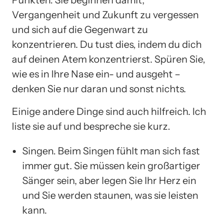
Vergangenheit und Zukunft zu vergessen
und sich auf die Gegenwart zu
konzentrieren. Du tust dies, indem du dich
auf deinen Atem konzentrierst. Spüren Sie,
wie es in Ihre Nase ein- und ausgeht –
denken Sie nur daran und sonst nichts.
Einige andere Dinge sind auch hilfreich. Ich
liste sie auf und bespreche sie kurz.
Singen. Beim Singen fühlt man sich fast
immer gut. Sie müssen kein großartiger
Sänger sein, aber legen Sie Ihr Herz ein
und Sie werden staunen, was sie leisten
kann.