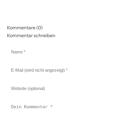
Kommentare (0)
Kommentar schreiben