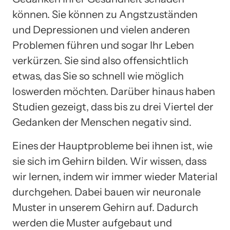
können. Sie können zu Angstzuständen
und Depressionen und vielen anderen
Problemen führen und sogar Ihr Leben
verkürzen. Sie sind also offensichtlich
etwas, das Sie so schnell wie möglich
loswerden möchten. Darüber hinaus haben
Studien gezeigt, dass bis zu drei Viertel der
Gedanken der Menschen negativ sind.
Eines der Hauptprobleme bei ihnen ist, wie
sie sich im Gehirn bilden. Wir wissen, dass
wir lernen, indem wir immer wieder Material
durchgehen. Dabei bauen wir neuronale
Muster in unserem Gehirn auf. Dadurch
werden die Muster aufgebaut und