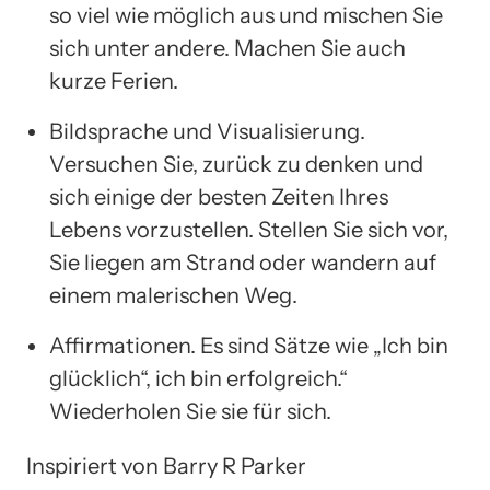
so viel wie möglich aus und mischen Sie
sich unter andere. Machen Sie auch
kurze Ferien.
Bildsprache und Visualisierung.
Versuchen Sie, zurück zu denken und
sich einige der besten Zeiten Ihres
Lebens vorzustellen. Stellen Sie sich vor,
Sie liegen am Strand oder wandern auf
einem malerischen Weg.
Affirmationen. Es sind Sätze wie „Ich bin
glücklich“, ich bin erfolgreich.“
Wiederholen Sie sie für sich.
Inspiriert von Barry R Parker