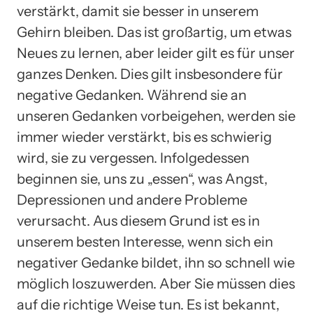
verstärkt, damit sie besser in unserem
Gehirn bleiben. Das ist großartig, um etwas
Neues zu lernen, aber leider gilt es für unser
ganzes Denken. Dies gilt insbesondere für
negative Gedanken. Während sie an
unseren Gedanken vorbeigehen, werden sie
immer wieder verstärkt, bis es schwierig
wird, sie zu vergessen. Infolgedessen
beginnen sie, uns zu „essen“, was Angst,
Depressionen und andere Probleme
verursacht. Aus diesem Grund ist es in
unserem besten Interesse, wenn sich ein
negativer Gedanke bildet, ihn so schnell wie
möglich loszuwerden. Aber Sie müssen dies
auf die richtige Weise tun. Es ist bekannt,