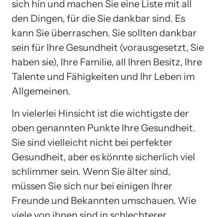
sich hin und machen Sie eine Liste mit all
den Dingen, für die Sie dankbar sind. Es
kann Sie überraschen. Sie sollten dankbar
sein für Ihre Gesundheit (vorausgesetzt, Sie
haben sie), Ihre Familie, all Ihren Besitz, Ihre
Talente und Fähigkeiten und Ihr Leben im
Allgemeinen.
In vielerlei Hinsicht ist die wichtigste der
oben genannten Punkte Ihre Gesundheit.
Sie sind vielleicht nicht bei perfekter
Gesundheit, aber es könnte sicherlich viel
schlimmer sein. Wenn Sie älter sind,
müssen Sie sich nur bei einigen Ihrer
Freunde und Bekannten umschauen. Wie
viele von ihnen sind in schlechterer