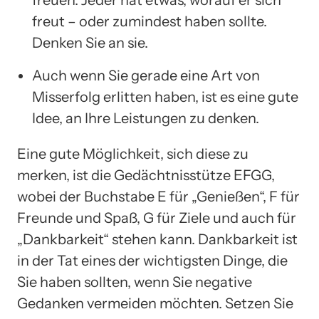
freut – oder zumindest haben sollte.
Denken Sie an sie.
Auch wenn Sie gerade eine Art von
Misserfolg erlitten haben, ist es eine gute
Idee, an Ihre Leistungen zu denken.
Eine gute Möglichkeit, sich diese zu
merken, ist die Gedächtnisstütze EFGG,
wobei der Buchstabe E für „Genießen“, F für
Freunde und Spaß, G für Ziele und auch für
„Dankbarkeit“ stehen kann. Dankbarkeit ist
in der Tat eines der wichtigsten Dinge, die
Sie haben sollten, wenn Sie negative
Gedanken vermeiden möchten. Setzen Sie