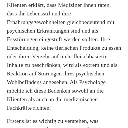
Klienten erklärt, dass Mediziner ihnen raten,
dass ihr Lebensstil und ihre
Ernährungsgewohnheiten gleichbedeutend mit
psychischen Erkrankungen sind und als
Essstörungen eingestuft werden sollten. Ihre
Entscheidung, keine tierischen Produkte zu essen
oder ihren Verzehr auf nicht fleischbasierte
Inhalte zu beschränken, wird als extrem und als
Reaktion auf Störungen ihres psychischen
Wohlbefindens angesehen. Als Psychologe
möchte ich diese Bedenken sowohl an die
Klienten als auch an die medizinischen
Fachkräfte richten.
Erstens ist es wichtig zu verstehen, was