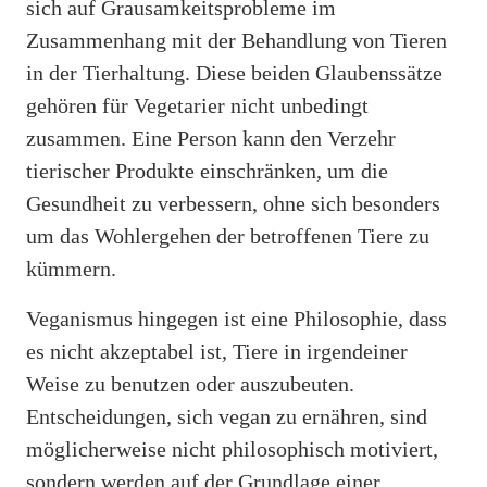
sich auf Grausamkeitsprobleme im
Zusammenhang mit der Behandlung von Tieren
in der Tierhaltung. Diese beiden Glaubenssätze
gehören für Vegetarier nicht unbedingt
zusammen. Eine Person kann den Verzehr
tierischer Produkte einschränken, um die
Gesundheit zu verbessern, ohne sich besonders
um das Wohlergehen der betroffenen Tiere zu
kümmern.
Veganismus hingegen ist eine Philosophie, dass
es nicht akzeptabel ist, Tiere in irgendeiner
Weise zu benutzen oder auszubeuten.
Entscheidungen, sich vegan zu ernähren, sind
möglicherweise nicht philosophisch motiviert,
sondern werden auf der Grundlage einer