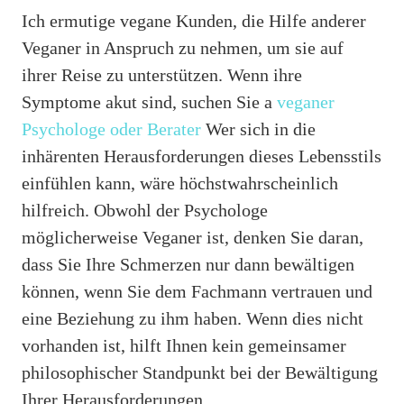
Ich ermutige vegane Kunden, die Hilfe anderer
Veganer in Anspruch zu nehmen, um sie auf
ihrer Reise zu unterstützen. Wenn ihre
Symptome akut sind, suchen Sie a
veganer
Psychologe oder Berater
Wer sich in die
inhärenten Herausforderungen dieses Lebensstils
einfühlen kann, wäre höchstwahrscheinlich
hilfreich. Obwohl der Psychologe
möglicherweise Veganer ist, denken Sie daran,
dass Sie Ihre Schmerzen nur dann bewältigen
können, wenn Sie dem Fachmann vertrauen und
eine Beziehung zu ihm haben. Wenn dies nicht
vorhanden ist, hilft Ihnen kein gemeinsamer
philosophischer Standpunkt bei der Bewältigung
Ihrer Herausforderungen.