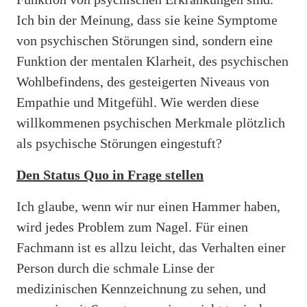
Ich bin der Meinung, dass sie keine Symptome
von psychischen Störungen sind, sondern eine
Funktion der mentalen Klarheit, des psychischen
Wohlbefindens, des gesteigerten Niveaus von
Empathie und Mitgefühl. Wie werden diese
willkommenen psychischen Merkmale plötzlich
als psychische Störungen eingestuft?
Den Status Quo in Frage stellen
Ich glaube, wenn wir nur einen Hammer haben,
wird jedes Problem zum Nagel. Für einen
Fachmann ist es allzu leicht, das Verhalten einer
Person durch die schmale Linse der
medizinischen Kennzeichnung zu sehen, und