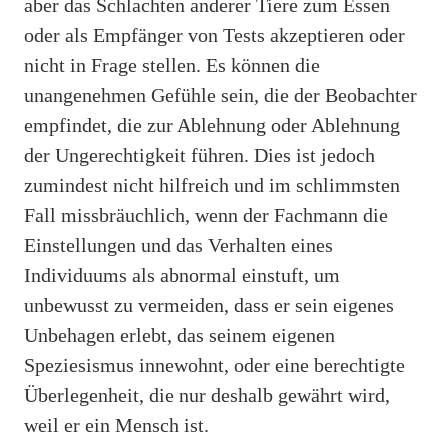
aber das Schlachten anderer Tiere zum Essen
oder als Empfänger von Tests akzeptieren oder
nicht in Frage stellen. Es können die
unangenehmen Gefühle sein, die der Beobachter
empfindet, die zur Ablehnung oder Ablehnung
der Ungerechtigkeit führen. Dies ist jedoch
zumindest nicht hilfreich und im schlimmsten
Fall missbräuchlich, wenn der Fachmann die
Einstellungen und das Verhalten eines
Individuums als abnormal einstuft, um
unbewusst zu vermeiden, dass er sein eigenes
Unbehagen erlebt, das seinem eigenen
Speziesismus innewohnt, oder eine berechtigte
Überlegenheit, die nur deshalb gewährt wird,
weil er ein Mensch ist.