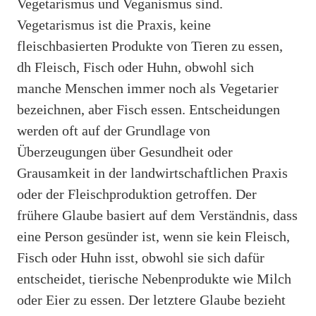
Vegetarismus und Veganismus sind.
Vegetarismus ist die Praxis, keine
fleischbasierten Produkte von Tieren zu essen,
dh Fleisch, Fisch oder Huhn, obwohl sich
manche Menschen immer noch als Vegetarier
bezeichnen, aber Fisch essen. Entscheidungen
werden oft auf der Grundlage von
Überzeugungen über Gesundheit oder
Grausamkeit in der landwirtschaftlichen Praxis
oder der Fleischproduktion getroffen. Der
frühere Glaube basiert auf dem Verständnis, dass
eine Person gesünder ist, wenn sie kein Fleisch,
Fisch oder Huhn isst, obwohl sie sich dafür
entscheidet, tierische Nebenprodukte wie Milch
oder Eier zu essen. Der letztere Glaube bezieht