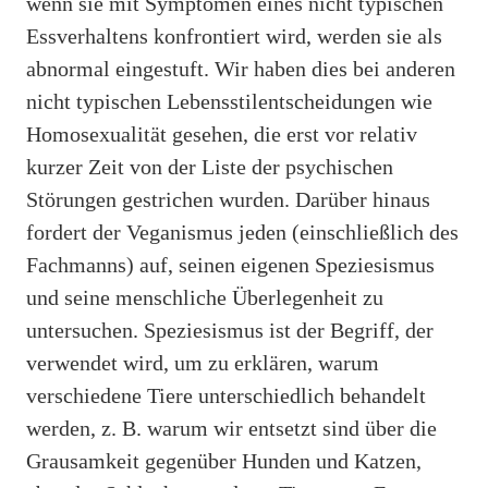
wenn sie mit Symptomen eines nicht typischen
Essverhaltens konfrontiert wird, werden sie als
abnormal eingestuft. Wir haben dies bei anderen
nicht typischen Lebensstilentscheidungen wie
Homosexualität gesehen, die erst vor relativ
kurzer Zeit von der Liste der psychischen
Störungen gestrichen wurden. Darüber hinaus
fordert der Veganismus jeden (einschließlich des
Fachmanns) auf, seinen eigenen Speziesismus
und seine menschliche Überlegenheit zu
untersuchen. Speziesismus ist der Begriff, der
verwendet wird, um zu erklären, warum
verschiedene Tiere unterschiedlich behandelt
werden, z. B. warum wir entsetzt sind über die
Grausamkeit gegenüber Hunden und Katzen,