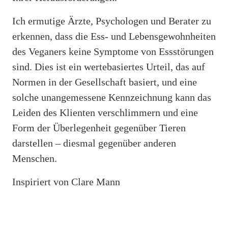
Ich ermutige Ärzte, Psychologen und Berater zu
erkennen, dass die Ess- und Lebensgewohnheiten
des Veganers keine Symptome von Essstörungen
sind. Dies ist ein wertebasiertes Urteil, das auf
Normen in der Gesellschaft basiert, und eine
solche unangemessene Kennzeichnung kann das
Leiden des Klienten verschlimmern und eine
Form der Überlegenheit gegenüber Tieren
darstellen – diesmal gegenüber anderen
Menschen.
Inspiriert von Clare Mann