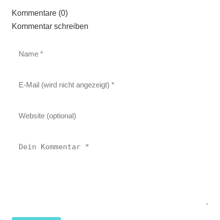
Kommentare (0)
Kommentar schreiben