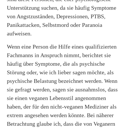
Unterstützung suchen, da sie häufig Symptome
von Angstzuständen, Depressionen, PTBS,
Panikattacken, Selbstmord oder Paranoia
aufweisen.
Wenn eine Person die Hilfe eines qualifizierten
Fachmanns in Anspruch nimmt, berichtet sie
häufig über Symptome, die als psychische
Störung oder, wie ich lieber sagen möchte, als
psychische Belastung bezeichnet werden. Wenn
sie gefragt werden, sagen sie ausnahmslos, dass
sie einen veganen Lebensstil angenommen
haben, der für den nicht-veganen Mediziner als
extrem angesehen werden könnte. Bei näherer
Betrachtung glaube ich, dass die von Veganern