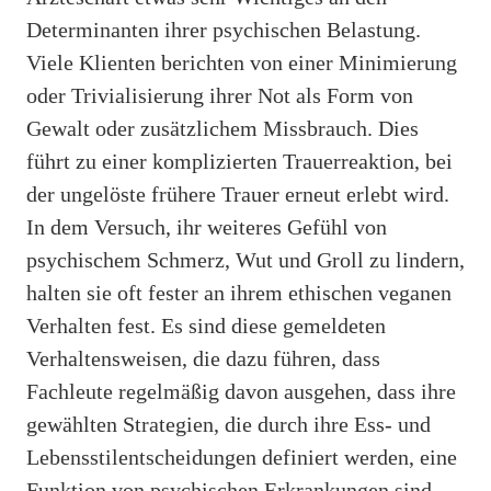
Determinanten ihrer psychischen Belastung.
Viele Klienten berichten von einer Minimierung
oder Trivialisierung ihrer Not als Form von
Gewalt oder zusätzlichem Missbrauch. Dies
führt zu einer komplizierten Trauerreaktion, bei
der ungelöste frühere Trauer erneut erlebt wird.
In dem Versuch, ihr weiteres Gefühl von
psychischem Schmerz, Wut und Groll zu lindern,
halten sie oft fester an ihrem ethischen veganen
Verhalten fest. Es sind diese gemeldeten
Verhaltensweisen, die dazu führen, dass
Fachleute regelmäßig davon ausgehen, dass ihre
gewählten Strategien, die durch ihre Ess- und
Lebensstilentscheidungen definiert werden, eine
Funktion von psychischen Erkrankungen sind.