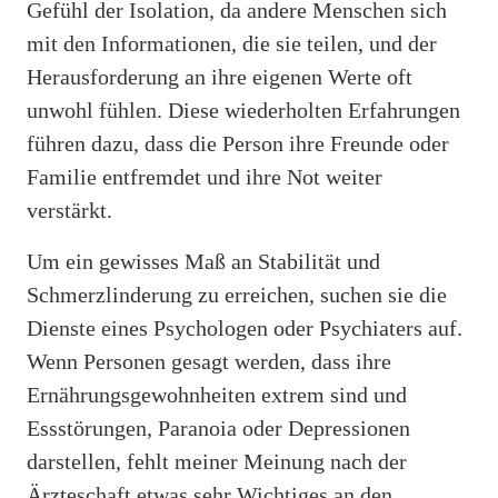
Gefühl der Isolation, da andere Menschen sich
mit den Informationen, die sie teilen, und der
Herausforderung an ihre eigenen Werte oft
unwohl fühlen. Diese wiederholten Erfahrungen
führen dazu, dass die Person ihre Freunde oder
Familie entfremdet und ihre Not weiter
verstärkt.
Um ein gewisses Maß an Stabilität und
Schmerzlinderung zu erreichen, suchen sie die
Dienste eines Psychologen oder Psychiaters auf.
Wenn Personen gesagt werden, dass ihre
Ernährungsgewohnheiten extrem sind und
Essstörungen, Paranoia oder Depressionen
darstellen, fehlt meiner Meinung nach der
Ärzteschaft etwas sehr Wichtiges an den