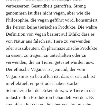
verbesserten Gesundheit getroffen. Streng
genommen ist dies nicht vegan, aber wie die
Philosophie, die vegan geführt wird, konsumiert
die Person keine tierischen Produkte. Die wahre
Definition von vegan basiert auf Ethik; dass es
von Natur aus falsch ist, Tiere zu verwenden
oder auszubeuten, dh pharmazeutische Produkte
zu essen, zu tragen, zu unterhalten oder zu
verwenden, die an Tieren getestet wurden usw.
Der ethische Veganer ist jemand, der vom
Veganismus so betroffen ist, dass er es auch ist
intellektuell empört oder haben starke
Schmerzen bei der Erkenntnis, wie Tiere in der
industriellen Produktion behandelt werden. Es
sind diese Personen, die eher psychologische