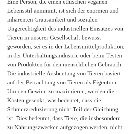
Eine Person, die einen ethischen veganen
Lebensstil annimmt, ist sich der enormen und
inhärenten Grausamkeit und sozialen
Ungerechtigkeit des industriellen Einsatzes von
Tieren in unserer Gesellschaft bewusst
geworden, sei es in der Lebensmittelproduktion,
in der Unterhaltungsindustrie oder beim Testen
von Produkten für den menschlichen Gebrauch.
Die industrielle Ausbeutung von Tieren basiert
auf der Betrachtung von Tieren als Eigentum.
Um den Gewinn zu maximieren, werden die
Kosten gesenkt, was bedeutet, dass die
Schmerzreduzierung nicht Teil der Gleichung
ist. Dies bedeutet, dass Tiere, die insbesondere
zu Nahrungszwecken aufgezogen werden, nicht