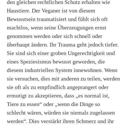
den gleichen rechtlichen Schutz erhalten wie
Haustiere. Der Veganer ist von diesem
Bewusstsein traumatisiert und fühlt sich oft
machtlos, wenn seine Überzeugungen ernst
genommen werden oder sich schnell oder
überhaupt ändern. Ihr Trauma geht jedoch tiefer.
Sie sind sich einer groben Ungerechtigkeit und
eines Speziesismus bewusst geworden, die
diesem industriellen System innewohnen. Wenn
sie versuchen, dies mit anderen zu teilen, werden
sie oft als zu empfindlich angeprangert oder
ermutigt zu akzeptieren, dass „es normal ist,
Tiere zu essen“ oder „wenn die Dinge so
schlecht wären, würden sie niemals zugelassen
werden“. Dies verstärkt ihren Schmerz und ihr