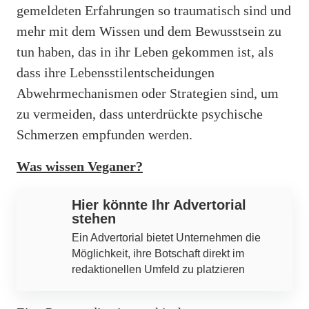
gemeldeten Erfahrungen so traumatisch sind und
mehr mit dem Wissen und dem Bewusstsein zu
tun haben, das in ihr Leben gekommen ist, als
dass ihre Lebensstilentscheidungen
Abwehrmechanismen oder Strategien sind, um
zu vermeiden, dass unterdrückte psychische
Schmerzen empfunden werden.
Was wissen Veganer?
Hier könnte Ihr Advertorial
stehen
Ein Advertorial bietet Unternehmen die
Möglichkeit, ihre Botschaft direkt im
redaktionellen Umfeld zu platzieren