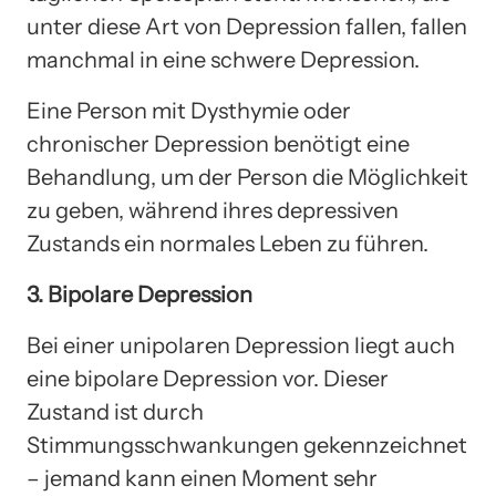
unter diese Art von Depression fallen, fallen
manchmal in eine schwere Depression.
Eine Person mit Dysthymie oder
chronischer Depression benötigt eine
Behandlung, um der Person die Möglichkeit
zu geben, während ihres depressiven
Zustands ein normales Leben zu führen.
3. Bipolare Depression
Bei einer unipolaren Depression liegt auch
eine bipolare Depression vor. Dieser
Zustand ist durch
Stimmungsschwankungen gekennzeichnet
– jemand kann einen Moment sehr