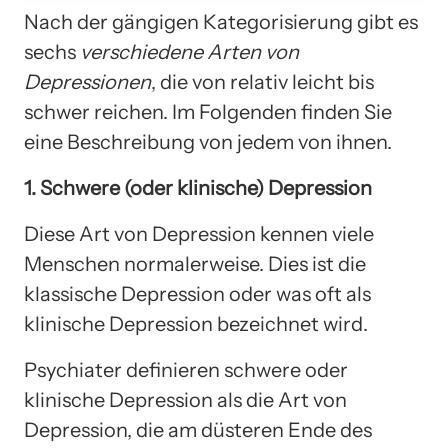
Nach der gängigen Kategorisierung gibt es
sechs
verschiedene Arten von
Depressionen
, die von relativ leicht bis
schwer reichen. Im Folgenden finden Sie
eine Beschreibung von jedem von ihnen.
1. Schwere (oder klinische) Depression
Diese Art von Depression kennen viele
Menschen normalerweise. Dies ist die
klassische Depression oder was oft als
klinische Depression bezeichnet wird.
Psychiater definieren schwere oder
klinische Depression als die Art von
Depression, die am düsteren Ende des