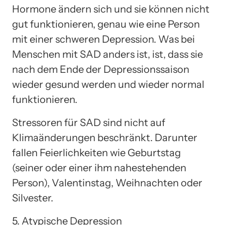
Hormone ändern sich und sie können nicht
gut funktionieren, genau wie eine Person
mit einer schweren Depression. Was bei
Menschen mit SAD anders ist, ist, dass sie
nach dem Ende der Depressionssaison
wieder gesund werden und wieder normal
funktionieren.
Stressoren für SAD sind nicht auf
Klimaänderungen beschränkt. Darunter
fallen Feierlichkeiten wie Geburtstag
(seiner oder einer ihm nahestehenden
Person), Valentinstag, Weihnachten oder
Silvester.
5. Atypische Depression