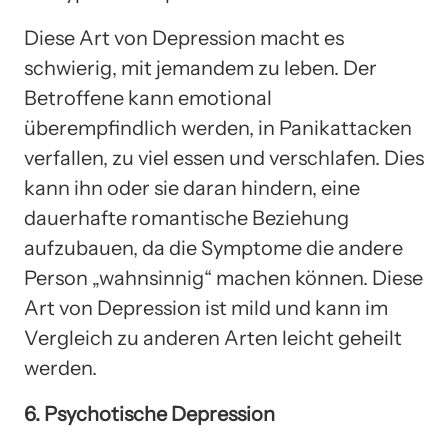
Diese Art von Depression macht es
schwierig, mit jemandem zu leben. Der
Betroffene kann emotional
überempfindlich werden, in Panikattacken
verfallen, zu viel essen und verschlafen. Dies
kann ihn oder sie daran hindern, eine
dauerhafte romantische Beziehung
aufzubauen, da die Symptome die andere
Person „wahnsinnig“ machen können. Diese
Art von Depression ist mild und kann im
Vergleich zu anderen Arten leicht geheilt
werden.
6. Psychotische Depression