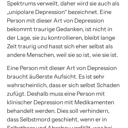
Spektrums verweilt, daher wird sie auch als
„unipolare Depression“ bezeichnet. Eine
Person mit dieser Art von Depression
bekommt traurige Gedanken, ist nicht in
der Lage, sie zu kontrollieren, bleibt lange
Zeit traurig und hasst sich eher selbst als
andere Menschen, weil sie so ist, wie sie ist.
Eine Person mit dieser Art von Depression
braucht äußerste Aufsicht. Es ist sehr
wahrscheinlich, dass er sich selbst Schaden
zufügt. Deshalb muss eine Person mit
klinischer Depression mit Medikamenten
behandelt werden. Dies soll verhindern,
dass Selbstmord geschieht, wenn er in
Selbsthass und Abscheu verfällt, was bei