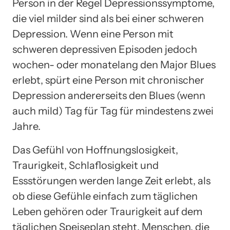
Person in der Regel Depressionssymptome,
die viel milder sind als bei einer schweren
Depression. Wenn eine Person mit
schweren depressiven Episoden jedoch
wochen- oder monatelang den Major Blues
erlebt, spürt eine Person mit chronischer
Depression andererseits den Blues (wenn
auch mild) Tag für Tag für mindestens zwei
Jahre.
Das Gefühl von Hoffnungslosigkeit,
Traurigkeit, Schlaflosigkeit und
Essstörungen werden lange Zeit erlebt, als
ob diese Gefühle einfach zum täglichen
Leben gehören oder Traurigkeit auf dem
täglichen Speiseplan steht. Menschen, die