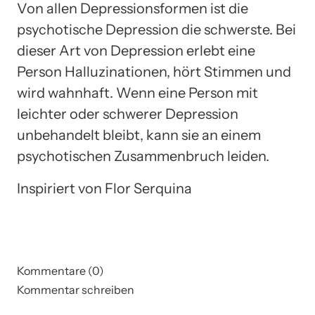
Von allen Depressionsformen ist die
psychotische Depression die schwerste. Bei
dieser Art von Depression erlebt eine
Person Halluzinationen, hört Stimmen und
wird wahnhaft. Wenn eine Person mit
leichter oder schwerer Depression
unbehandelt bleibt, kann sie an einem
psychotischen Zusammenbruch leiden.
Inspiriert von Flor Serquina
Kommentare (0)
Kommentar schreiben