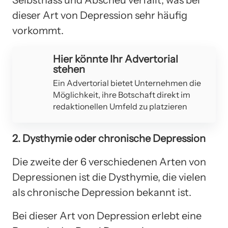
dieser Art von Depression sehr häufig
vorkommt.
Hier könnte Ihr Advertorial
stehen
Ein Advertorial bietet Unternehmen die
Möglichkeit, ihre Botschaft direkt im
redaktionellen Umfeld zu platzieren
2. Dysthymie oder chronische Depression
Die zweite der 6 verschiedenen Arten von
Depressionen ist die Dysthymie, die vielen
als chronische Depression bekannt ist.
Bei dieser Art von Depression erlebt eine