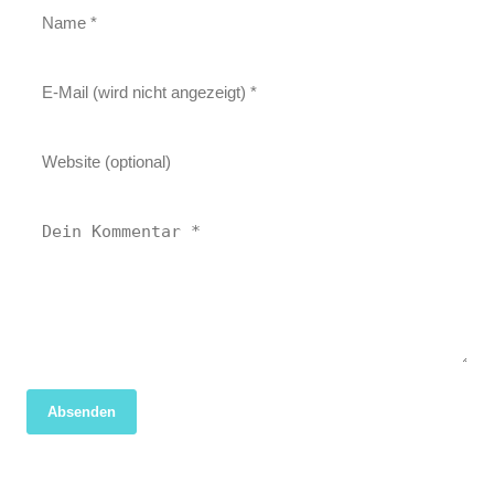
Absenden