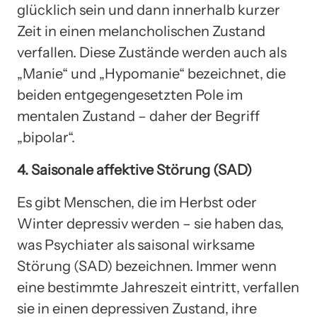
glücklich sein und dann innerhalb kurzer
Zeit in einen melancholischen Zustand
verfallen. Diese Zustände werden auch als
„Manie“ und „Hypomanie“ bezeichnet, die
beiden entgegengesetzten Pole im
mentalen Zustand – daher der Begriff
„bipolar“.
4. Saisonale affektive Störung (SAD)
Es gibt Menschen, die im Herbst oder
Winter depressiv werden – sie haben das,
was Psychiater als saisonal wirksame
Störung (SAD) bezeichnen. Immer wenn
eine bestimmte Jahreszeit eintritt, verfallen
sie in einen depressiven Zustand, ihre