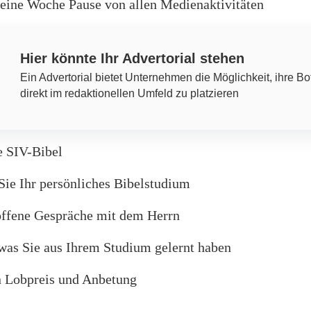
eine Woche Pause von allen Medienaktivitäten
Hier könnte Ihr Advertorial stehen
Ein Advertorial bietet Unternehmen die Möglichkeit, ihre Bo
direkt im redaktionellen Umfeld zu platzieren
e SIV-Bibel
Sie Ihr persönliches Bibelstudium
offene Gespräche mit dem Herrn
 was Sie aus Ihrem Studium gelernt haben
n Lobpreis und Anbetung