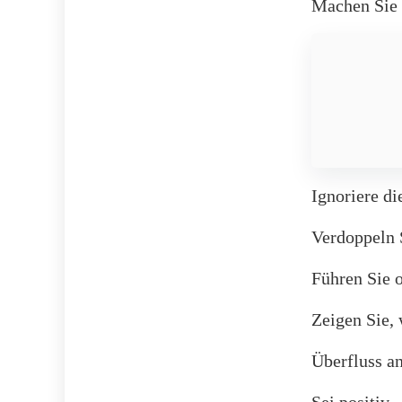
Machen Sie 
Ignoriere di
Verdoppeln 
Führen Sie 
Zeigen Sie,
Überfluss a