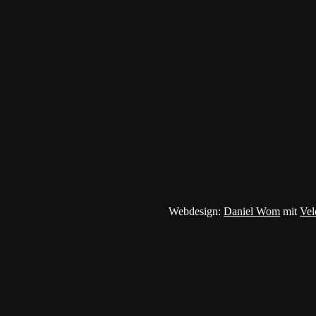
Webdesign:
Daniel Wom
mit
Vel