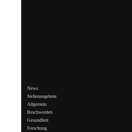
News
Stellenangebote
Allgemein
Beschwerden
Gesundheit
Forschung