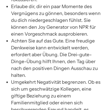
Erlaube dir, dir ein paar Momente des
Vergnügens zu gönnen, besonders wenn
du dich niedergeschlagen fühlst. Sie
können den Joy Generator von NPR für
einen Vorgeschmack ausprobieren.
Achten Sie auf das Gute. Eine freudige
Denkweise kann entwickelt werden,
erfordert aber Übung. Die Drei-gute-
Dinge-Übung hilft Ihnen, den Tag über
nach den positiven Dingen Ausschau zu
halten.
Umgekehrt Negativität begrenzen. Ob es
sich um geschwätzige Kollegen, eine
giftige Beziehung zu einem
Familienmitglied oder einen sich
beschwerenden Freund handelt, es