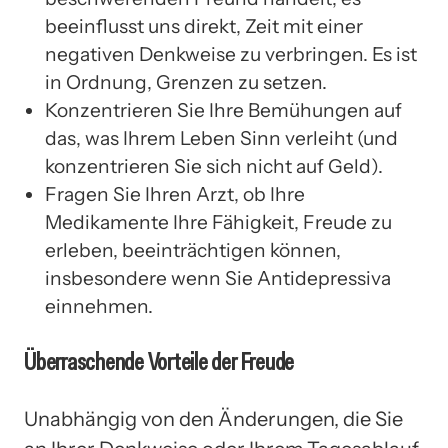
beeinflusst uns direkt, Zeit mit einer
negativen Denkweise zu verbringen. Es ist
in Ordnung, Grenzen zu setzen.
Konzentrieren Sie Ihre Bemühungen auf
das, was Ihrem Leben Sinn verleiht (und
konzentrieren Sie sich nicht auf Geld).
Fragen Sie Ihren Arzt, ob Ihre
Medikamente Ihre Fähigkeit, Freude zu
erleben, beeinträchtigen können,
insbesondere wenn Sie Antidepressiva
einnehmen.
Überraschende Vorteile der Freude
Unabhängig von den Änderungen, die Sie