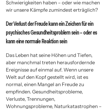
Schwierigkeiten haben – oder wie machen
wir unsere Kämpfe zumindest erträglich?
Der Verlust der Freude kann ein Zeichen für ein
psychisches Gesundheitsproblem sein – oder es
kann eine normale Reaktion sein
Das Leben hat seine Höhen und Tiefen,
aber manchmal treten herausfordernde
Ereignisse auf einmal auf. Wenn unsere
Welt auf den Kopf gestellt wird, ist es
normal, einen Mangel an Freude zu
empfinden. Gesundheitsprobleme,
Verluste, Trennungen,
Wohnungsprobleme, Naturkatastrophen –