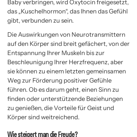
Baby verbringen, wird Oxytocin freigesetzt,
das „Kuschelhormon“, das Ihnen das Gefühl
gibt, verbunden zu sein.
Die Auswirkungen von Neurotransmittern
auf den Körper sind breit gefächert, von der
Entspannung Ihrer Muskeln bis zur
Beschleunigung Ihrer Herzfrequenz, aber
sie können zu einem letzten gemeinsamen
Weg zur Förderung positiver Gefühle
führen. Ob es darum geht, einen Sinn zu
finden oder unterstützende Beziehungen
zu genießen, die Vorteile für Geist und
Körper sind weitreichend.
Wie steigert man die Freude?