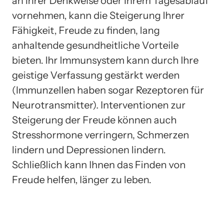
an Ihrer Denkweise oder Ihrem Tagesablauf
vornehmen, kann die Steigerung Ihrer
Fähigkeit, Freude zu finden, lang
anhaltende gesundheitliche Vorteile
bieten. Ihr Immunsystem kann durch Ihre
geistige Verfassung gestärkt werden
(Immunzellen haben sogar Rezeptoren für
Neurotransmitter). Interventionen zur
Steigerung der Freude können auch
Stresshormone verringern, Schmerzen
lindern und Depressionen lindern.
Schließlich kann Ihnen das Finden von
Freude helfen, länger zu leben.