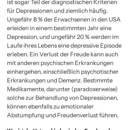
ist sogar Teil der diagnostischen Kriterien
für Depressionen und ziemlich häufig.
Ungefähr 8 % der Erwachsenen in den USA
erleiden in einem bestimmten Jahr eine
Depression, und ungefähr 20 % werden im
Laufe ihres Lebens eine depressive Episode
erleben. Ein Verlust der Freude kann auch
mit anderen psychischen Erkrankungen
einhergehen, einschließlich psychotischer
Erkrankungen und Demenz. Bestimmte
Medikamente, darunter (paradoxerweise)
solche zur Behandlung von Depressionen,
können ebenfalls zu emotionaler
Abstumpfung und Freudenverlust führen.