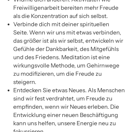
Freiwilligenarbeit bereiten mehr Freude
als die Konzentration auf sich selbst.
Verbinde dich mit deiner spirituellen
Seite. Wenn wir uns mit etwas verbinden,
das größer ist als wir selbst, entwickeln wir
Gefühle der Dankbarkeit, des Mitgefühls
und des Friedens. Meditation ist eine
wirkungsvolle Methode, um Gehirnwege
zu modifizieren, um die Freude zu
steigern.
Entdecken Sie etwas Neues. Als Menschen
sind wir fest verdrahtet, um Freude zu
empfinden, wenn wir Neues erleben. Die
Entwicklung einer neuen Beschäftigung
kann uns helfen, unsere Energie neu zu
fokussieren.