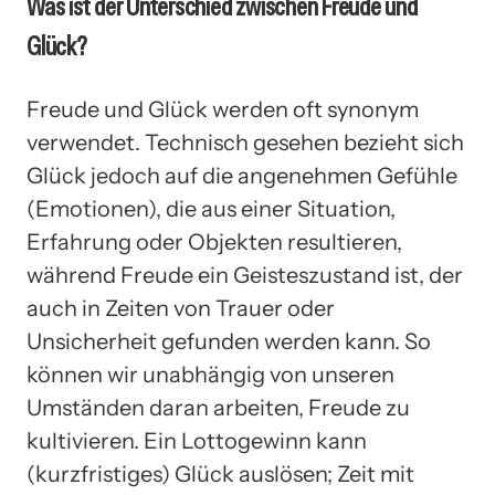
Was ist der Unterschied zwischen Freude und
Glück?
Freude und Glück werden oft synonym
verwendet. Technisch gesehen bezieht sich
Glück jedoch auf die angenehmen Gefühle
(Emotionen), die aus einer Situation,
Erfahrung oder Objekten resultieren,
während Freude ein Geisteszustand ist, der
auch in Zeiten von Trauer oder
Unsicherheit gefunden werden kann. So
können wir unabhängig von unseren
Umständen daran arbeiten, Freude zu
kultivieren. Ein Lottogewinn kann
(kurzfristiges) Glück auslösen; Zeit mit