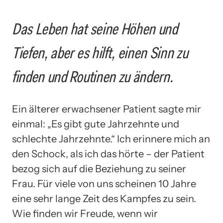
Das Leben hat seine Höhen und
Tiefen, aber es hilft, einen Sinn zu
finden und Routinen zu ändern.
Ein älterer erwachsener Patient sagte mir
einmal: „Es gibt gute Jahrzehnte und
schlechte Jahrzehnte.“ Ich erinnere mich an
den Schock, als ich das hörte – der Patient
bezog sich auf die Beziehung zu seiner
Frau. Für viele von uns scheinen 10 Jahre
eine sehr lange Zeit des Kampfes zu sein.
Wie finden wir Freude, wenn wir