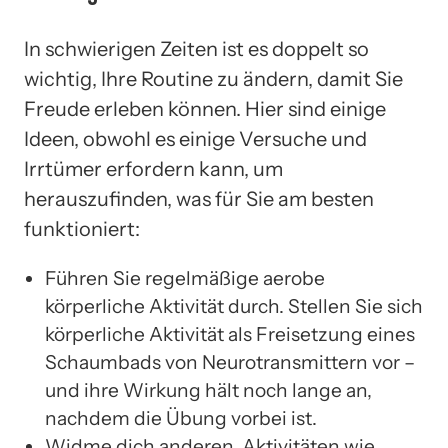
In schwierigen Zeiten ist es doppelt so
wichtig, Ihre Routine zu ändern, damit Sie
Freude erleben können. Hier sind einige
Ideen, obwohl es einige Versuche und
Irrtümer erfordern kann, um
herauszufinden, was für Sie am besten
funktioniert:
Führen Sie regelmäßige aerobe
körperliche Aktivität durch. Stellen Sie sich
körperliche Aktivität als Freisetzung eines
Schaumbads von Neurotransmittern vor –
und ihre Wirkung hält noch lange an,
nachdem die Übung vorbei ist.
Widme dich anderen. Aktivitäten wie