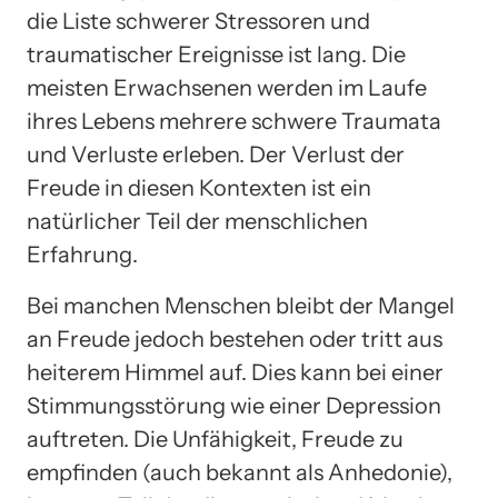
die Liste schwerer Stressoren und
traumatischer Ereignisse ist lang. Die
meisten Erwachsenen werden im Laufe
ihres Lebens mehrere schwere Traumata
und Verluste erleben. Der Verlust der
Freude in diesen Kontexten ist ein
natürlicher Teil der menschlichen
Erfahrung.
Bei manchen Menschen bleibt der Mangel
an Freude jedoch bestehen oder tritt aus
heiterem Himmel auf. Dies kann bei einer
Stimmungsstörung wie einer Depression
auftreten. Die Unfähigkeit, Freude zu
empfinden (auch bekannt als Anhedonie),