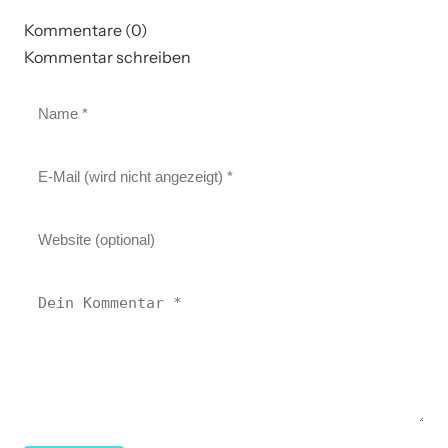
Kommentare (0)
Kommentar schreiben