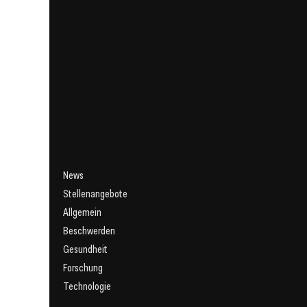
News
Stellenangebote
Allgemein
Beschwerden
Gesundheit
Forschung
Technologie