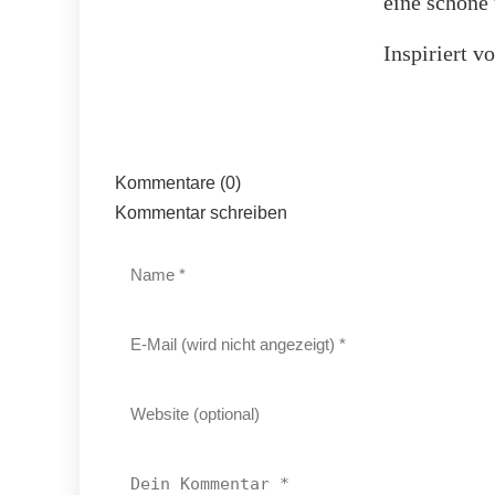
eine schöne
Inspiriert v
Kommentare (0)
Kommentar schreiben