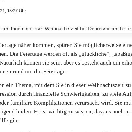
21, 15:27 Uhr
iertage näher kommen, spüren Sie möglicherweise eine
n. Die Feiertage werden oft als „glückliche“, „spaßig
Natürlich können sie sein, aber es besteht auch ein erh
onen rund um die Feiertage.
on ein Thema, mit dem Sie in dieser Weihnachtszeit zu
ession durch finanzielle Schwierigkeiten, zu viele Auf
oder familiäre Komplikationen verursacht wird, Sie mü
igend leiden. Es ist wichtig zu wissen, dass es auch mi
ilfe gibt.