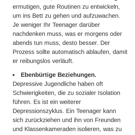
ermutigen, gute Routinen zu entwickeln,
um ins Bett zu gehen und aufzuwachen.
Je weniger Ihr Teenager darüber
nachdenken muss, was er morgens oder
abends tun muss, desto besser. Der
Prozess sollte automatisch ablaufen, damit
er reibungslos verläuft.
Ebenbürtige Beziehungen.
Depressive Jugendliche haben oft
Schwierigkeiten, die zu sozialer Isolation
führen. Es ist ein weiterer
Depressionszyklus. Ein Teenager kann
sich zurückziehen und ihn von Freunden
und Klassenkameraden isolieren, was zu