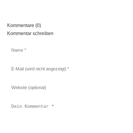
Kommentare (0)
Kommentar schreiben