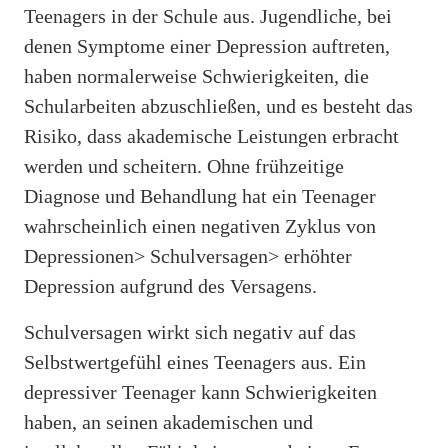
Teenagers in der Schule aus. Jugendliche, bei
denen Symptome einer Depression auftreten,
haben normalerweise Schwierigkeiten, die
Schularbeiten abzuschließen, und es besteht das
Risiko, dass akademische Leistungen erbracht
werden und scheitern. Ohne frühzeitige
Diagnose und Behandlung hat ein Teenager
wahrscheinlich einen negativen Zyklus von
Depressionen> Schulversagen> erhöhter
Depression aufgrund des Versagens.
Schulversagen wirkt sich negativ auf das
Selbstwertgefühl eines Teenagers aus. Ein
depressiver Teenager kann Schwierigkeiten
haben, an seinen akademischen und