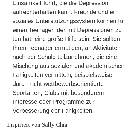
Einsamkeit führt, die die Depression
aufrechterhalten kann. Freunde und ein
soziales Unterstützungssystem können für
einen Teenager, der mit Depressionen zu
tun hat, eine große Hilfe sein. Sie sollten
Ihren Teenager ermutigen, an Aktivitäten
nach der Schule teilzunehmen, die eine
Mischung aus sozialen und akademischen
Fähigkeiten vermitteln, beispielsweise
durch nicht wettbewerbsorientierte
Sportarten, Clubs mit besonderem
Interesse oder Programme zur
Verbesserung der Fähigkeiten.
Inspiriert von Sally Chia