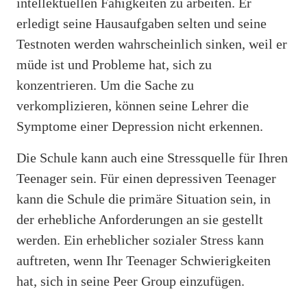
intellektuellen Fähigkeiten zu arbeiten. Er
erledigt seine Hausaufgaben selten und seine
Testnoten werden wahrscheinlich sinken, weil er
müde ist und Probleme hat, sich zu
konzentrieren. Um die Sache zu
verkomplizieren, können seine Lehrer die
Symptome einer Depression nicht erkennen.
Die Schule kann auch eine Stressquelle für Ihren
Teenager sein. Für einen depressiven Teenager
kann die Schule die primäre Situation sein, in
der erhebliche Anforderungen an sie gestellt
werden. Ein erheblicher sozialer Stress kann
auftreten, wenn Ihr Teenager Schwierigkeiten
hat, sich in seine Peer Group einzufügen.