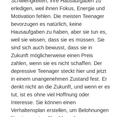
Schwierigkeiten, ihre Hausaufgaben zu
erledigen, weil ihnen Fokus, Energie und
Motivation fehlen. Die meisten Teenager
bevorzugen es natürlich, keine
Hausaufgaben zu haben, aber sie tun es,
weil sie wissen, dass sie es müssen. Sie
sind sich auch bewusst, dass sie in
Zukunft möglicherweise einen Preis
zahlen, wenn sie es nicht schaffen. Der
depressive Teenager steckt hier und jetzt
in einem unangenehmen Zustand fest. Er
denkt nicht an die Zukunft, und wenn er es
tut, ist es ohne viel Hoffnung oder
Interesse. Sie können einen
Verhaltensplan erstellen, um Belohnungen