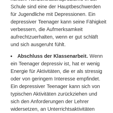
Schule sind eine der Hauptbeschwerden
für Jugendliche mit Depressionen. Ein
depressiver Teenager kann seine Fähigkeit
verbessern, die Aufmerksamkeit
aufrechtzuerhalten, wenn er gut schläft
und sich ausgeruht fühlt.
Abschluss der Klassenarbeit.
Wenn
ein Teenager depressiv ist, hat er wenig
Energie für Aktivitäten, die er als stressig
oder von geringem Interesse empfindet.
Ein depressiver Teenager kann sich von
typischen Aktivitäten zurückziehen und
sich den Anforderungen der Lehrer
widersetzen, an Unterrichtsaktivitäten