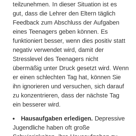
teilzunehmen. In dieser Situation ist es
gut, dass die Lehrer den Eltern täglich
Feedback zum Abschluss der Aufgaben
eines Teenagers geben können. Es
funktioniert besser, wenn dies positiv statt
negativ verwendet wird, damit der
Stresslevel des Teenagers nicht
übermäßig unter Druck gesetzt wird. Wenn
er einen schlechten Tag hat, können Sie
ihn ignorieren und versuchen, sich darauf
zu konzentrieren, dass der nächste Tag
ein besserer wird.
Hausaufgaben erledigen.
Depressive
Jugendliche haben oft große