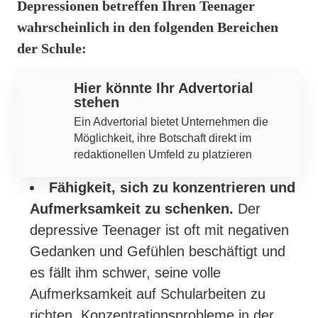
Depressionen betreffen Ihren Teenager
wahrscheinlich in den folgenden Bereichen
der Schule:
Hier könnte Ihr Advertorial
stehen
Ein Advertorial bietet Unternehmen die
Möglichkeit, ihre Botschaft direkt im
redaktionellen Umfeld zu platzieren
Fähigkeit, sich zu konzentrieren und
Aufmerksamkeit zu schenken.
Der
depressive Teenager ist oft mit negativen
Gedanken und Gefühlen beschäftigt und
es fällt ihm schwer, seine volle
Aufmerksamkeit auf Schularbeiten zu
richten. Konzentrationsprobleme in der