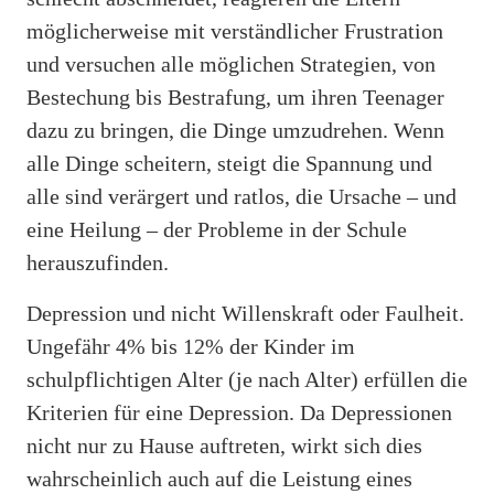
möglicherweise mit verständlicher Frustration
und versuchen alle möglichen Strategien, von
Bestechung bis Bestrafung, um ihren Teenager
dazu zu bringen, die Dinge umzudrehen. Wenn
alle Dinge scheitern, steigt die Spannung und
alle sind verärgert und ratlos, die Ursache – und
eine Heilung – der Probleme in der Schule
herauszufinden.
Depression und nicht Willenskraft oder Faulheit.
Ungefähr 4% bis 12% der Kinder im
schulpflichtigen Alter (je nach Alter) erfüllen die
Kriterien für eine Depression. Da Depressionen
nicht nur zu Hause auftreten, wirkt sich dies
wahrscheinlich auch auf die Leistung eines