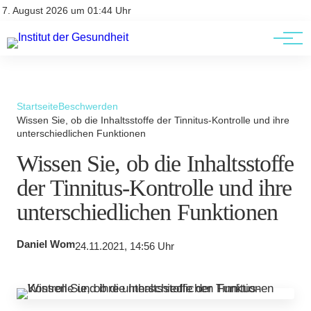
Kontakt
Kontakt
7. August 2026 um 01:44 Uhr
AGBs
AGBs
Startseite
Beschwerden
Wissen Sie, ob die Inhaltsstoffe der Tinnitus-Kontrolle und ihre
unterschiedlichen Funktionen
Wissen Sie, ob die Inhaltsstoffe
der Tinnitus-Kontrolle und ihre
unterschiedlichen Funktionen
Daniel Wom
24.11.2021, 14:56 Uhr