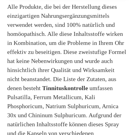
Alle Produkte, die bei der Herstellung dieses
einzigartigen Nahrungsergänzungsmittels
verwendet werden, sind 100% natürlich und
homöopathisch. Alle diese Inhaltsstoffe wirken
in Kombination, um die Probleme in Ihrem Ohr
effektiv zu beseitigen. Diese zweistufige Formel
hat keine Nebenwirkungen und wurde auch
hinsichtlich ihrer Qualität und Wirksamkeit
nicht beanstandet. Die Liste der Zutaten, aus
denen besteht
Tinnituskontrolle
umfassen
Pulsatilla, Ferrum Metallicum, Kali
Phosphoricum, Natrium Sulphuricum, Arnica
30x und Chininum Sulphuricum. Aufgrund der
natürlichen Inhaltsstoffe können dieses Spray
und die Kapseln von verschiedenen