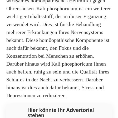
wirksames homöopathisches Heilmittel gegen
Ohrensausen. Kali phosphoricum ist ein weiterer
wichtiger Inhaltsstoff, der in dieser Ergänzung
verwendet wird. Dies ist für die Behandlung
mehrerer Erkrankungen Ihres Nervensystems
bekannt. Diese homöopathische Komponente ist
auch dafür bekannt, den Fokus und die
Konzentration bei Menschen zu erhöhen.
Darüber hinaus wird Kali phosphoricum Ihnen
auch helfen, ruhig zu sein und die Qualität Ihres
Schlafes in der Nacht zu verbessern. Darüber
hinaus ist dies auch dafür bekannt, Stress und
Depressionen zu reduzieren.
Hier könnte Ihr Advertorial
stehen