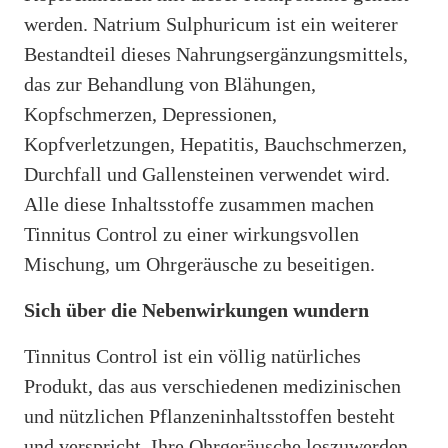
werden. Natrium Sulphuricum ist ein weiterer
Bestandteil dieses Nahrungsergänzungsmittels,
das zur Behandlung von Blähungen,
Kopfschmerzen, Depressionen,
Kopfverletzungen, Hepatitis, Bauchschmerzen,
Durchfall und Gallensteinen verwendet wird.
Alle diese Inhaltsstoffe zusammen machen
Tinnitus Control zu einer wirkungsvollen
Mischung, um Ohrgeräusche zu beseitigen.
Sich über die Nebenwirkungen wundern
Tinnitus Control ist ein völlig natürliches
Produkt, das aus verschiedenen medizinischen
und nützlichen Pflanzeninhaltsstoffen besteht
und verspricht, Ihre Ohrgeräusche loszuwerden.