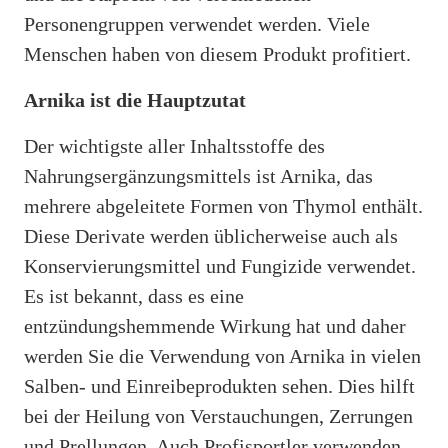
Personengruppen verwendet werden. Viele
Menschen haben von diesem Produkt profitiert.
Arnika ist die Hauptzutat
Der wichtigste aller Inhaltsstoffe des
Nahrungsergänzungsmittels ist Arnika, das
mehrere abgeleitete Formen von Thymol enthält.
Diese Derivate werden üblicherweise auch als
Konservierungsmittel und Fungizide verwendet.
Es ist bekannt, dass es eine
entzündungshemmende Wirkung hat und daher
werden Sie die Verwendung von Arnika in vielen
Salben- und Einreibeprodukten sehen. Dies hilft
bei der Heilung von Verstauchungen, Zerrungen
und Prellungen. Auch Profisportler verwenden