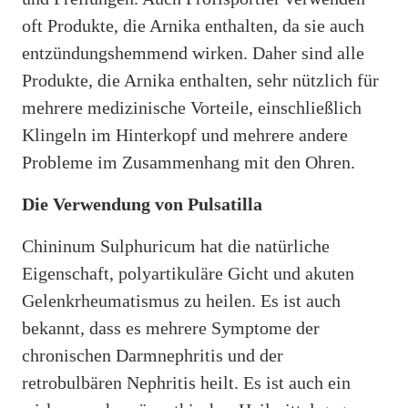
oft Produkte, die Arnika enthalten, da sie auch
entzündungshemmend wirken. Daher sind alle
Produkte, die Arnika enthalten, sehr nützlich für
mehrere medizinische Vorteile, einschließlich
Klingeln im Hinterkopf und mehrere andere
Probleme im Zusammenhang mit den Ohren.
Die Verwendung von Pulsatilla
Chininum Sulphuricum hat die natürliche
Eigenschaft, polyartikuläre Gicht und akuten
Gelenkrheumatismus zu heilen. Es ist auch
bekannt, dass es mehrere Symptome der
chronischen Darmnephritis und der
retrobulbären Nephritis heilt. Es ist auch ein