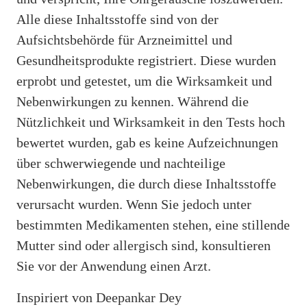
Alle diese Inhaltsstoffe sind von der
Aufsichtsbehörde für Arzneimittel und
Gesundheitsprodukte registriert. Diese wurden
erprobt und getestet, um die Wirksamkeit und
Nebenwirkungen zu kennen. Während die
Nützlichkeit und Wirksamkeit in den Tests hoch
bewertet wurden, gab es keine Aufzeichnungen
über schwerwiegende und nachteilige
Nebenwirkungen, die durch diese Inhaltsstoffe
verursacht wurden. Wenn Sie jedoch unter
bestimmten Medikamenten stehen, eine stillende
Mutter sind oder allergisch sind, konsultieren
Sie vor der Anwendung einen Arzt.
Inspiriert von Deepankar Dey