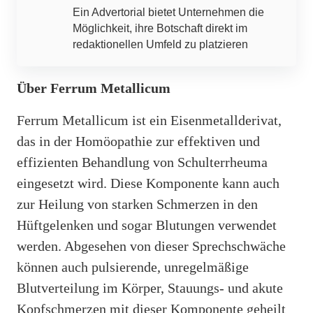
Ein Advertorial bietet Unternehmen die
Möglichkeit, ihre Botschaft direkt im
redaktionellen Umfeld zu platzieren
Über Ferrum Metallicum
Ferrum Metallicum ist ein Eisenmetallderivat,
das in der Homöopathie zur effektiven und
effizienten Behandlung von Schulterrheuma
eingesetzt wird. Diese Komponente kann auch
zur Heilung von starken Schmerzen in den
Hüftgelenken und sogar Blutungen verwendet
werden. Abgesehen von dieser Sprechschwäche
können auch pulsierende, unregelmäßige
Blutverteilung im Körper, Stauungs- und akute
Kopfschmerzen mit dieser Komponente geheilt