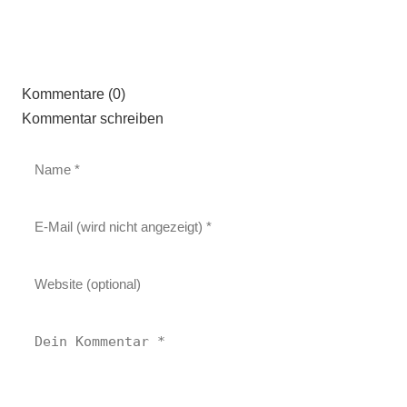
Kommentare (0)
Kommentar schreiben