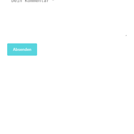
Absenden