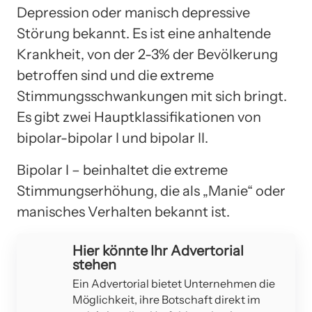
Depression oder manisch depressive
Störung bekannt. Es ist eine anhaltende
Krankheit, von der 2-3% der Bevölkerung
betroffen sind und die extreme
Stimmungsschwankungen mit sich bringt.
Es gibt zwei Hauptklassifikationen von
bipolar-bipolar I und bipolar II.
Bipolar I – beinhaltet die extreme
Stimmungserhöhung, die als „Manie“ oder
manisches Verhalten bekannt ist.
Hier könnte Ihr Advertorial
stehen
Ein Advertorial bietet Unternehmen die
Möglichkeit, ihre Botschaft direkt im