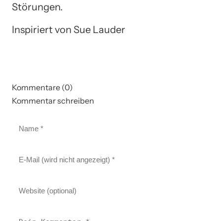
Störungen.
Inspiriert von Sue Lauder
Kommentare (0)
Kommentar schreiben