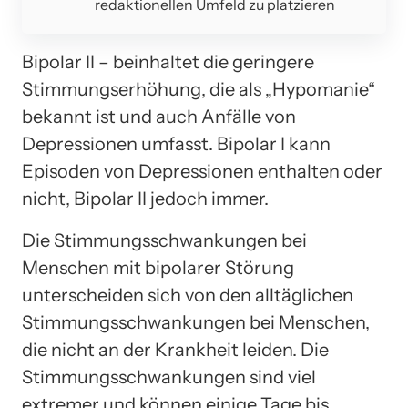
redaktionellen Umfeld zu platzieren
Bipolar II – beinhaltet die geringere
Stimmungserhöhung, die als „Hypomanie“
bekannt ist und auch Anfälle von
Depressionen umfasst. Bipolar I kann
Episoden von Depressionen enthalten oder
nicht, Bipolar II jedoch immer.
Die Stimmungsschwankungen bei
Menschen mit bipolarer Störung
unterscheiden sich von den alltäglichen
Stimmungsschwankungen bei Menschen,
die nicht an der Krankheit leiden. Die
Stimmungsschwankungen sind viel
extremer und können einige Tage bis