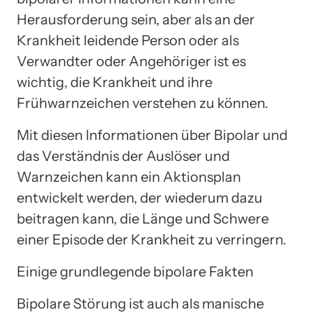
Herausforderung sein, aber als an der
Krankheit leidende Person oder als
Verwandter oder Angehöriger ist es
wichtig, die Krankheit und ihre
Frühwarnzeichen verstehen zu können.
Mit diesen Informationen über Bipolar und
das Verständnis der Auslöser und
Warnzeichen kann ein Aktionsplan
entwickelt werden, der wiederum dazu
beitragen kann, die Länge und Schwere
einer Episode der Krankheit zu verringern.
Einige grundlegende bipolare Fakten
Bipolare Störung ist auch als manische