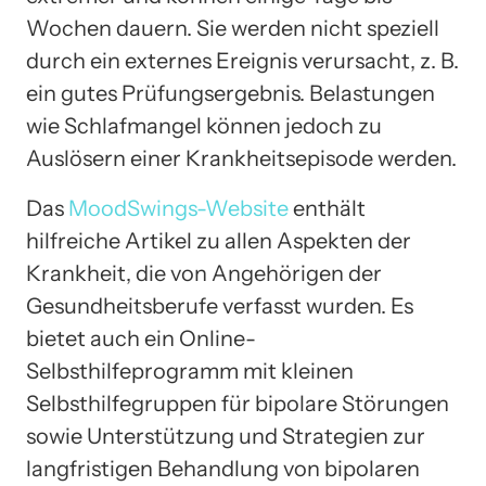
Wochen dauern. Sie werden nicht speziell
durch ein externes Ereignis verursacht, z. B.
ein gutes Prüfungsergebnis. Belastungen
wie Schlafmangel können jedoch zu
Auslösern einer Krankheitsepisode werden.
Das
MoodSwings-Website
enthält
hilfreiche Artikel zu allen Aspekten der
Krankheit, die von Angehörigen der
Gesundheitsberufe verfasst wurden. Es
bietet auch ein Online-
Selbsthilfeprogramm mit kleinen
Selbsthilfegruppen für bipolare Störungen
sowie Unterstützung und Strategien zur
langfristigen Behandlung von bipolaren