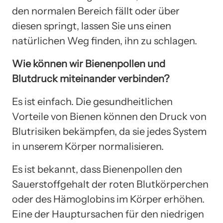
den normalen Bereich fällt oder über
diesen springt, lassen Sie uns einen
natürlichen Weg finden, ihn zu schlagen.
Wie können wir Bienenpollen und
Blutdruck miteinander verbinden?
Es ist einfach. Die gesundheitlichen
Vorteile von Bienen können den Druck von
Blutrisiken bekämpfen, da sie jedes System
in unserem Körper normalisieren.
Es ist bekannt, dass Bienenpollen den
Sauerstoffgehalt der roten Blutkörperchen
oder des Hämoglobins im Körper erhöhen.
Eine der Hauptursachen für den niedrigen