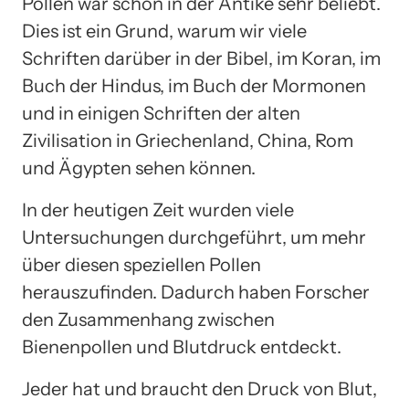
Pollen war schon in der Antike sehr beliebt.
Dies ist ein Grund, warum wir viele
Schriften darüber in der Bibel, im Koran, im
Buch der Hindus, im Buch der Mormonen
und in einigen Schriften der alten
Zivilisation in Griechenland, China, Rom
und Ägypten sehen können.
In der heutigen Zeit wurden viele
Untersuchungen durchgeführt, um mehr
über diesen speziellen Pollen
herauszufinden. Dadurch haben Forscher
den Zusammenhang zwischen
Bienenpollen und Blutdruck entdeckt.
Jeder hat und braucht den Druck von Blut,