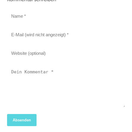
Absenden