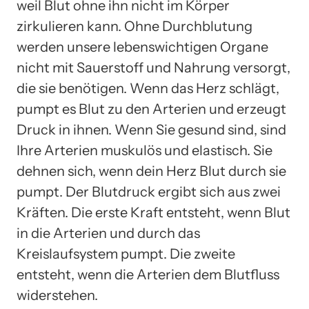
weil Blut ohne ihn nicht im Körper
zirkulieren kann. Ohne Durchblutung
werden unsere lebenswichtigen Organe
nicht mit Sauerstoff und Nahrung versorgt,
die sie benötigen. Wenn das Herz schlägt,
pumpt es Blut zu den Arterien und erzeugt
Druck in ihnen. Wenn Sie gesund sind, sind
Ihre Arterien muskulös und elastisch. Sie
dehnen sich, wenn dein Herz Blut durch sie
pumpt. Der Blutdruck ergibt sich aus zwei
Kräften. Die erste Kraft entsteht, wenn Blut
in die Arterien und durch das
Kreislaufsystem pumpt. Die zweite
entsteht, wenn die Arterien dem Blutfluss
widerstehen.