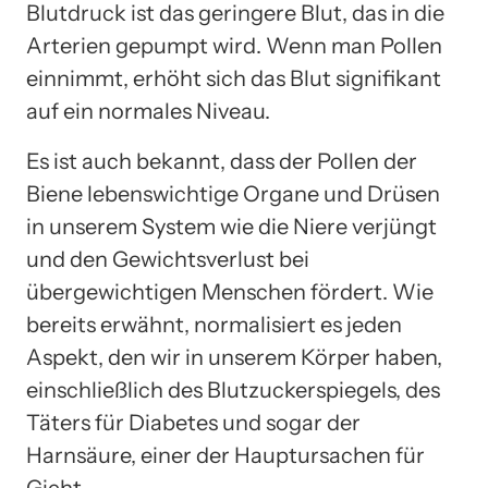
Blutdruck ist das geringere Blut, das in die
Arterien gepumpt wird. Wenn man Pollen
einnimmt, erhöht sich das Blut signifikant
auf ein normales Niveau.
Es ist auch bekannt, dass der Pollen der
Biene lebenswichtige Organe und Drüsen
in unserem System wie die Niere verjüngt
und den Gewichtsverlust bei
übergewichtigen Menschen fördert. Wie
bereits erwähnt, normalisiert es jeden
Aspekt, den wir in unserem Körper haben,
einschließlich des Blutzuckerspiegels, des
Täters für Diabetes und sogar der
Harnsäure, einer der Hauptursachen für
Gicht.