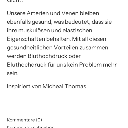
Unsere Arterien und Venen bleiben
ebenfalls gesund, was bedeutet, dass sie
ihre muskulösen und elastischen
Eigenschaften behalten. Mit all diesen
gesundheitlichen Vorteilen zusammen
werden Bluthochdruck oder
Bluthochdruck für uns kein Problem mehr
sein.
Inspiriert von Micheal Thomas
Kommentare (0)
Kommentar schreiben