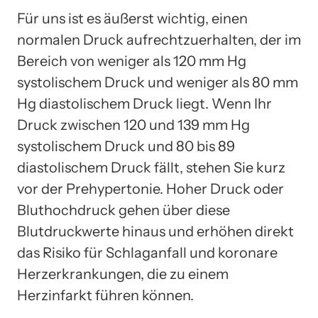
Für uns ist es äußerst wichtig, einen
normalen Druck aufrechtzuerhalten, der im
Bereich von weniger als 120 mm Hg
systolischem Druck und weniger als 80 mm
Hg diastolischem Druck liegt. Wenn Ihr
Druck zwischen 120 und 139 mm Hg
systolischem Druck und 80 bis 89
diastolischem Druck fällt, stehen Sie kurz
vor der Prehypertonie. Hoher Druck oder
Bluthochdruck gehen über diese
Blutdruckwerte hinaus und erhöhen direkt
das Risiko für Schlaganfall und koronare
Herzerkrankungen, die zu einem
Herzinfarkt führen können.