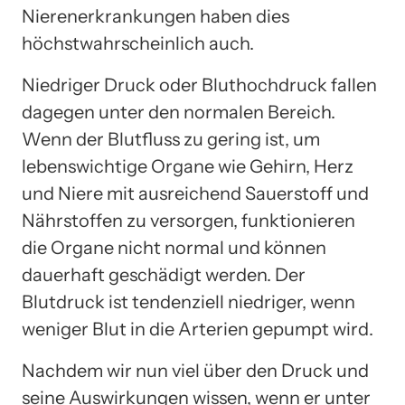
Nierenerkrankungen haben dies
höchstwahrscheinlich auch.
Niedriger Druck oder Bluthochdruck fallen
dagegen unter den normalen Bereich.
Wenn der Blutfluss zu gering ist, um
lebenswichtige Organe wie Gehirn, Herz
und Niere mit ausreichend Sauerstoff und
Nährstoffen zu versorgen, funktionieren
die Organe nicht normal und können
dauerhaft geschädigt werden. Der
Blutdruck ist tendenziell niedriger, wenn
weniger Blut in die Arterien gepumpt wird.
Nachdem wir nun viel über den Druck und
seine Auswirkungen wissen, wenn er unter