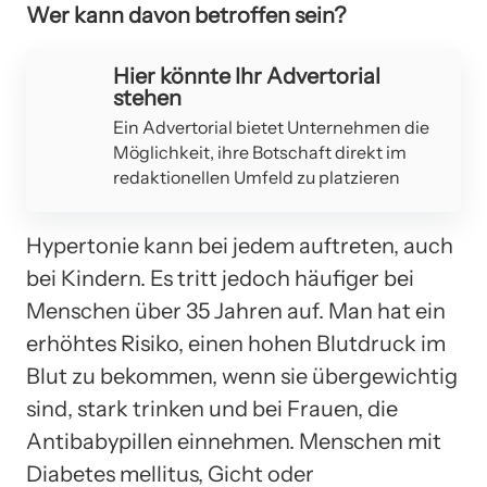
Wer kann davon betroffen sein?
Hier könnte Ihr Advertorial
stehen
Ein Advertorial bietet Unternehmen die
Möglichkeit, ihre Botschaft direkt im
redaktionellen Umfeld zu platzieren
Hypertonie kann bei jedem auftreten, auch
bei Kindern. Es tritt jedoch häufiger bei
Menschen über 35 Jahren auf. Man hat ein
erhöhtes Risiko, einen hohen Blutdruck im
Blut zu bekommen, wenn sie übergewichtig
sind, stark trinken und bei Frauen, die
Antibabypillen einnehmen. Menschen mit
Diabetes mellitus, Gicht oder