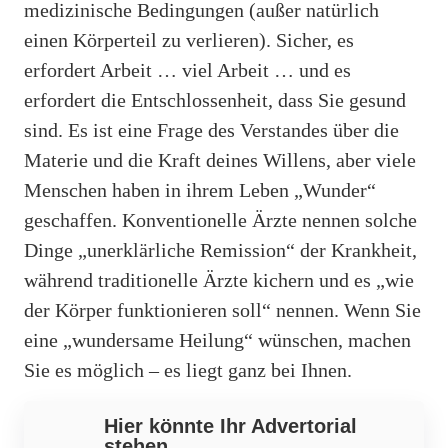
medizinische Bedingungen (außer natürlich
einen Körperteil zu verlieren). Sicher, es
erfordert Arbeit … viel Arbeit … und es
erfordert die Entschlossenheit, dass Sie gesund
sind. Es ist eine Frage des Verstandes über die
Materie und die Kraft deines Willens, aber viele
Menschen haben in ihrem Leben „Wunder“
geschaffen. Konventionelle Ärzte nennen solche
Dinge „unerklärliche Remission“ der Krankheit,
während traditionelle Ärzte kichern und es „wie
der Körper funktionieren soll“ nennen. Wenn Sie
eine „wundersame Heilung“ wünschen, machen
Sie es möglich – es liegt ganz bei Ihnen.
Hier könnte Ihr Advertorial
stehen