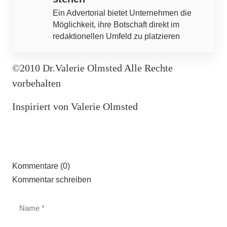
Ein Advertorial bietet Unternehmen die
Möglichkeit, ihre Botschaft direkt im
redaktionellen Umfeld zu platzieren
©2010 Dr.Valerie Olmsted Alle Rechte
vorbehalten
Inspiriert von Valerie Olmsted
Kommentare (0)
Kommentar schreiben