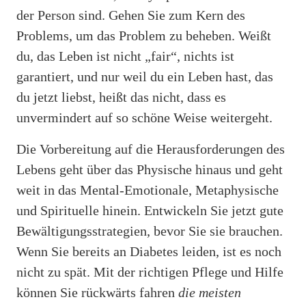
der Person sind. Gehen Sie zum Kern des
Problems, um das Problem zu beheben. Weißt
du, das Leben ist nicht „fair“, nichts ist
garantiert, und nur weil du ein Leben hast, das
du jetzt liebst, heißt das nicht, dass es
unvermindert auf so schöne Weise weitergeht.
Die Vorbereitung auf die Herausforderungen des
Lebens geht über das Physische hinaus und geht
weit in das Mental-Emotionale, Metaphysische
und Spirituelle hinein. Entwickeln Sie jetzt gute
Bewältigungsstrategien, bevor Sie sie brauchen.
Wenn Sie bereits an Diabetes leiden, ist es noch
nicht zu spät. Mit der richtigen Pflege und Hilfe
können Sie rückwärts fahren
die meisten