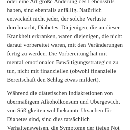
oder eine Art große Änderung des Lebensstils
haben, sind ebenfalls anfällig. Natürlich
entwickelt nicht jeder, der solche Verluste
durchmacht, Diabetes. Diejenigen, die an dieser
Krankheit erkranken, waren diejenigen, die nicht
darauf vorbereitet waren, mit den Veränderungen
fertig zu werden. Die Vorbereitung hat mit
mental-emotionalen Bewältigungsstrategien zu
tun, nicht mit finanziellen (obwohl finanzielle
Bereitschaft den Schlag etwas mildert).
Während die diätetischen Indiskretionen von
übermäßigem Alkoholkonsum und Übergewicht
von Süßigkeiten wohlbekannte Ursachen für
Diabetes sind, sind dies tatsächlich
Verhaltensweisen, die Symptome der tiefen Not