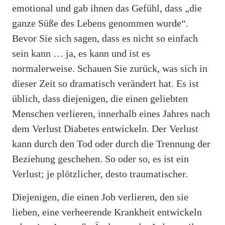
emotional und gab ihnen das Gefühl, dass „die
ganze Süße des Lebens genommen wurde“.
Bevor Sie sich sagen, dass es nicht so einfach
sein kann … ja, es kann und ist es
normalerweise. Schauen Sie zurück, was sich in
dieser Zeit so dramatisch verändert hat. Es ist
üblich, dass diejenigen, die einen geliebten
Menschen verlieren, innerhalb eines Jahres nach
dem Verlust Diabetes entwickeln. Der Verlust
kann durch den Tod oder durch die Trennung der
Beziehung geschehen. So oder so, es ist ein
Verlust; je plötzlicher, desto traumatischer.
Diejenigen, die einen Job verlieren, den sie
lieben, eine verheerende Krankheit entwickeln