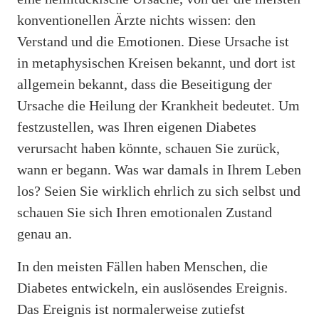
konventionellen Ärzte nichts wissen: den
Verstand und die Emotionen. Diese Ursache ist
in metaphysischen Kreisen bekannt, und dort ist
allgemein bekannt, dass die Beseitigung der
Ursache die Heilung der Krankheit bedeutet. Um
festzustellen, was Ihren eigenen Diabetes
verursacht haben könnte, schauen Sie zurück,
wann er begann. Was war damals in Ihrem Leben
los? Seien Sie wirklich ehrlich zu sich selbst und
schauen Sie sich Ihren emotionalen Zustand
genau an.
In den meisten Fällen haben Menschen, die
Diabetes entwickeln, ein auslösendes Ereignis.
Das Ereignis ist normalerweise zutiefst