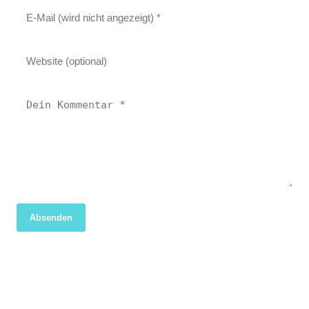
Absenden