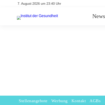
7. August 2026 um 23:40 Uhr
News
Stellenangebote
Werbung
Kontakt
AGBs