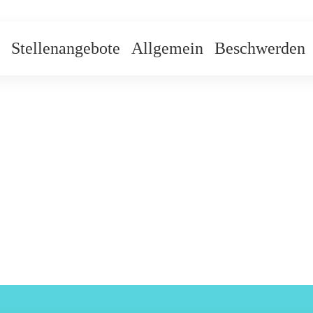
Stellenangebote
Allgemein
Beschwerden