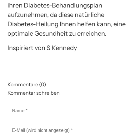
ihren Diabetes-Behandlungsplan
aufzunehmen, da diese natürliche
Diabetes-Heilung Ihnen helfen kann, eine
optimale Gesundheit zu erreichen.
Inspiriert von S Kennedy
Kommentare (0)
Kommentar schreiben