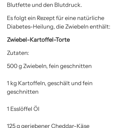
Blutfette und den Blutdruck.
Es folgt ein Rezept für eine natürliche
Diabetes-Heilung, die Zwiebeln enthält:
Zwiebel-Kartoffel-Torte
Zutaten:
500 g Zwiebeln, fein geschnitten
1 kg Kartoffeln, geschält und fein
geschnitten
1 Esslöffel Öl
125 g geriebener Cheddar-Käse