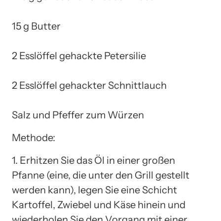
15 g Butter
2 Esslöffel gehackte Petersilie
2 Esslöffel gehackter Schnittlauch
Salz und Pfeffer zum Würzen
Methode:
1. Erhitzen Sie das Öl in einer großen
Pfanne (eine, die unter den Grill gestellt
werden kann), legen Sie eine Schicht
Kartoffel, Zwiebel und Käse hinein und
wiederholen Sie den Vorgang mit einer