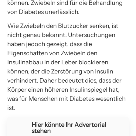
können. Zwiebeln sind für die Behandlung
von Diabetes unerlässlich.
Wie Zwiebeln den Blutzucker senken, ist
nicht genau bekannt. Untersuchungen
haben jedoch gezeigt, dass die
Eigenschaften von Zwiebeln den
Insulinabbau in der Leber blockieren
können, der die Zerstörung von Insulin
verhindert. Daher bedeutet dies, dass der
Körper einen höheren Insulinspiegel hat,
was für Menschen mit Diabetes wesentlich
ist.
Hier könnte Ihr Advertorial
stehen