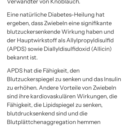
Verwandter von Knoblauch.
Eine natürliche Diabetes-Heilung hat
ergeben, dass Zwiebeln eine signifikante
blutzuckersenkende Wirkung haben und
der Hauptwirkstoff als Allylpropyldisulfid
(APDS) sowie Diallyldisulfidoxid (Allicin)
bekannt ist.
APDS hat die Fähigkeit, den
Blutzuckerspiegel zu senken und das Insulin
zu erhöhen. Andere Vorteile von Zwiebeln
sind ihre kardiovaskulären Wirkungen, die
Fähigkeit, die Lipidspiegel zu senken,
blutdrucksenkend sind und die
Blutplättchenaggregation hemmen