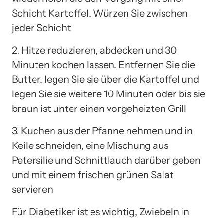
Schicht Kartoffel. Würzen Sie zwischen
jeder Schicht
2. Hitze reduzieren, abdecken und 30
Minuten kochen lassen. Entfernen Sie die
Butter, legen Sie sie über die Kartoffel und
legen Sie sie weitere 10 Minuten oder bis sie
braun ist unter einen vorgeheizten Grill
3. Kuchen aus der Pfanne nehmen und in
Keile schneiden, eine Mischung aus
Petersilie und Schnittlauch darüber geben
und mit einem frischen grünen Salat
servieren
Für Diabetiker ist es wichtig, Zwiebeln in