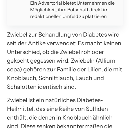
Ein Advertorial bietet Unternehmen die
Möglichkeit, ihre Botschaft direkt im
redaktionellen Umfeld zu platzieren
Zwiebel zur Behandlung von Diabetes wird
seit der Antike verwendet; Es macht keinen
Unterschied, ob die Zwiebel roh oder
gekocht gegessen wird. Zwiebeln (Allium
cepa) gehören zur Familie der Lilien, die mit
Knoblauch, Schnittlauch, Lauch und
Schalotten identisch sind.
Zwiebel ist ein natürliches Diabetes-
Heilmittel, das eine Reihe von Sulfiden
enthält, die denen in Knoblauch ähnlich
sind. Diese senken bekanntermaßen die