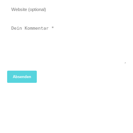
Absenden