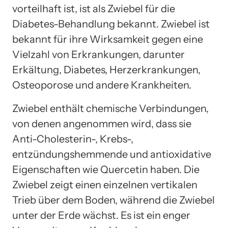
vorteilhaft ist, ist als Zwiebel für die
Diabetes-Behandlung bekannt. Zwiebel ist
bekannt für ihre Wirksamkeit gegen eine
Vielzahl von Erkrankungen, darunter
Erkältung, Diabetes, Herzerkrankungen,
Osteoporose und andere Krankheiten.
Zwiebel enthält chemische Verbindungen,
von denen angenommen wird, dass sie
Anti-Cholesterin-, Krebs-,
entzündungshemmende und antioxidative
Eigenschaften wie Quercetin haben. Die
Zwiebel zeigt einen einzelnen vertikalen
Trieb über dem Boden, während die Zwiebel
unter der Erde wächst. Es ist ein enger