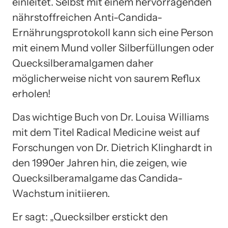
einleitet. Selbst mit einem hervorragenden
nährstoffreichen Anti-Candida-
Ernährungsprotokoll kann sich eine Person
mit einem Mund voller Silberfüllungen oder
Quecksilberamalgamen daher
möglicherweise nicht von saurem Reflux
erholen!
Das wichtige Buch von Dr. Louisa Williams
mit dem Titel Radical Medicine weist auf
Forschungen von Dr. Dietrich Klinghardt in
den 1990er Jahren hin, die zeigen, wie
Quecksilberamalgame das Candida-
Wachstum initiieren.
Er sagt: „Quecksilber erstickt den