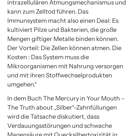
intrazellulären Atmungsmechanismus und
kann zum Zelltod führen. Das
Immunsystem macht also einen Deal: Es
kultiviert Pilze und Bakterien, die große
Mengen giftiger Metalle binden können.
Der Vorteil: Die Zellen können atmen. Die
Kosten : Das System muss die
Mikroorganismen mit Nahrung versorgen
und mit ihren Stoffwechselprodukten
umgehen.“
In dem Buch The Mercury in Your Mouth –
The Truth about „Silber“-Zahnfüllungen
wird die Tatsache diskutiert, dass
Verdauungsstörungen und schwache
Magensäure mit Quecksilbertoxizität in