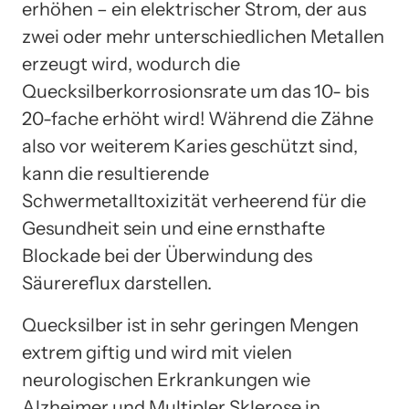
erhöhen – ein elektrischer Strom, der aus
zwei oder mehr unterschiedlichen Metallen
erzeugt wird, wodurch die
Quecksilberkorrosionsrate um das 10- bis
20-fache erhöht wird! Während die Zähne
also vor weiterem Karies geschützt sind,
kann die resultierende
Schwermetalltoxizität verheerend für die
Gesundheit sein und eine ernsthafte
Blockade bei der Überwindung des
Säurereflux darstellen.
Quecksilber ist in sehr geringen Mengen
extrem giftig und wird mit vielen
neurologischen Erkrankungen wie
Alzheimer und Multipler Sklerose in