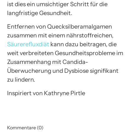
ist dies ein umsichtiger Schritt für die
langfristige Gesundheit.
Entfernen von Quecksilberamalgamen
zusammen mit einem nährstoffreichen,
Säurerefluxdiät
kann dazu beitragen, die
weit verbreiteten Gesundheitsprobleme im
Zusammenhang mit Candida-
Überwucherung und Dysbiose signifikant
zu lindern.
Inspiriert von Kathryne Pirtle
Kommentare (0)