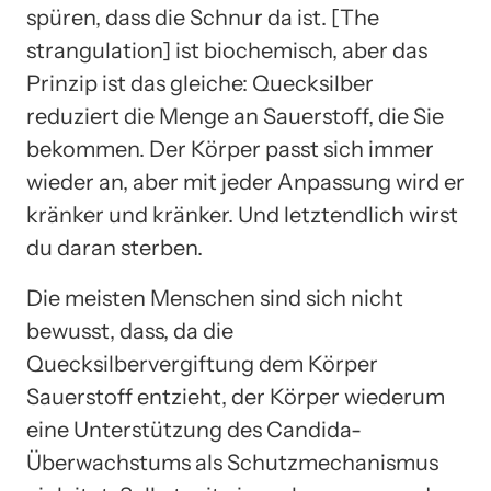
spüren, dass die Schnur da ist. [The
strangulation] ist biochemisch, aber das
Prinzip ist das gleiche: Quecksilber
reduziert die Menge an Sauerstoff, die Sie
bekommen. Der Körper passt sich immer
wieder an, aber mit jeder Anpassung wird er
kränker und kränker. Und letztendlich wirst
du daran sterben.
Die meisten Menschen sind sich nicht
bewusst, dass, da die
Quecksilbervergiftung dem Körper
Sauerstoff entzieht, der Körper wiederum
eine Unterstützung des Candida-
Überwachstums als Schutzmechanismus