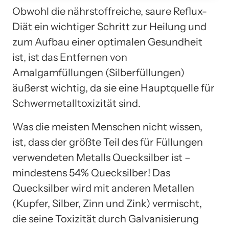
Obwohl die nährstoffreiche, saure Reflux-
Diät ein wichtiger Schritt zur Heilung und
zum Aufbau einer optimalen Gesundheit
ist, ist das Entfernen von
Amalgamfüllungen (Silberfüllungen)
äußerst wichtig, da sie eine Hauptquelle für
Schwermetalltoxizität sind.
Was die meisten Menschen nicht wissen,
ist, dass der größte Teil des für Füllungen
verwendeten Metalls Quecksilber ist –
mindestens 54% Quecksilber! Das
Quecksilber wird mit anderen Metallen
(Kupfer, Silber, Zinn und Zink) vermischt,
die seine Toxizität durch Galvanisierung