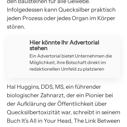
den Bausteinen für alle Gewebe.
Infolgedessen kann Quecksilber praktisch
jeden Prozess oder jedes Organ im Körper
stören.
Hier könnte Ihr Advertorial
stehen
Ein Advertorial bietet Unternehmen die
Möglichkeit, ihre Botschaft direkt im
redaktionellen Umfeld zu platzieren
Hal Huggins, DDS, MS, ein führender
biologischer Zahnarzt, der ein Pionier bei
der Aufklärung der Öffentlichkeit über
Quecksilbertoxizität war, schreibt in seinem
Buch It’s All in Your Head, The Link Between