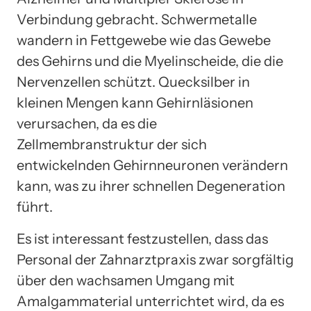
Verbindung gebracht. Schwermetalle
wandern in Fettgewebe wie das Gewebe
des Gehirns und die Myelinscheide, die die
Nervenzellen schützt. Quecksilber in
kleinen Mengen kann Gehirnläsionen
verursachen, da es die
Zellmembranstruktur der sich
entwickelnden Gehirnneuronen verändern
kann, was zu ihrer schnellen Degeneration
führt.
Es ist interessant festzustellen, dass das
Personal der Zahnarztpraxis zwar sorgfältig
über den wachsamen Umgang mit
Amalgammaterial unterrichtet wird, da es