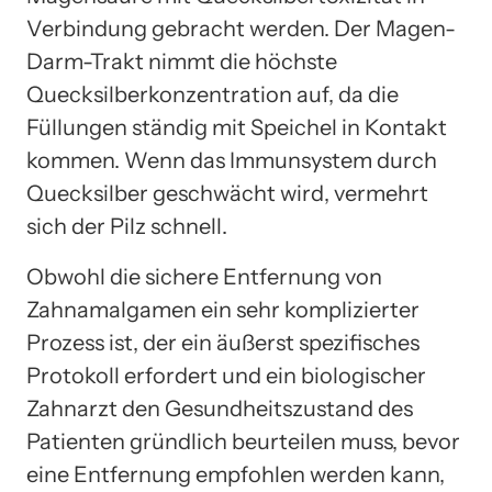
Verbindung gebracht werden. Der Magen-
Darm-Trakt nimmt die höchste
Quecksilberkonzentration auf, da die
Füllungen ständig mit Speichel in Kontakt
kommen. Wenn das Immunsystem durch
Quecksilber geschwächt wird, vermehrt
sich der Pilz schnell.
Obwohl die sichere Entfernung von
Zahnamalgamen ein sehr komplizierter
Prozess ist, der ein äußerst spezifisches
Protokoll erfordert und ein biologischer
Zahnarzt den Gesundheitszustand des
Patienten gründlich beurteilen muss, bevor
eine Entfernung empfohlen werden kann,