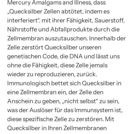
Mercury Amalgams and Illness, dass
„Quecksilber Zellen abtötet, indem es
interferiert“. mit ihrer Fähigkeit, Sauerstoff,
Nährstoffe und Abfallprodukte durch die
Zellmembran auszutauschen. Innerhalb der
Zelle zerstört Quecksilber unseren
genetischen Code, die DNA und lässt uns
ohne die Fähigkeit, diese Zelle jemals
wieder zu reproduzieren, zurück.
Immunologisch bettet sich Quecksilber in
eine Zellmembran ein, der Zelle den
Anschein zu geben, „nicht selbst“ zu sein,
was der Auslöser für das Immunsystem ist,
diese spezifische Zelle zu zerstören. Mit
Quecksilber in Ihren Zellmembranen