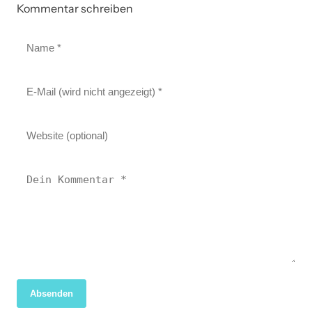
Kommentar schreiben
Absenden