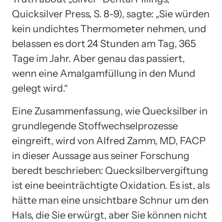
Quicksilver Press, S. 8-9), sagte: „Sie würden
kein undichtes Thermometer nehmen, und
belassen es dort 24 Stunden am Tag, 365
Tage im Jahr. Aber genau das passiert,
wenn eine Amalgamfüllung in den Mund
gelegt wird.“
Eine Zusammenfassung, wie Quecksilber in
grundlegende Stoffwechselprozesse
eingreift, wird von Alfred Zamm, MD, FACP
in dieser Aussage aus seiner Forschung
beredt beschrieben: Quecksilbervergiftung
ist eine beeinträchtigte Oxidation. Es ist, als
hätte man eine unsichtbare Schnur um den
Hals, die Sie erwürgt, aber Sie können nicht