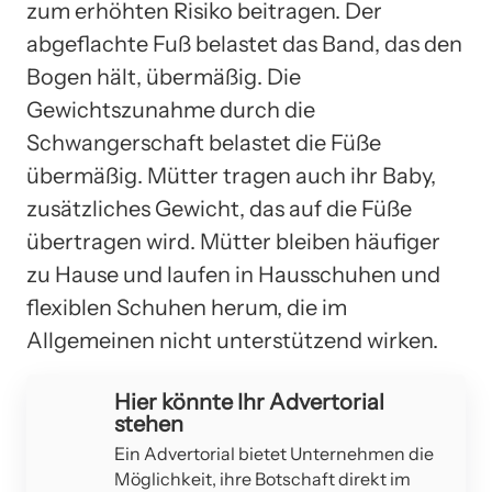
zum erhöhten Risiko beitragen. Der
abgeflachte Fuß belastet das Band, das den
Bogen hält, übermäßig. Die
Gewichtszunahme durch die
Schwangerschaft belastet die Füße
übermäßig. Mütter tragen auch ihr Baby,
zusätzliches Gewicht, das auf die Füße
übertragen wird. Mütter bleiben häufiger
zu Hause und laufen in Hausschuhen und
flexiblen Schuhen herum, die im
Allgemeinen nicht unterstützend wirken.
Hier könnte Ihr Advertorial
stehen
Ein Advertorial bietet Unternehmen die
Möglichkeit, ihre Botschaft direkt im