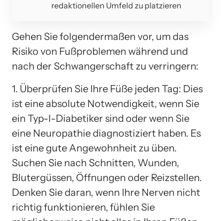
redaktionellen Umfeld zu platzieren
Gehen Sie folgendermaßen vor, um das
Risiko von Fußproblemen während und
nach der Schwangerschaft zu verringern:
1. Überprüfen Sie Ihre Füße jeden Tag: Dies
ist eine absolute Notwendigkeit, wenn Sie
ein Typ-I-Diabetiker sind oder wenn Sie
eine Neuropathie diagnostiziert haben. Es
ist eine gute Angewohnheit zu üben.
Suchen Sie nach Schnitten, Wunden,
Blutergüssen, Öffnungen oder Reizstellen.
Denken Sie daran, wenn Ihre Nerven nicht
richtig funktionieren, fühlen Sie