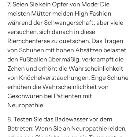
7. Seien Sie kein Opfer von Mode: Die
meisten Mütter meiden High Fashion
während der Schwangerschaft, aber viele
versuchen, sich danach in diese
Riemchenferse zu quetschen. Das Tragen
von Schuhen mit hohen Absätzen belastet
den Fußballen übermäßig, verkrampft die
Zehen und erhöht die Wahrscheinlichkeit
von Knöchelverstauchungen. Enge Schuhe
erhöhen die Wahrscheinlichkeit von
Geschwüren bei Patienten mit
Neuropathie.
8. Testen Sie das Badewasser vor dem
Betreten: Wenn Sie an Neuropathie leiden,