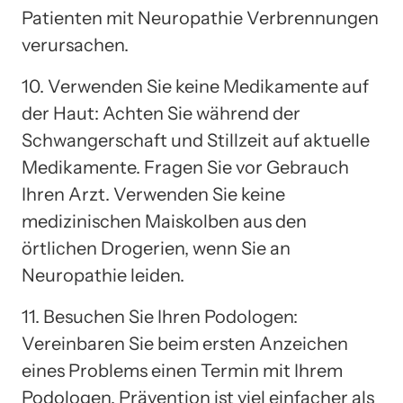
Patienten mit Neuropathie Verbrennungen
verursachen.
10. Verwenden Sie keine Medikamente auf
der Haut: Achten Sie während der
Schwangerschaft und Stillzeit auf aktuelle
Medikamente. Fragen Sie vor Gebrauch
Ihren Arzt. Verwenden Sie keine
medizinischen Maiskolben aus den
örtlichen Drogerien, wenn Sie an
Neuropathie leiden.
11. Besuchen Sie Ihren Podologen:
Vereinbaren Sie beim ersten Anzeichen
eines Problems einen Termin mit Ihrem
Podologen. Prävention ist viel einfacher als