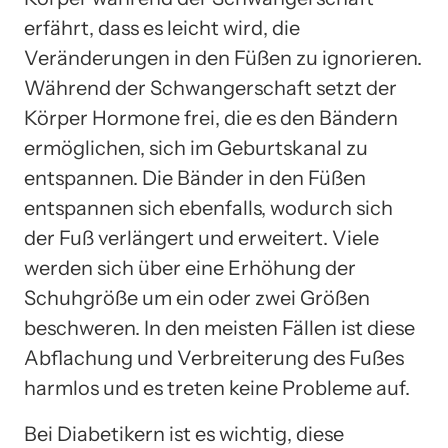
erfährt, dass es leicht wird, die
Veränderungen in den Füßen zu ignorieren.
Während der Schwangerschaft setzt der
Körper Hormone frei, die es den Bändern
ermöglichen, sich im Geburtskanal zu
entspannen. Die Bänder in den Füßen
entspannen sich ebenfalls, wodurch sich
der Fuß verlängert und erweitert. Viele
werden sich über eine Erhöhung der
Schuhgröße um ein oder zwei Größen
beschweren. In den meisten Fällen ist diese
Abflachung und Verbreiterung des Fußes
harmlos und es treten keine Probleme auf.
Bei Diabetikern ist es wichtig, diese