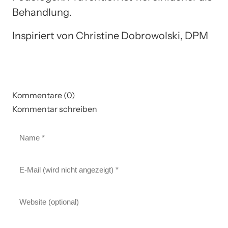
Behandlung.
Inspiriert von Christine Dobrowolski, DPM
Kommentare (0)
Kommentar schreiben