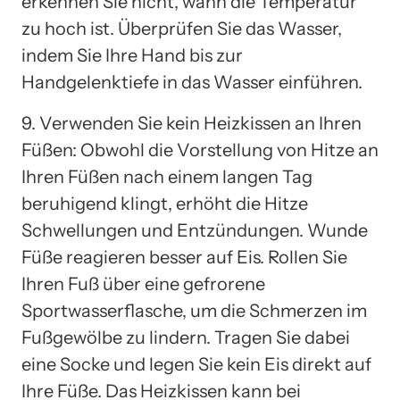
erkennen Sie nicht, wann die Temperatur
zu hoch ist. Überprüfen Sie das Wasser,
indem Sie Ihre Hand bis zur
Handgelenktiefe in das Wasser einführen.
9. Verwenden Sie kein Heizkissen an Ihren
Füßen: Obwohl die Vorstellung von Hitze an
Ihren Füßen nach einem langen Tag
beruhigend klingt, erhöht die Hitze
Schwellungen und Entzündungen. Wunde
Füße reagieren besser auf Eis. Rollen Sie
Ihren Fuß über eine gefrorene
Sportwasserflasche, um die Schmerzen im
Fußgewölbe zu lindern. Tragen Sie dabei
eine Socke und legen Sie kein Eis direkt auf
Ihre Füße. Das Heizkissen kann bei