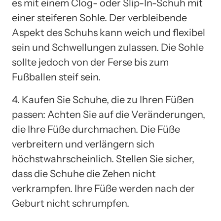
es mit einem Clog- oder Slip-In-Schuh mit
einer steiferen Sohle. Der verbleibende
Aspekt des Schuhs kann weich und flexibel
sein und Schwellungen zulassen. Die Sohle
sollte jedoch von der Ferse bis zum
Fußballen steif sein.
4. Kaufen Sie Schuhe, die zu Ihren Füßen
passen: Achten Sie auf die Veränderungen,
die Ihre Füße durchmachen. Die Füße
verbreitern und verlängern sich
höchstwahrscheinlich. Stellen Sie sicher,
dass die Schuhe die Zehen nicht
verkrampfen. Ihre Füße werden nach der
Geburt nicht schrumpfen.