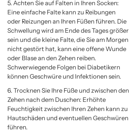
5. Achten Sie auf Falten in Ihren Socken:
Eine einfache Falte kann zu Reibungen
oder Reizungen an Ihren Füßen führen. Die
Schwellung wird am Ende des Tages größer
sein und die kleine Falte, die Sie am Morgen
nicht gestört hat, kann eine offene Wunde
oder Blase an den Zehen reiben.
Schwerwiegende Folgen bei Diabetikern
können Geschwüre und Infektionen sein.
6. Trocknen Sie Ihre Füße und zwischen den
Zehen nach dem Duschen: Erhöhte
Feuchtigkeit zwischen Ihren Zehen kann zu
Hautschäden und eventuellen Geschwüren
führen.