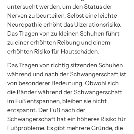
untersucht werden, um den Status der
Nerven zu beurteilen. Selbst eine leichte
Neuropathie erhöht das Ulzerationsrisiko.
Das Tragen von zu kleinen Schuhen führt
zu einer erhöhten Reibung und einem
erhöhten Risiko für Hautschäden.
Das Tragen von richtig sitzenden Schuhen
während und nach der Schwangerschaft ist
von besonderer Bedeutung. Obwohl sich
die Bänder während der Schwangerschaft
im Fuß entspannen, bleiben sie nicht
entspannt. Der Fuß nach der
Schwangerschaft hat ein höheres Risiko für
Fußprobleme. Es gibt mehrere Gründe, die