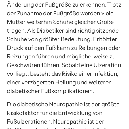
Änderung der Fußgröße zu erkennen. Trotz
der Zunahme der Fußgröße werden viele
Mütter weiterhin Schuhe gleicher Größe
tragen. Als Diabetiker sind richtig sitzende
Schuhe von größter Bedeutung. Erhöhter
Druck auf den Fuß kann zu Reibungen oder
Reizungen führen und möglicherweise zu
Geschwüren führen. Sobald eine Ulzeration
vorliegt, besteht das Risiko einer Infektion,
einer verzögerten Heilung und weiterer
diabetischer Fußkomplikationen.
Die diabetische Neuropathie ist der größte
Risikofaktor für die Entwicklung von
Fußulzerationen. Neuropathie ist der