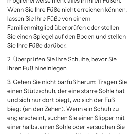
möglicherweise nicht alles in Ihren Füßen.
Wenn Sie Ihre Füße nicht erreichen können,
lassen Sie Ihre Füße von einem
Familienmitglied überprüfen oder stellen
Sie einen Spiegel auf den Boden und stellen
Sie Ihre Füße darüber.
2. Überprüfen Sie Ihre Schuhe, bevor Sie
Ihren Fuß hineinlegen.
3. Gehen Sie nicht barfuß herum: Tragen Sie
einen Stützschuh, der eine starre Sohle hat
und sich nur dort biegt, wo sich der Fuß
biegt (an den Zehen). Wenn ein Schuh zu
eng erscheint, suchen Sie einen Slipper mit
einer halbstarren Sohle oder versuchen Sie