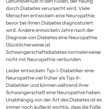
Gefühlsverlust in den Füßen, der häufig
durch Diabetes verursacht wird. Viele
Menschen entwickeln eine Neuropathie,
bevor bei ihnen Diabetes diagnostiziert
wird. Andere entwickeln Jahre nach der
Diagnose von Diabetes eine Neuropathie.
Glücklicherweise ist
Schwangerschaftsdiabetes normalerweise
nicht mit Neuropathie verbunden.
Leider entwickeln Typ-I-Diabetiker eine
Neuropathie viel früher als Typ-II-
Diabetiker und können während ihrer
Schwangerschaft eine Neuropathie haben.
Unabhängig von der Art des Diabetes ist es
immer noch äußerst wichtig, dass die Füße