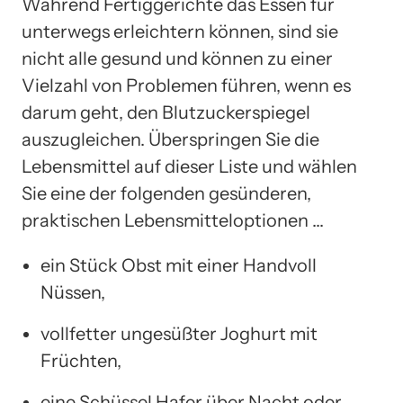
Während Fertiggerichte das Essen für
unterwegs erleichtern können, sind sie
nicht alle gesund und können zu einer
Vielzahl von Problemen führen, wenn es
darum geht, den Blutzuckerspiegel
auszugleichen. Überspringen Sie die
Lebensmittel auf dieser Liste und wählen
Sie eine der folgenden gesünderen,
praktischen Lebensmitteloptionen …
ein Stück Obst mit einer Handvoll
Nüssen,
vollfetter ungesüßter Joghurt mit
Früchten,
eine Schüssel Hafer über Nacht oder