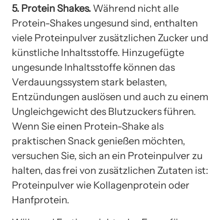
5. Protein Shakes.
Während nicht alle
Protein-Shakes ungesund sind, enthalten
viele Proteinpulver zusätzlichen Zucker und
künstliche Inhaltsstoffe. Hinzugefügte
ungesunde Inhaltsstoffe können das
Verdauungssystem stark belasten,
Entzündungen auslösen und auch zu einem
Ungleichgewicht des Blutzuckers führen.
Wenn Sie einen Protein-Shake als
praktischen Snack genießen möchten,
versuchen Sie, sich an ein Proteinpulver zu
halten, das frei von zusätzlichen Zutaten ist:
Proteinpulver wie Kollagenprotein oder
Hanfprotein.