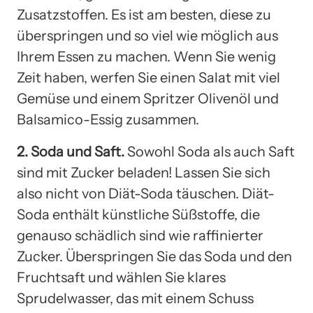
Zusatzstoffen. Es ist am besten, diese zu
überspringen und so viel wie möglich aus
Ihrem Essen zu machen. Wenn Sie wenig
Zeit haben, werfen Sie einen Salat mit viel
Gemüse und einem Spritzer Olivenöl und
Balsamico-Essig zusammen.
2. Soda und Saft.
Sowohl Soda als auch Saft
sind mit Zucker beladen! Lassen Sie sich
also nicht von Diät-Soda täuschen. Diät-
Soda enthält künstliche Süßstoffe, die
genauso schädlich sind wie raffinierter
Zucker. Überspringen Sie das Soda und den
Fruchtsaft und wählen Sie klares
Sprudelwasser, das mit einem Schuss