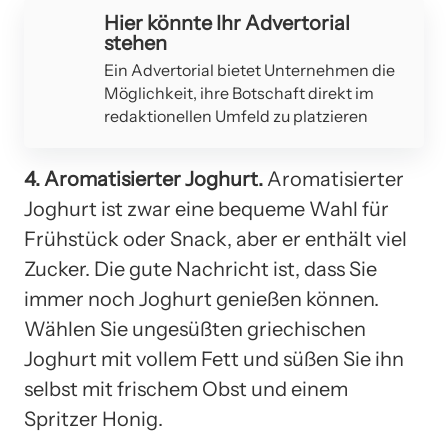
Hier könnte Ihr Advertorial
stehen
Ein Advertorial bietet Unternehmen die
Möglichkeit, ihre Botschaft direkt im
redaktionellen Umfeld zu platzieren
4. Aromatisierter Joghurt.
Aromatisierter
Joghurt ist zwar eine bequeme Wahl für
Frühstück oder Snack, aber er enthält viel
Zucker. Die gute Nachricht ist, dass Sie
immer noch Joghurt genießen können.
Wählen Sie ungesüßten griechischen
Joghurt mit vollem Fett und süßen Sie ihn
selbst mit frischem Obst und einem
Spritzer Honig.