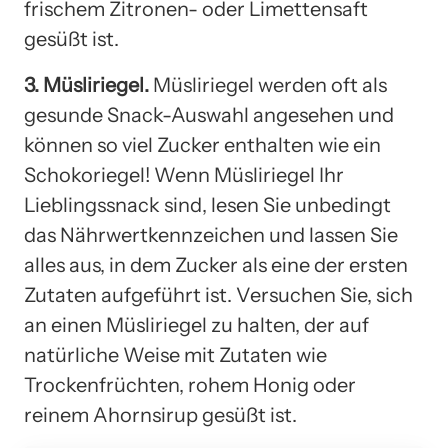
frischem Zitronen- oder Limettensaft
gesüßt ist.
3. Müsliriegel.
Müsliriegel werden oft als
gesunde Snack-Auswahl angesehen und
können so viel Zucker enthalten wie ein
Schokoriegel! Wenn Müsliriegel Ihr
Lieblingssnack sind, lesen Sie unbedingt
das Nährwertkennzeichen und lassen Sie
alles aus, in dem Zucker als eine der ersten
Zutaten aufgeführt ist. Versuchen Sie, sich
an einen Müsliriegel zu halten, der auf
natürliche Weise mit Zutaten wie
Trockenfrüchten, rohem Honig oder
reinem Ahornsirup gesüßt ist.