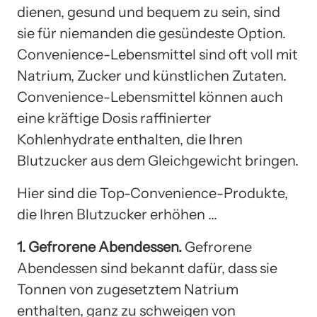
dienen, gesund und bequem zu sein, sind
sie für niemanden die gesündeste Option.
Convenience-Lebensmittel sind oft voll mit
Natrium, Zucker und künstlichen Zutaten.
Convenience-Lebensmittel können auch
eine kräftige Dosis raffinierter
Kohlenhydrate enthalten, die Ihren
Blutzucker aus dem Gleichgewicht bringen.
Hier sind die Top-Convenience-Produkte,
die Ihren Blutzucker erhöhen …
1. Gefrorene Abendessen.
Gefrorene
Abendessen sind bekannt dafür, dass sie
Tonnen von zugesetztem Natrium
enthalten, ganz zu schweigen von