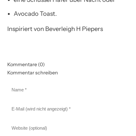
Avocado Toast.
Inspiriert von Beverleigh H Piepers
Kommentare (0)
Kommentar schreiben