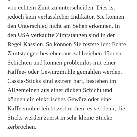
von echtem Zimt zu unterscheiden. Dies ist
jedoch kein verlässlicher Indikator. Sie können
den Unterschied nicht am Sehen erkennen. In
den USA verkaufte Zimtstangen sind in der
Regel Kassien. So können Sie feststellen: Echte
Zimtstangen bestehen aus zahlreichen dünnen
Schichten und können problemlos mit einer
Kaffee- oder Gewürzmühle gemahlen werden.
Cassia-Sticks sind extrem hart, bestehen im
Allgemeinen aus einer dicken Schicht und
können ein elektrisches Gewürz oder eine
Kaffeemühle leicht zerbrechen, es sei denn, die
Sticks werden zuerst in sehr kleine Stücke
zerbrochen.