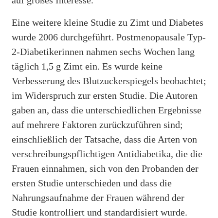
Eine weitere kleine Studie zu Zimt und Diabetes
wurde 2006 durchgeführt. Postmenopausale Typ-
2-Diabetikerinnen nahmen sechs Wochen lang
täglich 1,5 g Zimt ein. Es wurde keine
Verbesserung des Blutzuckerspiegels beobachtet;
im Widerspruch zur ersten Studie. Die Autoren
gaben an, dass die unterschiedlichen Ergebnisse
auf mehrere Faktoren zurückzuführen sind;
einschließlich der Tatsache, dass die Arten von
verschreibungspflichtigen Antidiabetika, die die
Frauen einnahmen, sich von den Probanden der
ersten Studie unterschieden und dass die
Nahrungsaufnahme der Frauen während der
Studie kontrolliert und standardisiert wurde.