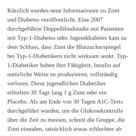
Kürzlich wurden neue Informationen zu Zimt
und Diabetes veröffentlicht. Eine 2007
durchgeführte Doppelblindstudie mit Patienten
mit Typ-1-Diabetes oder Jugenddiabetes kam zu
dem Schluss, dass Zimt die Blutzuckerspiegel
bei Typ-1-Diabetikern nicht wirksam senkt. Typ-
1-Diabetiker haben ihre Fähigkeit, Insulin auf
natürliche Weise zu produzieren, vollständig
verloren. Diese jugendlichen Diabetiker
erhielten 30 Tage lang 1 g Zimt oder ein
Placebo. Als am Ende von 30 Tagen A1C-Tests
durchgeführt wurden, um die Glukosekontrolle
über die Zeit zu messen, schnitt die Gruppe, die
Zimt einnahm, tatsächlich etwas schlechter ab