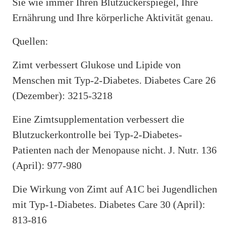
Sie wie immer Ihren Blutzuckerspiegel, Ihre
Ernährung und Ihre körperliche Aktivität genau.
Quellen:
Zimt verbessert Glukose und Lipide von
Menschen mit Typ-2-Diabetes. Diabetes Care 26
(Dezember): 3215-3218
Eine Zimtsupplementation verbessert die
Blutzuckerkontrolle bei Typ-2-Diabetes-
Patienten nach der Menopause nicht. J. Nutr. 136
(April): 977-980
Die Wirkung von Zimt auf A1C bei Jugendlichen
mit Typ-1-Diabetes. Diabetes Care 30 (April):
813-816