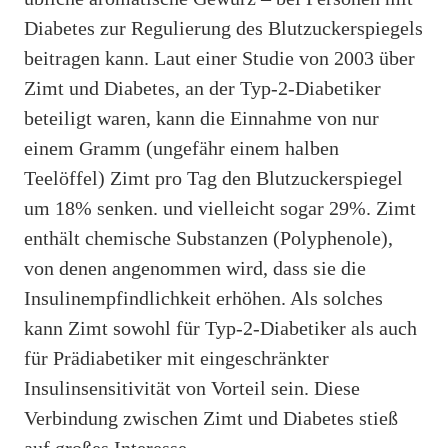
Diabetes zur Regulierung des Blutzuckerspiegels
beitragen kann. Laut einer Studie von 2003 über
Zimt und Diabetes, an der Typ-2-Diabetiker
beteiligt waren, kann die Einnahme von nur
einem Gramm (ungefähr einem halben
Teelöffel) Zimt pro Tag den Blutzuckerspiegel
um 18% senken. und vielleicht sogar 29%. Zimt
enthält chemische Substanzen (Polyphenole),
von denen angenommen wird, dass sie die
Insulinempfindlichkeit erhöhen. Als solches
kann Zimt sowohl für Typ-2-Diabetiker als auch
für Prädiabetiker mit eingeschränkter
Insulinsensitivität von Vorteil sein. Diese
Verbindung zwischen Zimt und Diabetes stieß
auf großes Interesse.