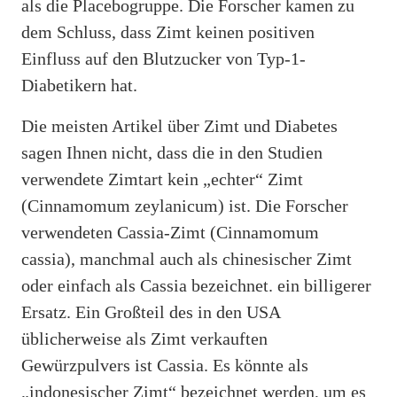
als die Placebogruppe. Die Forscher kamen zu
dem Schluss, dass Zimt keinen positiven
Einfluss auf den Blutzucker von Typ-1-
Diabetikern hat.
Die meisten Artikel über Zimt und Diabetes
sagen Ihnen nicht, dass die in den Studien
verwendete Zimtart kein „echter“ Zimt
(Cinnamomum zeylanicum) ist. Die Forscher
verwendeten Cassia-Zimt (Cinnamomum
cassia), manchmal auch als chinesischer Zimt
oder einfach als Cassia bezeichnet. ein billigerer
Ersatz. Ein Großteil des in den USA
üblicherweise als Zimt verkauften
Gewürzpulvers ist Cassia. Es könnte als
„indonesischer Zimt“ bezeichnet werden, um es