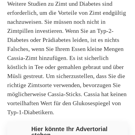
Weitere Studien zu Zimt und Diabetes sind
erforderlich, um die Vorteile von Zimt endgültig
nachzuweisen. Sie müssen noch nicht in
Zimtpillen investieren. Wenn Sie an Typ-2-
Diabetes oder Prädiabetes leiden, ist es nichts
Falsches, wenn Sie Ihrem Essen kleine Mengen
Cassia-Zimt hinzufügen. Es ist sicherlich
köstlich in Tee oder gemahlen gebraut und über
Müsli gestreut. Um sicherzustellen, dass Sie die
richtige Zimtsorte verwenden, bevorzugen Sie
möglicherweise Cassia-Sticks. Cassia hat keinen
vorteilhaften Wert für den Glukosespiegel von
Typ-1-Diabetikern.
Hier könnte Ihr Advertorial
stehen