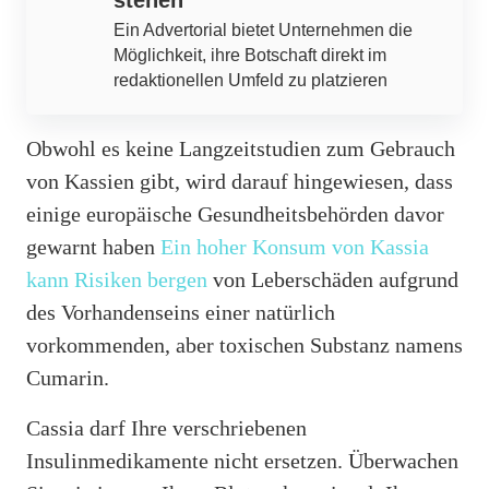
Ein Advertorial bietet Unternehmen die
Möglichkeit, ihre Botschaft direkt im
redaktionellen Umfeld zu platzieren
Obwohl es keine Langzeitstudien zum Gebrauch
von Kassien gibt, wird darauf hingewiesen, dass
einige europäische Gesundheitsbehörden davor
gewarnt haben
Ein hoher Konsum von Kassia
kann Risiken bergen
von Leberschäden aufgrund
des Vorhandenseins einer natürlich
vorkommenden, aber toxischen Substanz namens
Cumarin.
Cassia darf Ihre verschriebenen
Insulinmedikamente nicht ersetzen. Überwachen