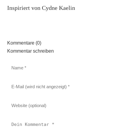
Inspiriert von Cydne Kaelin
Kommentare (0)
Kommentar schreiben