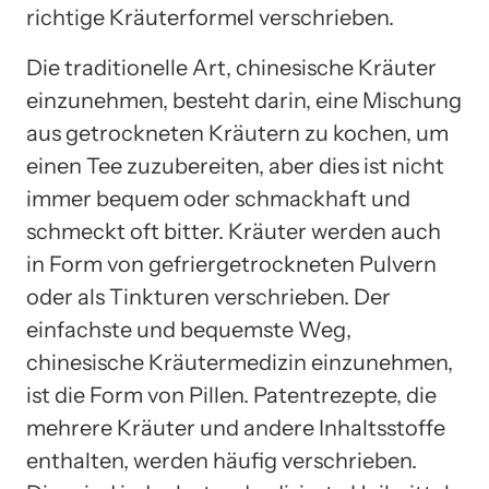
richtige Kräuterformel verschrieben.
Die traditionelle Art, chinesische Kräuter
einzunehmen, besteht darin, eine Mischung
aus getrockneten Kräutern zu kochen, um
einen Tee zuzubereiten, aber dies ist nicht
immer bequem oder schmackhaft und
schmeckt oft bitter. Kräuter werden auch
in Form von gefriergetrockneten Pulvern
oder als Tinkturen verschrieben. Der
einfachste und bequemste Weg,
chinesische Kräutermedizin einzunehmen,
ist die Form von Pillen. Patentrezepte, die
mehrere Kräuter und andere Inhaltsstoffe
enthalten, werden häufig verschrieben.