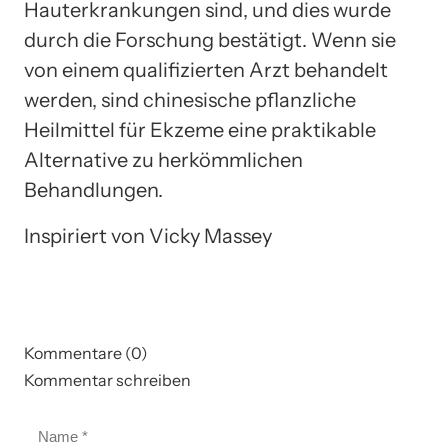
Hauterkrankungen sind, und dies wurde
durch die Forschung bestätigt. Wenn sie
von einem qualifizierten Arzt behandelt
werden, sind chinesische pflanzliche
Heilmittel für Ekzeme eine praktikable
Alternative zu herkömmlichen
Behandlungen.
Inspiriert von Vicky Massey
Kommentare (0)
Kommentar schreiben