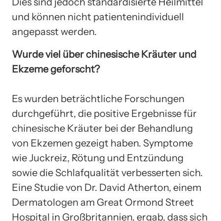
Dies sind jedoch standardisierte Heilmittel
und können nicht patientenindividuell
angepasst werden.
Wurde viel über chinesische Kräuter und
Ekzeme geforscht?
Es wurden beträchtliche Forschungen
durchgeführt, die positive Ergebnisse für
chinesische Kräuter bei der Behandlung
von Ekzemen gezeigt haben. Symptome
wie Juckreiz, Rötung und Entzündung
sowie die Schlafqualität verbesserten sich.
Eine Studie von Dr. David Atherton, einem
Dermatologen am Great Ormond Street
Hospital in Großbritannien, ergab, dass sich