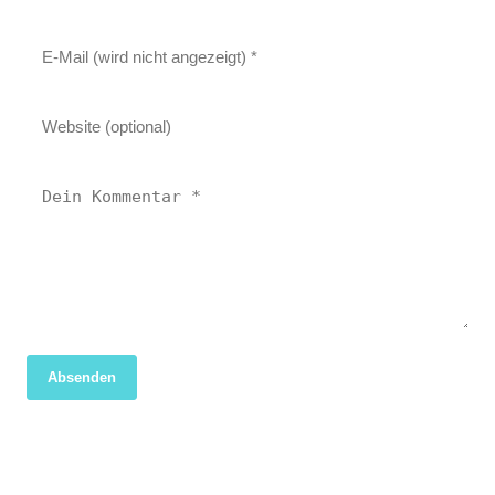
Absenden