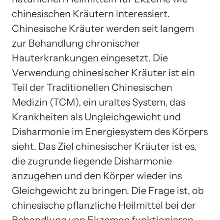
chinesischen Kräutern interessiert.
Chinesische Kräuter werden seit langem
zur Behandlung chronischer
Hauterkrankungen eingesetzt. Die
Verwendung chinesischer Kräuter ist ein
Teil der Traditionellen Chinesischen
Medizin (TCM), ein uraltes System, das
Krankheiten als Ungleichgewicht und
Disharmonie im Energiesystem des Körpers
sieht. Das Ziel chinesischer Kräuter ist es,
die zugrunde liegende Disharmonie
anzugehen und den Körper wieder ins
Gleichgewicht zu bringen. Die Frage ist, ob
chinesische pflanzliche Heilmittel bei der
Behandlung von Ekzemen funktionieren