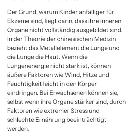
Der Grund, warum Kinder anfälliger für
Ekzeme sind, liegt darin, dass ihre inneren
Organe nicht vollständig ausgebildet sind.
In der Theorie der chinesischen Medizin
bezieht das Metallelement die Lunge und
die Lunge die Haut. Wenn die
Lungenenergie nicht stark ist, können
äußere Faktoren wie Wind, Hitze und
Feuchtigkeit leicht in den Körper
eindringen. Bei Erwachsenen können sie,
selbst wenn ihre Organe stärker sind, durch
Faktoren wie extremer Stress und
schlechte Ernährung beeinträchtigt
werden.