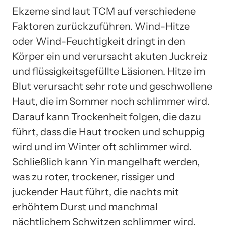
Ekzeme sind laut TCM auf verschiedene
Faktoren zurückzuführen. Wind-Hitze
oder Wind-Feuchtigkeit dringt in den
Körper ein und verursacht akuten Juckreiz
und flüssigkeitsgefüllte Läsionen. Hitze im
Blut verursacht sehr rote und geschwollene
Haut, die im Sommer noch schlimmer wird.
Darauf kann Trockenheit folgen, die dazu
führt, dass die Haut trocken und schuppig
wird und im Winter oft schlimmer wird.
Schließlich kann Yin mangelhaft werden,
was zu roter, trockener, rissiger und
juckender Haut führt, die nachts mit
erhöhtem Durst und manchmal
nächtlichem Schwitzen schlimmer wird.