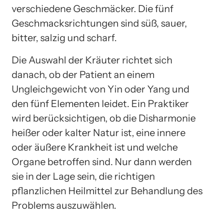
verschiedene Geschmäcker. Die fünf
Geschmacksrichtungen sind süß, sauer,
bitter, salzig und scharf.
Die Auswahl der Kräuter richtet sich
danach, ob der Patient an einem
Ungleichgewicht von Yin oder Yang und
den fünf Elementen leidet. Ein Praktiker
wird berücksichtigen, ob die Disharmonie
heißer oder kalter Natur ist, eine innere
oder äußere Krankheit ist und welche
Organe betroffen sind. Nur dann werden
sie in der Lage sein, die richtigen
pflanzlichen Heilmittel zur Behandlung des
Problems auszuwählen.