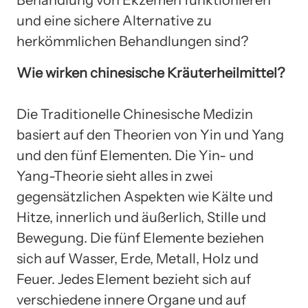
und eine sichere Alternative zu
herkömmlichen Behandlungen sind?
Wie wirken chinesische Kräuterheilmittel?
Die Traditionelle Chinesische Medizin
basiert auf den Theorien von Yin und Yang
und den fünf Elementen. Die Yin- und
Yang-Theorie sieht alles in zwei
gegensätzlichen Aspekten wie Kälte und
Hitze, innerlich und äußerlich, Stille und
Bewegung. Die fünf Elemente beziehen
sich auf Wasser, Erde, Metall, Holz und
Feuer. Jedes Element bezieht sich auf
verschiedene innere Organe und auf