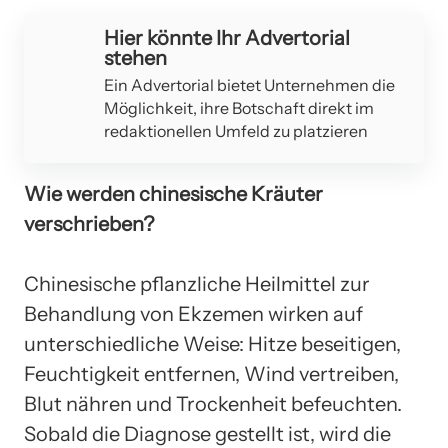
Hier könnte Ihr Advertorial
stehen
Ein Advertorial bietet Unternehmen die
Möglichkeit, ihre Botschaft direkt im
redaktionellen Umfeld zu platzieren
Wie werden chinesische Kräuter
verschrieben?
Chinesische pflanzliche Heilmittel zur
Behandlung von Ekzemen wirken auf
unterschiedliche Weise: Hitze beseitigen,
Feuchtigkeit entfernen, Wind vertreiben,
Blut nähren und Trockenheit befeuchten.
Sobald die Diagnose gestellt ist, wird die