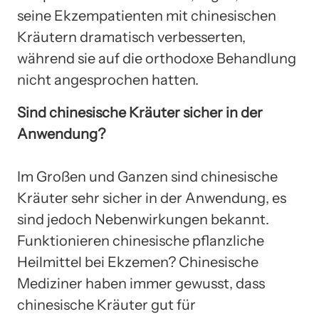
seine Ekzempatienten mit chinesischen
Kräutern dramatisch verbesserten,
während sie auf die orthodoxe Behandlung
nicht angesprochen hatten.
Sind chinesische Kräuter sicher in der
Anwendung?
Im Großen und Ganzen sind chinesische
Kräuter sehr sicher in der Anwendung, es
sind jedoch Nebenwirkungen bekannt.
Funktionieren chinesische pflanzliche
Heilmittel bei Ekzemen? Chinesische
Mediziner haben immer gewusst, dass
chinesische Kräuter gut für